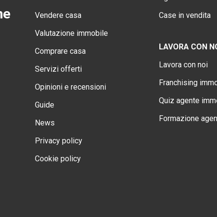
ne
Vendere casa
Case in vendita
Valutazione immobile
LAVORA CON N
Comprare casa
Lavora con noi
Servizi offerti
Franchising immo
Opinioni e recensioni
Quiz agente immo
Guide
Formazione agen
News
Privacy policy
Cookie policy