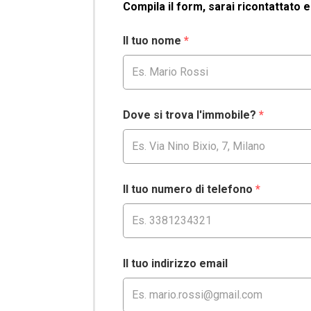
Compila il form, sarai ricontattato 
Il tuo nome
*
Dove si trova l'immobile?
*
Il tuo numero di telefono
*
Il tuo indirizzo email