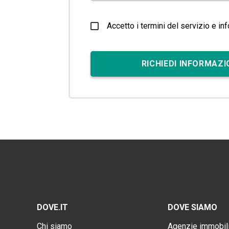
Accetto i termini del servizio e in
RICHIEDI INFORMAZI
DOVE.IT
DOVE SIAMO
Chi siamo
Agenzie immobili