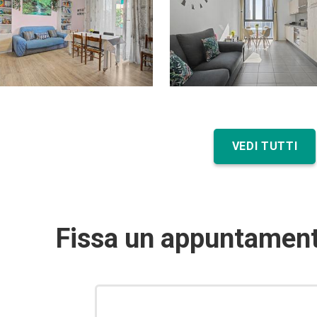
VEDI TUTTI
Fissa un appuntament