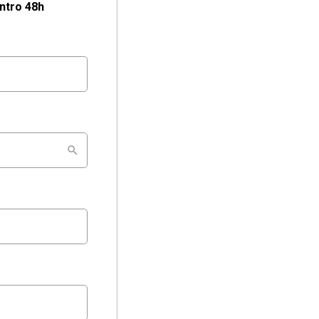
entro 48h