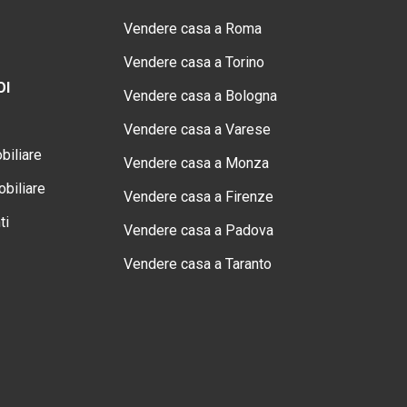
Vendere casa a Roma
Vendere casa a Torino
OI
Vendere casa a Bologna
Vendere casa a Varese
biliare
Vendere casa a Monza
biliare
Vendere casa a Firenze
ti
Vendere casa a Padova
Vendere casa a Taranto