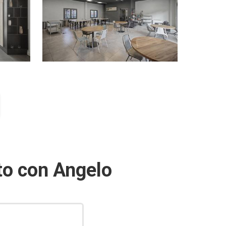
o con Angelo