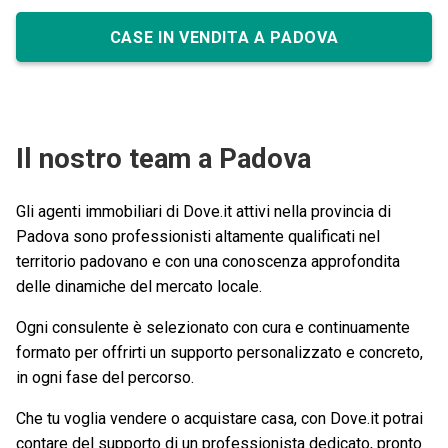
CASE IN VENDITA A PADOVA
Il nostro team a Padova
Gli agenti immobiliari di Dove.it attivi nella provincia di
Padova sono professionisti altamente qualificati nel
territorio padovano e con una conoscenza approfondita
delle dinamiche del mercato locale.
Ogni consulente è selezionato con cura e continuamente
formato per offrirti un supporto personalizzato e concreto,
in ogni fase del percorso.
Che tu voglia vendere o acquistare casa, con Dove.it potrai
contare del supporto di un professionista dedicato, pronto