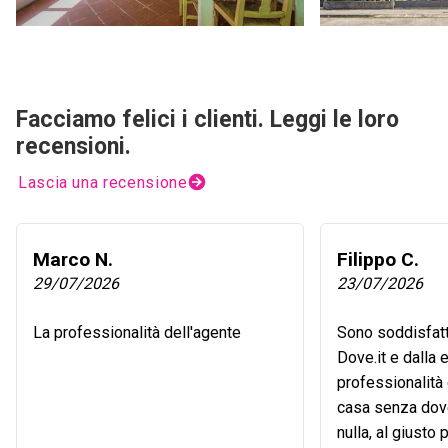
Facciamo felici i clienti. Leggi le loro
recensioni.
Lascia una recensione
Marco N.
Filippo C.
29/07/2026
23/07/2026
La professionalità dell'agente
Sono soddisfatt
Dove.it e dalla
professionalità
casa senza dov
nulla, al giusto