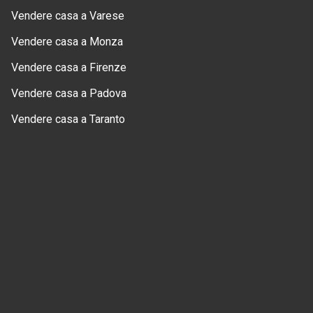
Vendere casa a Varese
Vendere casa a Monza
Vendere casa a Firenze
Vendere casa a Padova
Vendere casa a Taranto