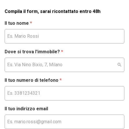
Compila il form, sarai ricontattato entro 48h
Il tuo nome
*
Dove si trova l'immobile?
*
Il tuo numero di telefono
*
Il tuo indirizzo email