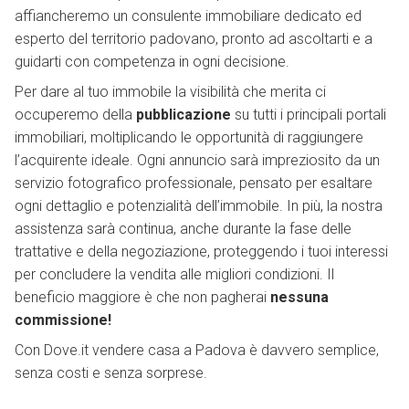
affiancheremo un consulente immobiliare dedicato ed
esperto del territorio padovano, pronto ad ascoltarti e a
guidarti con competenza in ogni decisione.
Per dare al tuo immobile la visibilità che merita ci
occuperemo della
pubblicazione
su tutti i principali portali
immobiliari, moltiplicando le opportunità di raggiungere
l’acquirente ideale. Ogni annuncio sarà impreziosito da un
servizio fotografico professionale, pensato per esaltare
ogni dettaglio e potenzialità dell’immobile. In più, la nostra
assistenza sarà continua, anche durante la fase delle
trattative e della negoziazione, proteggendo i tuoi interessi
per concludere la vendita alle migliori condizioni. Il
beneficio maggiore è che non pagherai
nessuna
commissione!
Con Dove.it vendere casa a Padova è davvero semplice,
senza costi e senza sorprese.