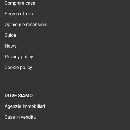
Comprare casa
Servizi offerti
Opinioni e recensioni
Guide
News
Privacy policy
Cookie policy
DOVE SIAMO
Agenzie immobiliari
Case in vendita