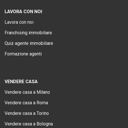
LAVORA CON NOI
Lavora con noi
Franchising immobiliare
Quiz agente immobiliare
Formazione agenti
VENDERE CASA
Vendere casa a Milano
Vendere casa a Roma
Vendere casa a Torino
Vendere casa a Bologna