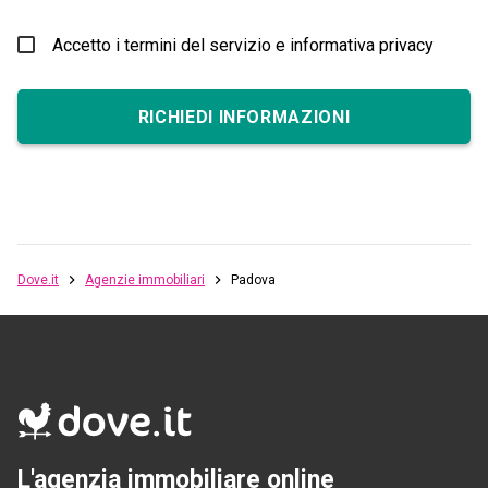
Accetto i termini del servizio e informativa privacy
RICHIEDI INFORMAZIONI
Dove.it
Agenzie immobiliari
Padova
L'agenzia immobiliare online