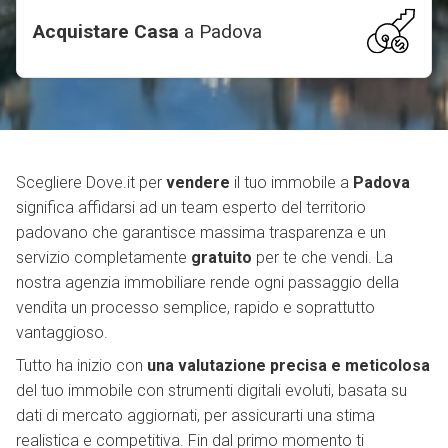
Acquistare Casa
a
Padova
Scegliere Dove.it per
vendere
il tuo immobile a
Padova
significa affidarsi ad un team esperto del territorio
padovano che garantisce massima trasparenza e un
servizio completamente
gratuito
per te che vendi. La
nostra agenzia immobiliare rende ogni passaggio della
vendita un processo semplice, rapido e soprattutto
vantaggioso.
Tutto ha inizio con
una valutazione precisa e meticolosa
del tuo immobile con strumenti digitali evoluti, basata su
dati di mercato aggiornati, per assicurarti una stima
realistica e competitiva. Fin dal primo momento ti