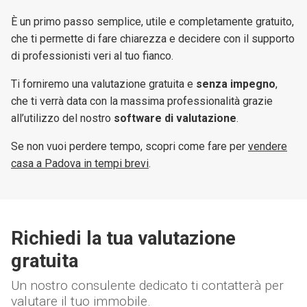
È un primo passo semplice, utile e completamente gratuito,
che ti permette di fare chiarezza e decidere con il supporto
di professionisti veri al tuo fianco.
Ti forniremo una valutazione gratuita e
senza impegno
,
che ti verrà data con la massima professionalità grazie
all’utilizzo del nostro
software di valutazione
.
Se non vuoi perdere tempo, scopri come fare per
vendere
casa a Padova in tempi brevi
.
Richiedi la tua valutazione
gratuita
Un nostro consulente dedicato ti contatterà per
valutare il tuo immobile.