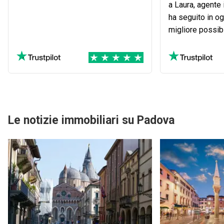
a Laura, agente
ha seguito in o
migliore possibi
Dove.it per ven
Le notizie immobiliari su Padova