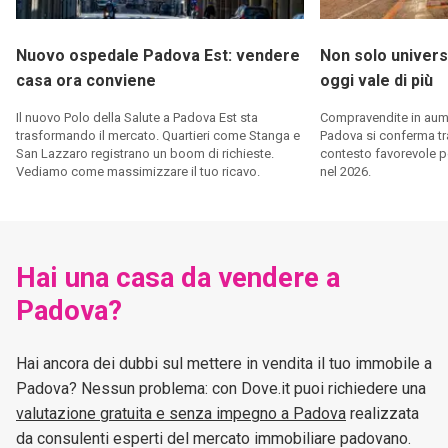
Nuovo ospedale Padova Est: vendere
Non solo univers
casa ora conviene
oggi vale di più
Il nuovo Polo della Salute a Padova Est sta
Compravendite in aume
trasformando il mercato. Quartieri come Stanga e
Padova si conferma tra
San Lazzaro registrano un boom di richieste.
contesto favorevole p
Vediamo come massimizzare il tuo ricavo.
nel 2026.
Hai una casa da vendere a
Padova?
Hai ancora dei dubbi sul mettere in vendita il tuo immobile a
Padova? Nessun problema: con Dove.it puoi richiedere una
valutazione gratuita e senza impegno a Padova
realizzata
da consulenti esperti del mercato immobiliare padovano.