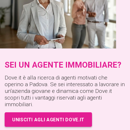
SEI UN AGENTE IMMOBILIARE?
Dove.it è alla ricerca di agenti motivati che
operino a Padova. Se sei interessato a lavorare in
un'azienda giovane e dinamica come Dove.it
scopri tutti i vantaggi riservati agli agenti
immobiliari.
UNISCITI AGLI AGENTI DOVE.IT