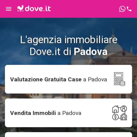
L'agenzia immobiliare
Dove.it di
Padova
Valutazione Gratuita Case
a
Padova
Vendita Immobili
a
Padova