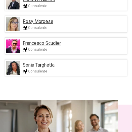
Consulente
Rosy Morgese
Consulente
Francesco Scudier
Consulente
Sonia Targhetta
Consulente