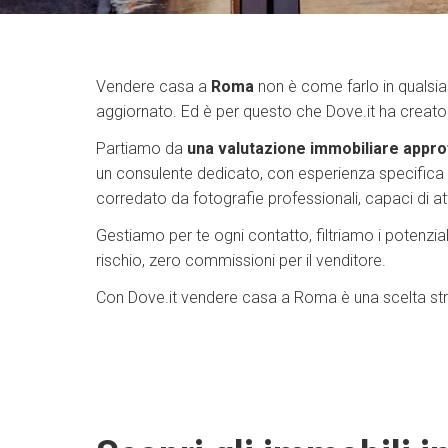
Vendere casa a
Roma
non è come farlo in qualsias
aggiornato. Ed è per questo che Dove.it ha creat
Partiamo da
una valutazione immobiliare approf
un consulente dedicato, con esperienza specifica nel
corredato da fotografie professionali, capaci di att
Gestiamo per te ogni contatto, filtriamo i potenzia
rischio, zero commissioni per il venditore.
Con Dove.it vendere casa a Roma è una scelta struttu