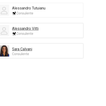
Alessandro Tutuianu
Consulente
Alessandro Vitti
Consulente
Sara Calvani
Consulente