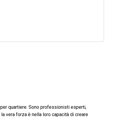
per quartiere. Sono professionisti esperti,
la vera forza è nella loro capacità di creare