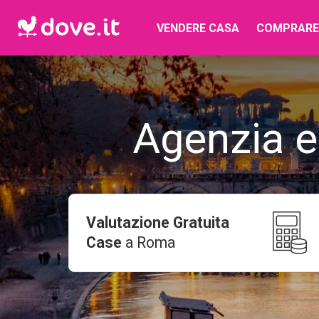
VENDERE CASA
COMPRARE
Agenzia e
Valutazione Gratuita
Case
a
Roma