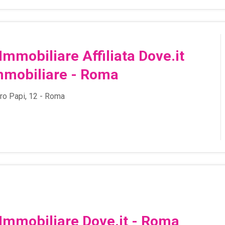
Immobiliare Affiliata Dove.it
mmobiliare - Roma
ro Papi, 12 - Roma
Immobiliare Dove.it - Roma