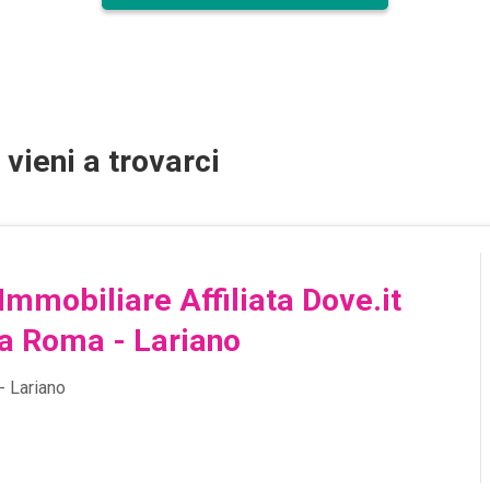
vieni a trovarci
Immobiliare Affiliata Dove.it
ia Roma - Lariano
- Lariano