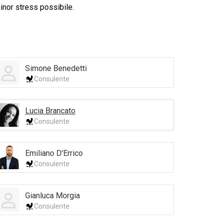
minor stress possibile.
Simone Benedetti
Consulente
Lucia Brancato
Consulente
Emiliano D'Errico
Consulente
Gianluca Morgia
Consulente