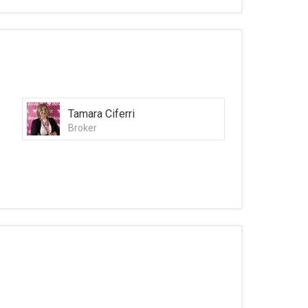
Tamara Ciferri
Broker