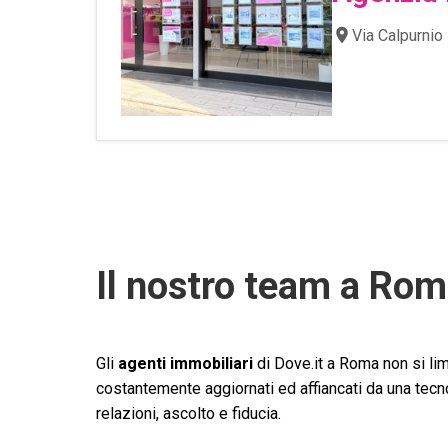
Via Calpurnio
Il nostro team a Ro
Gli
agenti immobiliari
di Dove.it a Roma non si lim
costantemente aggiornati ed affiancati da una tecnol
relazioni, ascolto e fiducia.