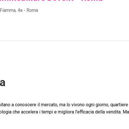
 Fiamma, 4a - Roma
ma
itano a conoscere il mercato, ma lo vivono ogni giorno, quartiere 
ogia che accelera i tempi e migliora l’efficacia della vendita. Ma 