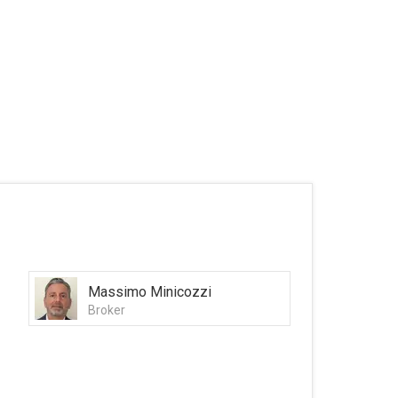
Massimo Minicozzi
Broker