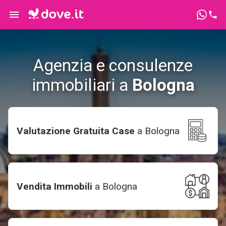
Agenzia e consulenze
immobiliari a
Bologna
Valutazione Gratuita Case
a
Bologna
Vendita Immobili
a
Bologna