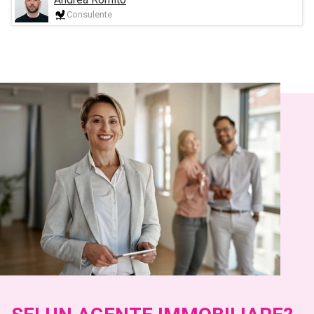
Consulente