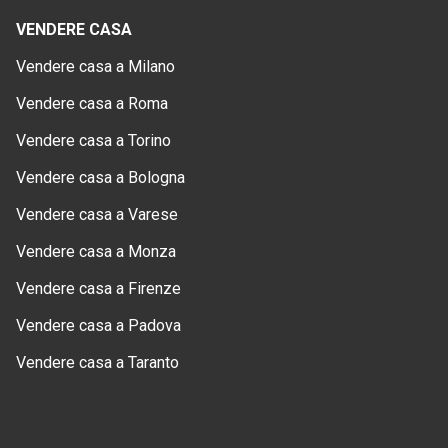
VENDERE CASA
Vendere casa a Milano
Vendere casa a Roma
Vendere casa a Torino
Vendere casa a Bologna
Vendere casa a Varese
Vendere casa a Monza
Vendere casa a Firenze
Vendere casa a Padova
Vendere casa a Taranto