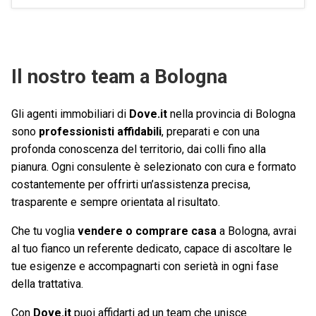
Il nostro team a Bologna
Gli agenti immobiliari di
Dove.it
nella provincia di Bologna
sono
professionisti affidabili
, preparati e con una
profonda conoscenza del territorio, dai colli fino alla
pianura. Ogni consulente è selezionato con cura e formato
costantemente per offrirti un’assistenza precisa,
trasparente e sempre orientata al risultato.
Che tu voglia
vendere o comprare casa
a Bologna, avrai
al tuo fianco un referente dedicato, capace di ascoltare le
tue esigenze e accompagnarti con serietà in ogni fase
della trattativa.
Con
Dove.it
puoi affidarti ad un team che unisce