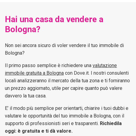
Hai una casa da vendere a
Bologna?
Non sei ancora sicuro di voler vendere il tuo immobile di
Bologna?
Il primo passo semplice è richiedere una
valutazione
immobile gratuita a Bologna
con Dove.it. I nostri consulenti
locali analizzeranno il mercato della tua zona e ti forniranno
un prezzo aggiornato, utile per capire quanto può valere
davvero la tua casa.
E’ il modo più semplice per orientarti, chiarire i tuoi dubbi e
valutare le opportunità del tuo immobile a Bologna, con il
supporto di professionisti seri e trasparenti.
Richiedila
oggi: è gratuita e ti dà valore.