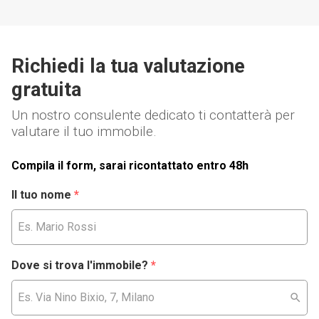
Richiedi la tua valutazione
gratuita
Un nostro consulente dedicato ti contatterà per
valutare il tuo immobile.
Compila il form, sarai ricontattato entro 48h
Il tuo nome
*
Dove si trova l'immobile?
*