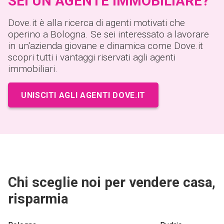
SEI UN AGENTE IMMOBILIARE?
Dove.it è alla ricerca di agenti motivati che
operino a Bologna. Se sei interessato a lavorare
in un'azienda giovane e dinamica come Dove.it
scopri tutti i vantaggi riservati agli agenti
immobiliari.
UNISCITI AGLI AGENTI DOVE.IT
Chi sceglie noi per vendere casa,
risparmia