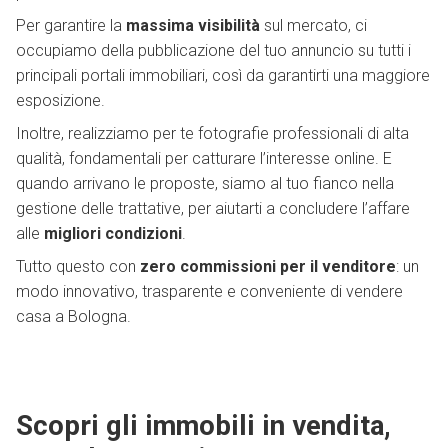
Per garantire la
massima visibilità
sul mercato, ci
occupiamo della pubblicazione del tuo annuncio su tutti i
principali portali immobiliari, così da garantirti una maggiore
esposizione.
Inoltre, realizziamo per te fotografie professionali di alta
qualità, fondamentali per catturare l’interesse online. E
quando arrivano le proposte, siamo al tuo fianco nella
gestione delle trattative, per aiutarti a concludere l’affare
alle
migliori condizioni
.
Tutto questo con
zero commissioni per il venditore
: un
modo innovativo, trasparente e conveniente di vendere
casa a Bologna.
Scopri gli immobili in vendita,