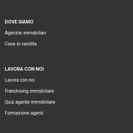
DOVE SIAMO
Agenzie immobiliari
Case in vendita
LAVORA CON NOI
Lavora con noi
Franchising immobiliare
Quiz agente immobiliare
Formazione agenti