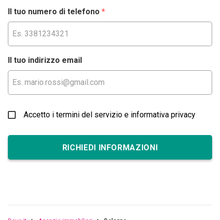
Il tuo numero di telefono
*
Il tuo indirizzo email
Accetto i termini del servizio e informativa privacy
RICHIEDI INFORMAZIONI