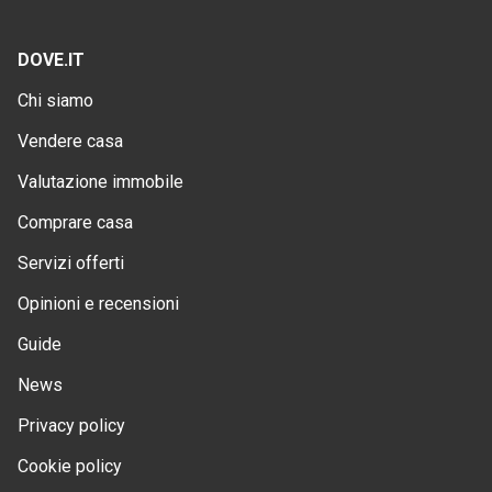
DOVE.IT
Chi siamo
Vendere casa
Valutazione immobile
Comprare casa
Servizi offerti
Opinioni e recensioni
Guide
News
Privacy policy
Cookie policy