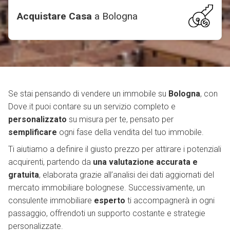
Acquistare Casa
a
Bologna
Se stai pensando di vendere un immobile su
Bologna
, con
Dove.it puoi contare su un servizio completo e
personalizzato
su misura per te, pensato per
semplificare
ogni fase della vendita del tuo immobile.
Ti aiutiamo a definire il giusto prezzo per attirare i potenziali
acquirenti, partendo da
una valutazione accurata e
gratuita
, elaborata grazie all’analisi dei dati aggiornati del
mercato immobiliare bolognese. Successivamente, un
consulente immobiliare
esperto
ti accompagnerà in ogni
passaggio, offrendoti un supporto costante e strategie
personalizzate.