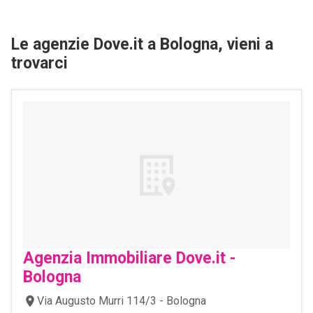
Le agenzie Dove.it a Bologna, vieni a
trovarci
Agenzia Immobiliare Dove.it -
Bologna
Via Augusto Murri 114/3 - Bologna