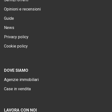
Opinioni e recensioni
Guide
News
Privacy policy
Cookie policy
DOVE SIAMO
Agenzie immobiliari
Case in vendita
LAVORA CON NOI