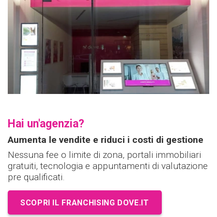
Hai un'agenzia?
Aumenta le vendite e riduci i costi di gestione
Nessuna fee o limite di zona, portali immobiliari
gratuiti, tecnologia e appuntamenti di valutazione
pre qualificati.
SCOPRI IL FRANCHISING DOVE.IT