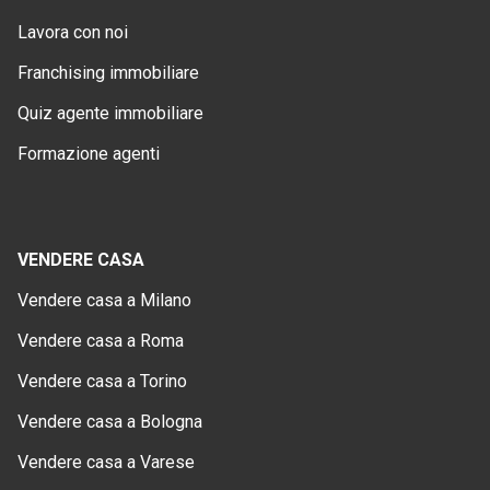
Lavora con noi
Franchising immobiliare
Quiz agente immobiliare
Formazione agenti
VENDERE CASA
Vendere casa a Milano
Vendere casa a Roma
Vendere casa a Torino
Vendere casa a Bologna
Vendere casa a Varese