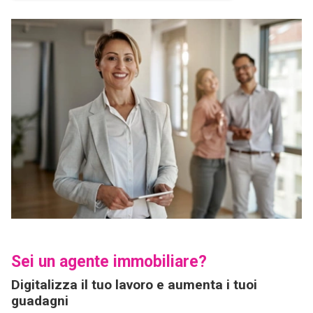
Sei un agente immobiliare?
Digitalizza il tuo lavoro e aumenta i tuoi
guadagni