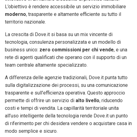
L’obiettivo è rendere accessibile un servizio immobiliare
moderno
, trasparente e altamente efficiente su tutto il
territorio nazionale.
La crescita di Dove.it si basa su un mix vincente di
tecnologia, consulenza personalizzata e un modello di
business unico:
zero commissioni per chi vende
, e una
rete di agenti qualificati che operano con il supporto di un
team centrale altamente specializzato.
A differenza delle agenzie tradizionali, Dove.it punta tutto
sulla digitalizzazione dei processi, su una comunicazione
trasparente e sull’efficienza operativa. Questo approccio
permette di offrire un servizio di
alto livello
, riducendo
costi e tempi di vendita. La capillarità territoriale unita
all’uso intelligente della tecnologia rende Dove.it un punto
di riferimento per chi desidera vendere o acquistare casa in
modo semplice e sicuro.