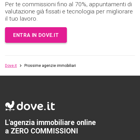
Per te commissioni fino al 70%, appuntamenti di
valutazione già fissati e tecnologia per migliorare
il tuo lavoro.
ENTRA IN DOVE.IT
Dove.it
Prossime agenzie immobiliari
L'agenzia immobiliare online
a ZERO COMMISSIONI