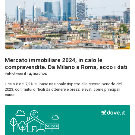
Mercato immobiliare 2024, in calo le
compravendite. Da Milano a Roma, ecco i dati
Pubblicata il
14/06/2024
Il calo è del 7,2% su base nazionale rispetto allo stesso periodo del
2023, con mutui difficili da ottenere e prezzi elevati come principali
cause.