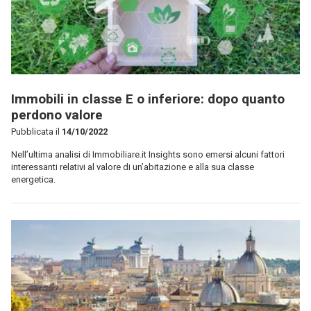
Immobili in classe E o inferiore: dopo quanto
perdono valore
Pubblicata il
14/10/2022
Nell’ultima analisi di Immobiliare.it Insights sono emersi alcuni fattori
interessanti relativi al valore di un’abitazione e alla sua classe
energetica.