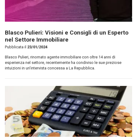
Blasco Pulieri: Visioni e Consigli di un Esperto
nel Settore Immobiliare
Pubblicata il
23/01/2024
Blasco Pulieri, rinomato agente immobiliare con oltre 14 anni di
esperienza nel settore, recentemente ha condiviso le sue preziose
intuizioni in un'intervista concessa a La Repubblica.