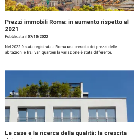
Prezzi immobili Roma: in aumento rispetto al
2021
Pubblicata il
07/10/2022
Nel 2022 è stata registrata a Roma una crescita dei prezzi delle
abitazioni e fra i vari quartieri la variazione è stata differente.
Le case e la ricerca della qualità: la crescita