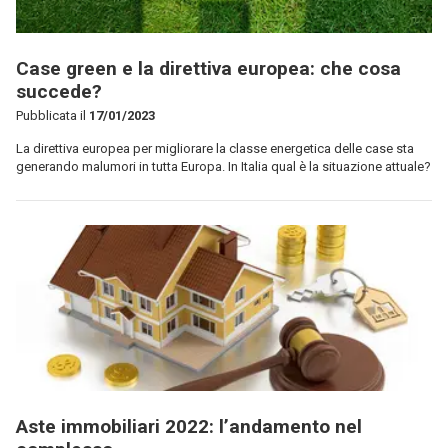
Case green e la direttiva europea: che cosa
succede?
Pubblicata il
17/01/2023
La direttiva europea per migliorare la classe energetica delle case sta
generando malumori in tutta Europa. In Italia qual è la situazione attuale?
Aste immobiliari 2022: l’andamento nel