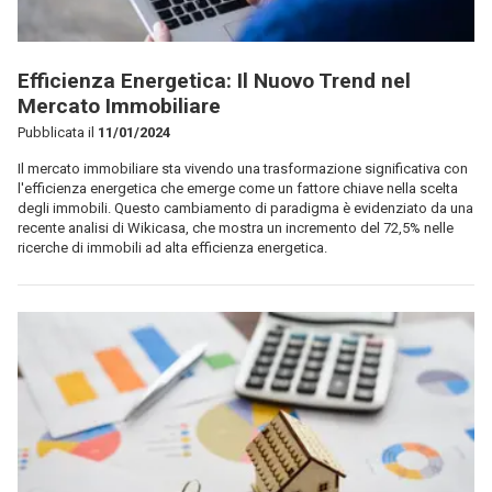
Efficienza Energetica: Il Nuovo Trend nel
Mercato Immobiliare
Pubblicata il
11/01/2024
Il mercato immobiliare sta vivendo una trasformazione significativa con
l'efficienza energetica che emerge come un fattore chiave nella scelta
degli immobili. Questo cambiamento di paradigma è evidenziato da una
recente analisi di Wikicasa, che mostra un incremento del 72,5% nelle
ricerche di immobili ad alta efficienza energetica.