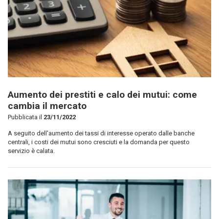
Aumento dei prestiti e calo dei mutui: come
cambia il mercato
Pubblicata il
23/11/2022
A seguito dell'aumento dei tassi di interesse operato dalle banche
centrali, i costi dei mutui sono cresciuti e la domanda per questo
servizio è calata.