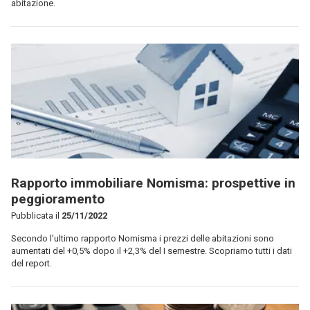
abitazione.
Rapporto immobiliare Nomisma: prospettive in
peggioramento
Pubblicata il
25/11/2022
Secondo l’ultimo rapporto Nomisma i prezzi delle abitazioni sono
aumentati del +0,5% dopo il +2,3% del I semestre. Scopriamo tutti i dati
del report.