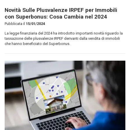
Novità Sulle Plusvalenze IRPEF per Immobili
con Superbonus: Cosa Cambia nel 2024
Pubblicata il
15/01/2024
La legge finanziaria del 2024 ha introdotto importanti novità riguardo la
tassazione delle plusvalenze IRPEF derivanti dalla vendita di immobili
che hanno beneficiato del Superbonus.