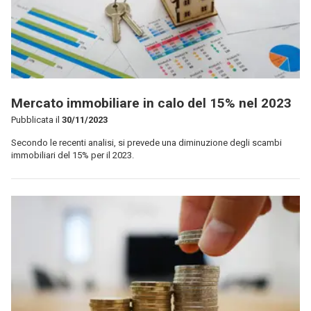
Mercato immobiliare in calo del 15% nel 2023
Pubblicata il
30/11/2023
Secondo le recenti analisi, si prevede una diminuzione degli scambi
immobiliari del 15% per il 2023.