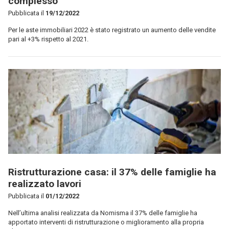
complesso
Pubblicata il
19/12/2022
Per le aste immobiliari 2022 è stato registrato un aumento delle vendite
pari al +3% rispetto al 2021.
Ristrutturazione casa: il 37% delle famiglie ha
realizzato lavori
Pubblicata il
01/12/2022
Nell’ultima analisi realizzata da Nomisma il 37% delle famiglie ha
apportato interventi di ristrutturazione o miglioramento alla propria