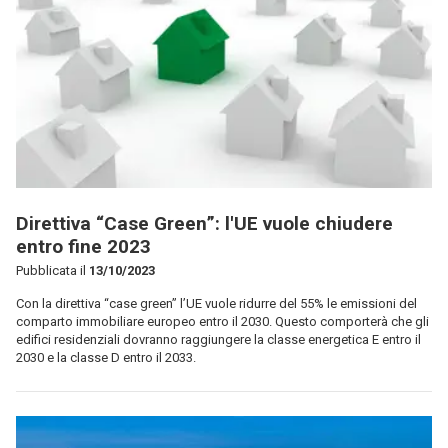
Direttiva “Case Green”: l'UE vuole chiudere
entro fine 2023
Pubblicata il
13/10/2023
Con la direttiva “case green” l’UE vuole ridurre del 55% le emissioni del
comparto immobiliare europeo entro il 2030. Questo comporterà che gli
edifici residenziali dovranno raggiungere la classe energetica E entro il
2030 e la classe D entro il 2033.