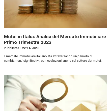
Mutui in Italia: Analisi del Mercato Immobiliare
Primo Trimestre 2023
Pubblicata il
22/11/2023
Il mercato immobiliare italiano sta attraversando un periodo di
cambiamenti significativi, con evoluzioni anche sul settore dei mutui.