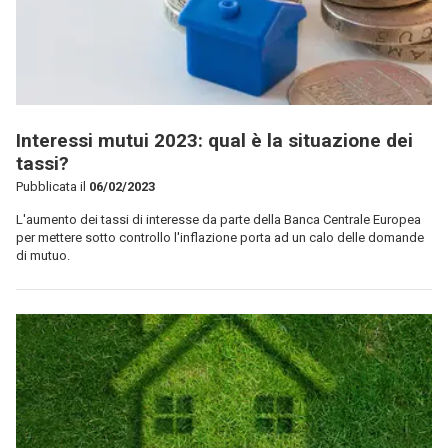
Interessi mutui 2023: qual è la situazione dei
tassi?
Pubblicata il
06/02/2023
L'aumento dei tassi di interesse da parte della Banca Centrale Europea
per mettere sotto controllo l'inflazione porta ad un calo delle domande
di mutuo.