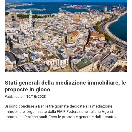
Stati generali della mediazione immobiliare, le
proposte in gioco
Pubblicata il
10/10/2023
Si sono concluse a Bari le tre giornate dedicate alla mediazione
immobiliare, organizzate dalla FIAIP, Federazione Italiana Agenti
Immobiliari Professionali. Ecco le proposte generate dall’incontro.