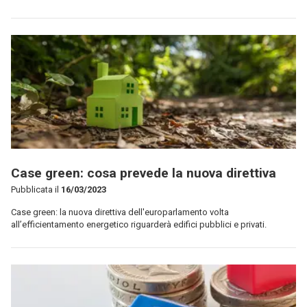
Case green: cosa prevede la nuova direttiva
Pubblicata il
16/03/2023
Case green: la nuova direttiva dell'europarlamento volta
all’efficientamento energetico riguarderà edifici pubblici e privati.