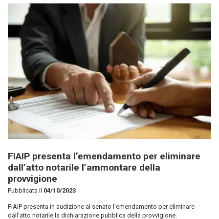
FIAIP presenta l’emendamento per eliminare
dall’atto notarile l’ammontare della
provvigione
Pubblicata il
04/10/2023
FIAIP presenta in audizione al senato l’emendamento per eliminare
dall’atto notarile la dichiarazione pubblica della provvigione.