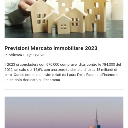
Previsioni Mercato Immobiliare 2023
Pubblicata il
03/11/2023
Il 2023 si concluderà con 670.000 compravendita, contro le 784.000 del
2022, un calo del 14,6% con una perdita stimata di circa 18 miliardi di
euro. Questi sono i dati evidenziati da Laura Della Pasqua all’interno di
un articolo dedicato su Panorama.