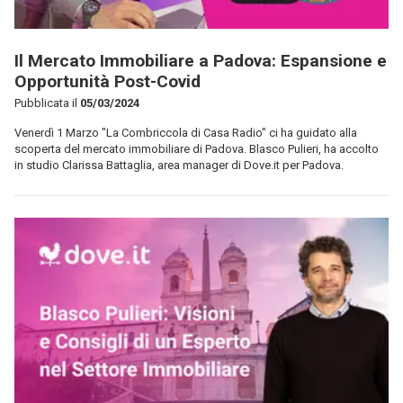
Il Mercato Immobiliare a Padova: Espansione e
Opportunità Post-Covid
Pubblicata il
05/03/2024
Venerdì 1 Marzo "La Combriccola di Casa Radio" ci ha guidato alla
scoperta del mercato immobiliare di Padova. Blasco Pulieri, ha accolto
in studio Clarissa Battaglia, area manager di Dove.it per Padova.