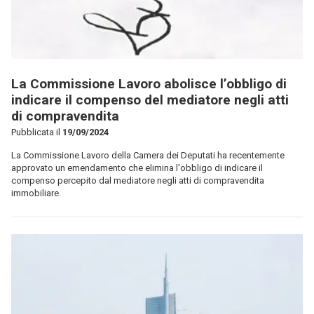
La Commissione Lavoro abolisce l’obbligo di
indicare il compenso del mediatore negli atti
di compravendita
Pubblicata il
19/09/2024
La Commissione Lavoro della Camera dei Deputati ha recentemente
approvato un emendamento che elimina l'obbligo di indicare il
compenso percepito dal mediatore negli atti di compravendita
immobiliare.