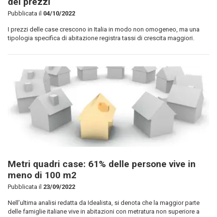
dei prezzi
Pubblicata il
04/10/2022
I prezzi delle case crescono in Italia in modo non omogeneo, ma una
tipologia specifica di abitazione registra tassi di crescita maggiori.
Metri quadri case: 61% delle persone vive in
meno di 100 m2
Pubblicata il
23/09/2022
Nell’ultima analisi redatta da Idealista, si denota che la maggior parte
delle famiglie italiane vive in abitazioni con metratura non superiore a