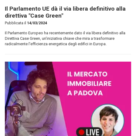
Il Parlamento UE dà il via libera definitivo alla
direttiva "Case Green"
Pubblicata il
14/03/2024
Il Parlamento Europeo ha recentemente dato il via libera definitivo alla
Direttiva Case Green, un'iniziativa chiave che mira a trasformare
radicalmente l'efficienza energetica degli edifici in Europa.