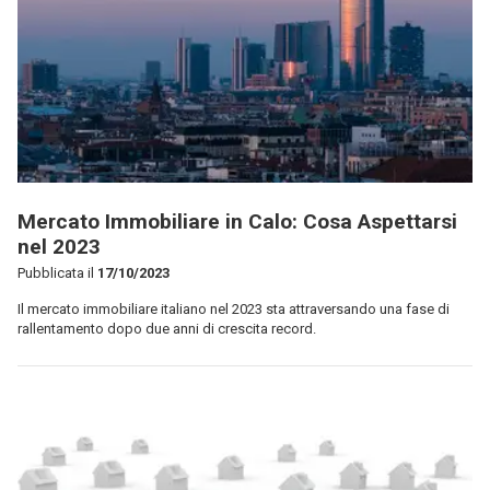
Mercato Immobiliare in Calo: Cosa Aspettarsi
nel 2023
Pubblicata il
17/10/2023
Il mercato immobiliare italiano nel 2023 sta attraversando una fase di
rallentamento dopo due anni di crescita record.