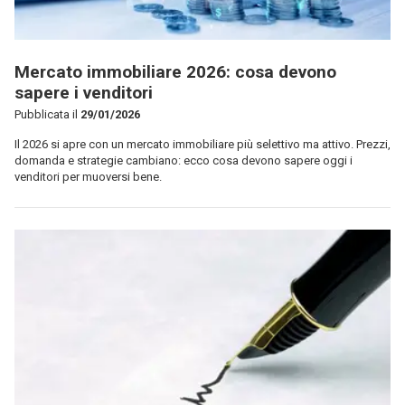
Mercato immobiliare 2026: cosa devono
sapere i venditori
Pubblicata il
29/01/2026
Il 2026 si apre con un mercato immobiliare più selettivo ma attivo. Prezzi,
domanda e strategie cambiano: ecco cosa devono sapere oggi i
venditori per muoversi bene.