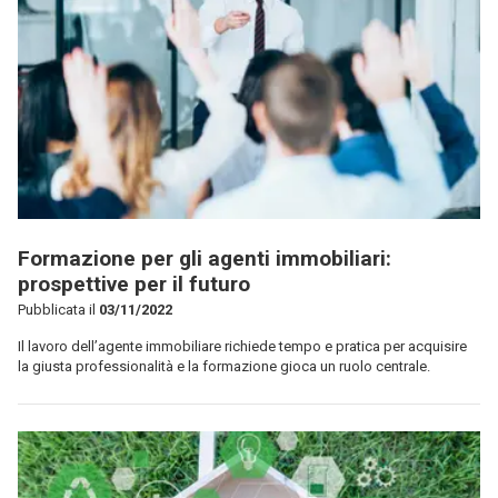
Formazione per gli agenti immobiliari:
prospettive per il futuro
Pubblicata il
03/11/2022
Il lavoro dell’agente immobiliare richiede tempo e pratica per acquisire
la giusta professionalità e la formazione gioca un ruolo centrale.