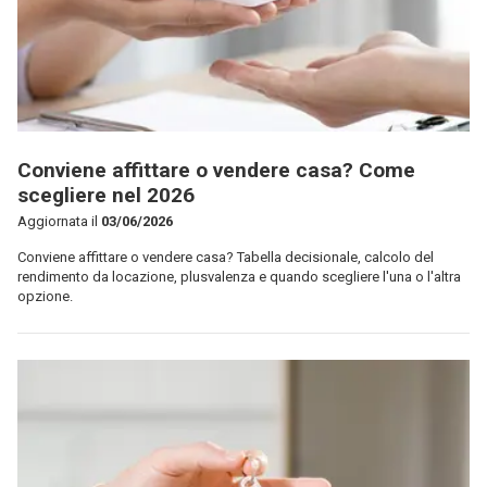
Conviene affittare o vendere casa? Come
scegliere nel 2026
Aggiornata il
03/06/2026
Conviene affittare o vendere casa? Tabella decisionale, calcolo del
rendimento da locazione, plusvalenza e quando scegliere l'una o l'altra
opzione.