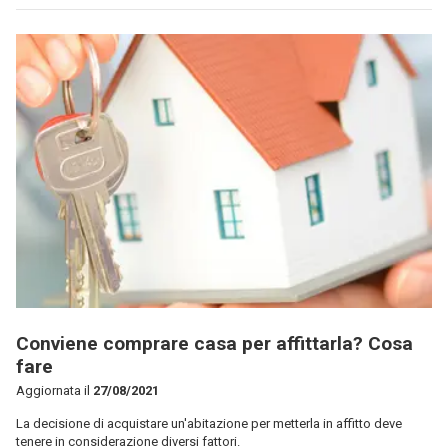
Conviene comprare casa per affittarla? Cosa
fare
Aggiornata il
27/08/2021
La decisione di acquistare un'abitazione per metterla in affitto deve
tenere in considerazione diversi fattori.