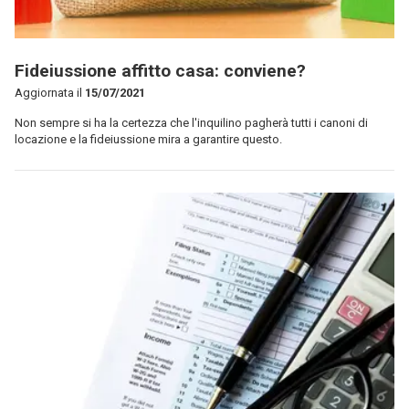
Fideiussione affitto casa: conviene?
Aggiornata il
15/07/2021
Non sempre si ha la certezza che l'inquilino pagherà tutti i canoni di
locazione e la fideiussione mira a garantire questo.