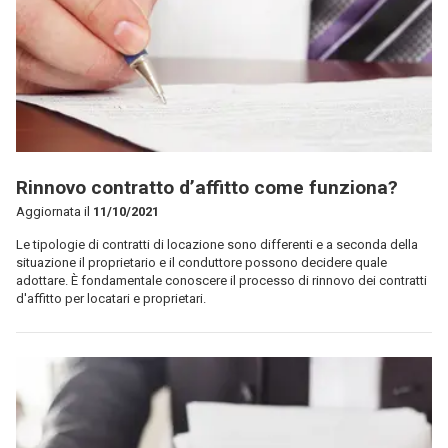
Rinnovo contratto d’affitto come funziona?
Aggiornata il
11/10/2021
Le tipologie di contratti di locazione sono differenti e a seconda della
situazione il proprietario e il conduttore possono decidere quale
adottare. È fondamentale conoscere il processo di rinnovo dei contratti
d'affitto per locatari e proprietari.