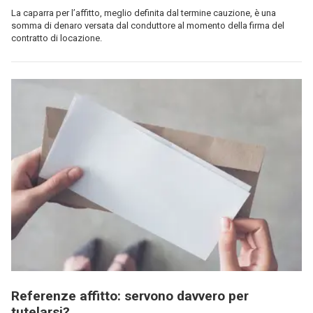
La caparra per l’affitto, meglio definita dal termine cauzione, è una
somma di denaro versata dal conduttore al momento della firma del
contratto di locazione.
Referenze affitto: servono davvero per
tutelarsi?