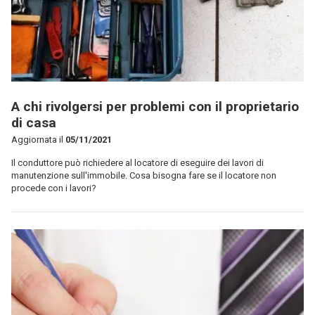
A chi rivolgersi per problemi con il proprietario
di casa
Aggiornata il
05/11/2021
Il conduttore può richiedere al locatore di eseguire dei lavori di
manutenzione sull'immobile. Cosa bisogna fare se il locatore non
procede con i lavori?