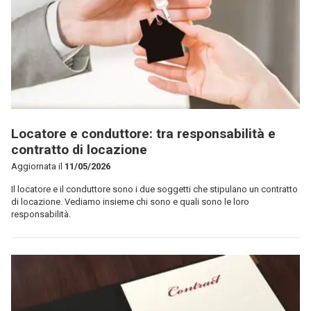
Locatore e conduttore: tra responsabilità e
contratto di locazione​
Aggiornata il
11/05/2026
Il locatore e il conduttore sono i due soggetti che stipulano un contratto
di locazione. Vediamo insieme chi sono e quali sono le loro
responsabilità.