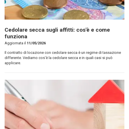
Cedolare secca sugli affitti: cos'è e come
funziona
Aggiornata il
11/05/2026
Il contratto di locazione con cedolare secca è un regime di tassazione
differente. Vediamo cos’è la cedolare secca e in quali casi si può
applicare.