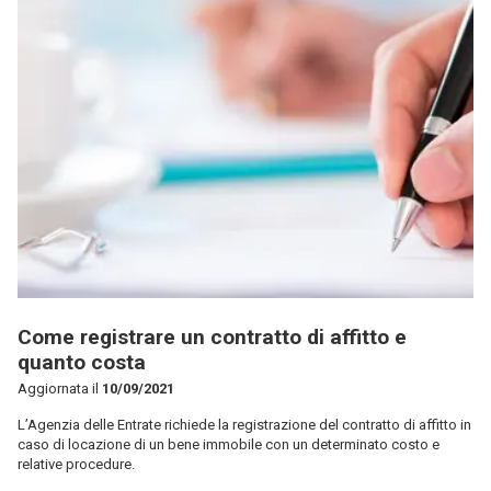
Come registrare un contratto di affitto e
quanto costa
Aggiornata il
10/09/2021
L’Agenzia delle Entrate richiede la registrazione del contratto di affitto in
caso di locazione di un bene immobile con un determinato costo e
relative procedure.