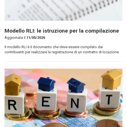
Modello RLI: le istruzione per la compilazione
Aggiornata il
11/05/2026
Il modello RLI è il documento che deve essere compilato dai
contribuenti per realizzare la registrazione di un contratto di locazione.