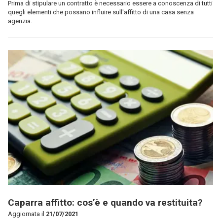
Prima di stipulare un contratto è necessario essere a conoscenza di tutti
quegli elementi che possano influire sull'affitto di una casa senza
agenzia.
Caparra affitto: cos’è e quando va restituita?
Aggiornata il
21/07/2021