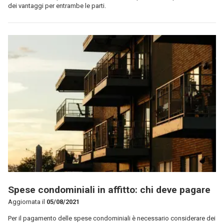
dei vantaggi per entrambe le parti.
Spese condominiali in affitto: chi deve pagare
Aggiornata il
05/08/2021
Per il pagamento delle spese condominiali è necessario considerare dei