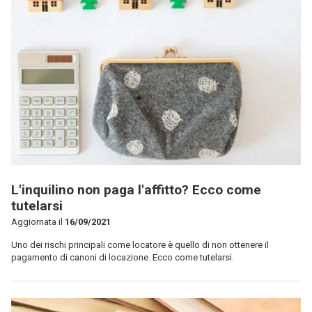
L'inquilino non paga l'affitto? Ecco come
tutelarsi
Aggiornata il
16/09/2021
Uno dei rischi principali come locatore è quello di non ottenere il
pagamento di canoni di locazione. Ecco come tutelarsi.