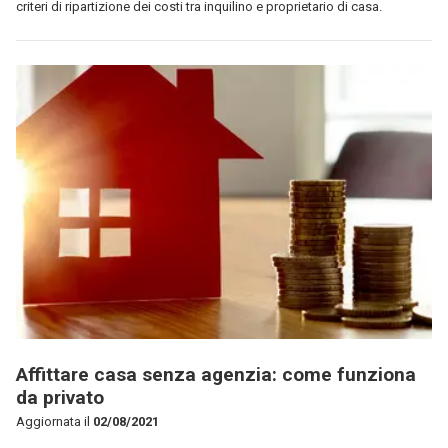
criteri di ripartizione dei costi tra inquilino e proprietario di casa.
Affittare casa senza agenzia: come funziona
da privato
Aggiornata il
02/08/2021