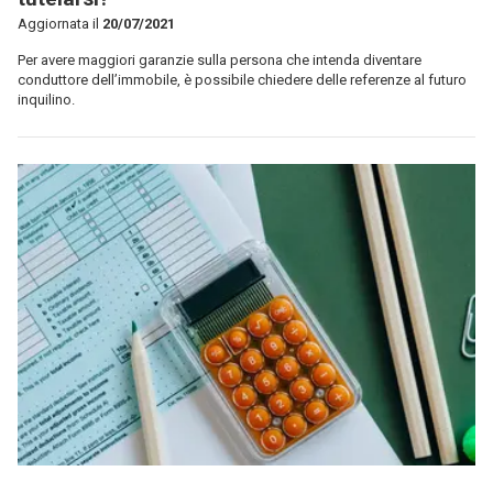
Aggiornata il
20/07/2021
Per avere maggiori garanzie sulla persona che intenda diventare
conduttore dell’immobile, è possibile chiedere delle referenze al futuro
inquilino.