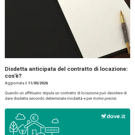
Disdetta anticipata del contratto di locazione:
cos'è?
Aggiornata il
11/05/2026
Quando un affittuario stipula un contratto di locazione può decidere di
dare disdetta secondo determinate modalità e per motivi precisi.