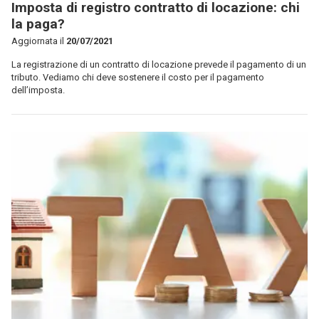
Imposta di registro contratto di locazione: chi
la paga?
Aggiornata il
20/07/2021
La registrazione di un contratto di locazione prevede il pagamento di un
tributo. Vediamo chi deve sostenere il costo per il pagamento
dell’imposta.