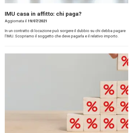
IMU casa in affitto: chi paga?
Aggiornata il
19/07/2021
In un contratto di locazione può sorgere il dubbio su chi debba pagare
l’IMU. Scopriamo il soggetto che deve pagarla e il relativo importo.