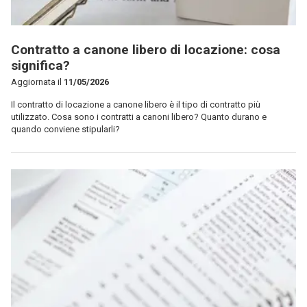
Contratto a canone libero di locazione: cosa
significa?
Aggiornata il
11/05/2026
Il contratto di locazione a canone libero è il tipo di contratto più
utilizzato. Cosa sono i contratti a canoni libero? Quanto durano e
quando conviene stipularli?