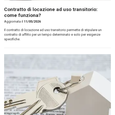
Contratto di locazione ad uso transitorio:
come funziona?
Aggiornata il
11/05/2026
Il contratto di locazione ad uso transitorio permette di stipulare un
contratto di affitto per un tempo determinato e solo per esigenze
specifiche.