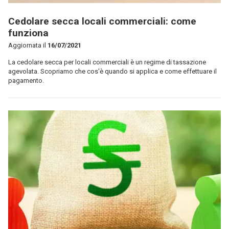
Cedolare secca locali commerciali: come
funziona
Aggiornata il
16/07/2021
La cedolare secca per locali commerciali è un regime di tassazione
agevolata. Scopriamo che cos'è quando si applica e come effettuare il
pagamento.