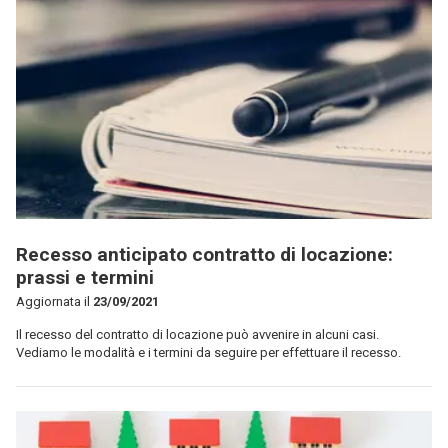
Recesso anticipato contratto di locazione:
prassi e termini
Aggiornata il
23/09/2021
Il recesso del contratto di locazione può avvenire in alcuni casi.
Vediamo le modalità e i termini da seguire per effettuare il recesso.