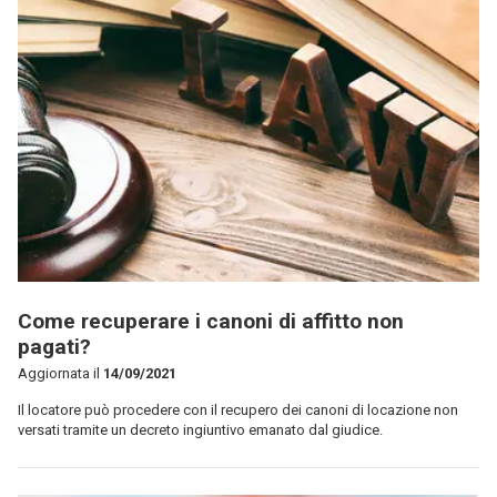
Come recuperare i canoni di affitto non
pagati?
Aggiornata il
14/09/2021
Il locatore può procedere con il recupero dei canoni di locazione non
versati tramite un decreto ingiuntivo emanato dal giudice.