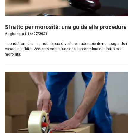
Sfratto per morosità: una guida alla procedura
Aggiornata il
14/07/2021
Il conduttore di un immobile può diventare inadempiente non pagando i
canoni di affitto. Vediamo come funziona la procedura di sfratto per
morosità.