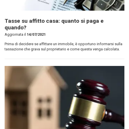
Tasse su affitto casa: quanto si paga e
quando?
Aggiornata il
14/07/2021
Prima di decidere se affittare un immobile, è opportuno informarsi sulla
tassazione che grava sul proprietario e come questa venga calcolata.