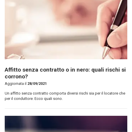
Affitto senza contratto o in nero: quali rischi si
corrono?
Aggiornata il
28/09/2021
Un affitto senza contratto comporta diversi rischi sia per il locatore che
per il conduttore. Ecco quali sono.