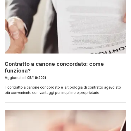
Contratto a canone concordato: come
funziona?
Aggiornata il
05/10/2021
Il contratto a canone concordato è la tipologia di contratto agevolato
più conveniente con vantaggi per inquilino e proprietario.