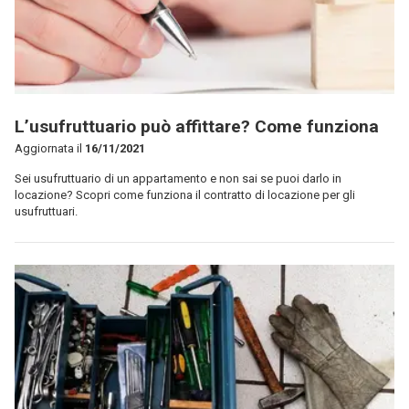
L’usufruttuario può affittare? Come funziona
Aggiornata il
16/11/2021
Sei usufruttuario di un appartamento e non sai se puoi darlo in
locazione? Scopri come funziona il contratto di locazione per gli
usufruttuari.