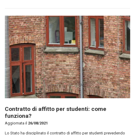
Contratto di affitto per studenti: come
funziona?
Aggiornata il
26/08/2021
Lo Stato ha disciplinato il contratto di affitto per studenti prevedendo