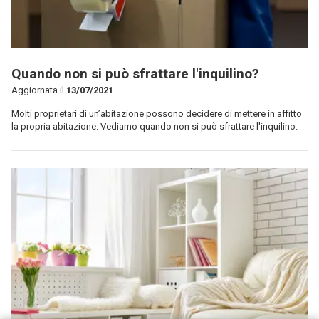
Quando non si può sfrattare l'inquilino?
Aggiornata il
13/07/2021
Molti proprietari di un’abitazione possono decidere di mettere in affitto
la propria abitazione. Vediamo quando non si può sfrattare l'inquilino.