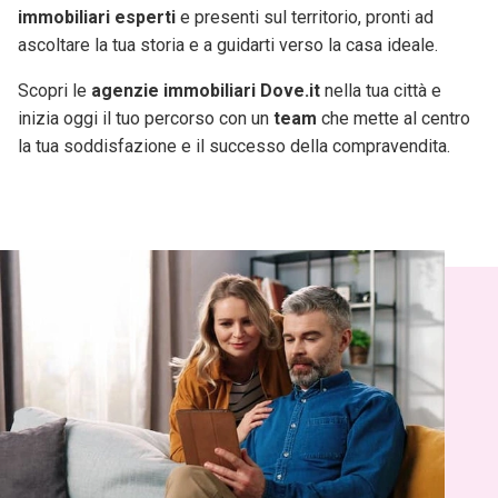
immobiliari esperti
e presenti sul territorio, pronti ad
ascoltare la tua storia e a guidarti verso la casa ideale.
Scopri le
agenzie immobiliari Dove.it
nella tua città e
inizia oggi il tuo percorso con un
team
che mette al centro
la tua soddisfazione e il successo della compravendita.