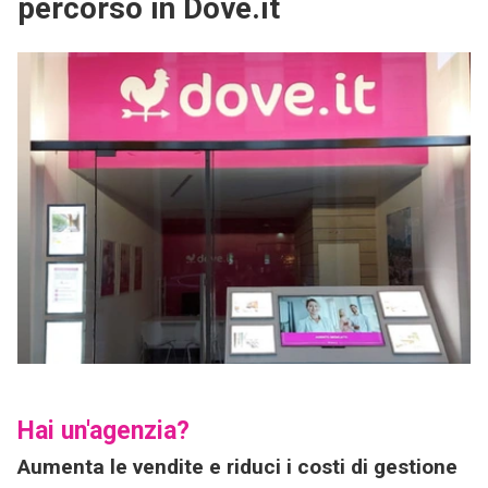
percorso in Dove.it
Hai un'agenzia?
Aumenta le vendite e riduci i costi di gestione