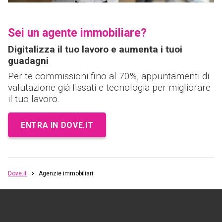
Sei un agente immobiliare?
Digitalizza il tuo lavoro e aumenta i tuoi
guadagni
Per te commissioni fino al 70%, appuntamenti di
valutazione già fissati e tecnologia per migliorare
il tuo lavoro.
ENTRA IN DOVE.IT
Dove.it
Agenzie immobiliari