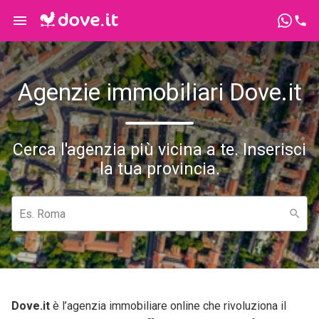
Agenzie immobiliari Dove.it
Cerca l'agenzia più vicina a te. Inserisci
la tua provincia.
Es. Roma
Dove.it
è l’agenzia immobiliare online che rivoluziona il