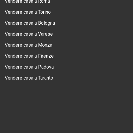
Vendere casa a Roma
Vendere casa a Torino
Vendere casa a Bologna
Vendere casa a Varese
Vendere casa a Monza
Vendere casa a Firenze
Vendere casa a Padova
Vendere casa a Taranto