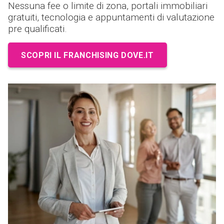
Nessuna fee o limite di zona, portali immobiliari
gratuiti, tecnologia e appuntamenti di valutazione
pre qualificati.
SCOPRI IL FRANCHISING DOVE.IT