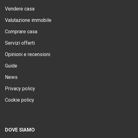
Vendere casa
Valutazione immobile
Comprare casa
Servizi offerti
Opinioni e recensioni
Guide
News
Privacy policy
Cookie policy
DOVE SIAMO