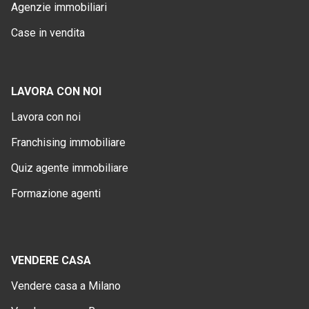
Agenzie immobiliari
Case in vendita
LAVORA CON NOI
Lavora con noi
Franchising immobiliare
Quiz agente immobiliare
Formazione agenti
VENDERE CASA
Vendere casa a Milano