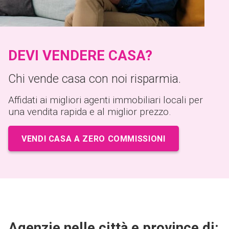
DEVI VENDERE CASA?
Chi vende casa con noi risparmia.
Affidati ai migliori agenti immobiliari locali per
una vendita rapida e al miglior prezzo.
VENDI CASA A ZERO COMMISSIONI
Agenzie nelle città e province di: