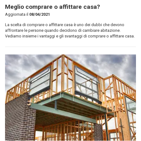
Meglio comprare o affittare casa?
Aggiornata il
08/04/2021
La scelta di comprare o affittare casa è uno dei dubbi che devono
affrontare le persone quando decidono di cambiare abitazione.
Vediamo insieme i vantaggi e gli svantaggi di comprare o affittare casa.