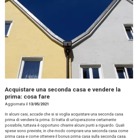
Acquistare una seconda casa e vendere la
prima: cosa fare
Aggiornata il
13/05/2021
In alcuni casi, accade che si si voglia acquistare una seconda casa
prima di vendere la prima. Si tratta di un’operazione certamente
possibile, tuttavia è opportuno chiarire alcuni punti a riguardo. Quali
spese sono previste, in che modo comprare una seconda casa come
prima casa e come ottenere il bonus prima casa sulla seconda casa.