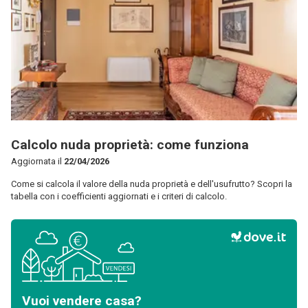
Calcolo nuda proprietà: come funziona
Aggiornata il
22/04/2026
Come si calcola il valore della nuda proprietà e dell'usufrutto? Scopri la
tabella con i coefficienti aggiornati e i criteri di calcolo.
Vuoi vendere casa?