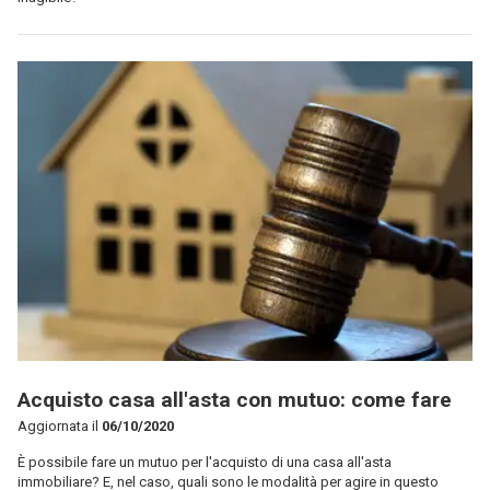
Acquisto casa all'asta con mutuo: come fare
Aggiornata il
06/10/2020
È possibile fare un mutuo per l'acquisto di una casa all'asta
immobiliare? E, nel caso, quali sono le modalità per agire in questo