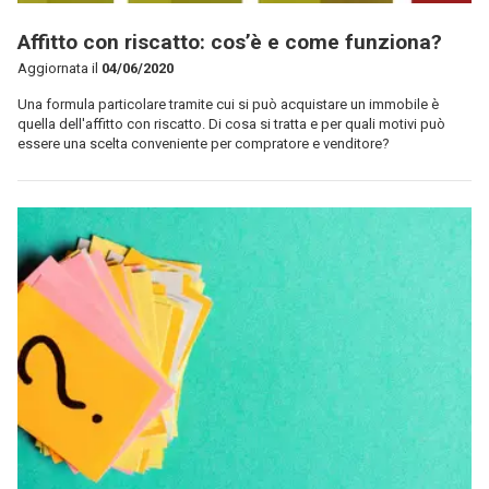
Affitto con riscatto: cos’è e come funziona?
Aggiornata il
04/06/2020
Una formula particolare tramite cui si può acquistare un immobile è
quella dell'affitto con riscatto. Di cosa si tratta e per quali motivi può
essere una scelta conveniente per compratore e venditore?