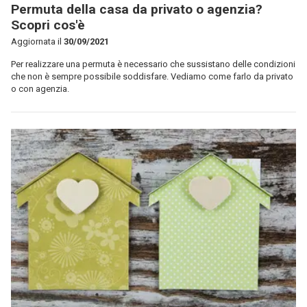
Permuta della casa da privato o agenzia?
Scopri cos'è
Aggiornata il
30/09/2021
Per realizzare una permuta è necessario che sussistano delle condizioni
che non è sempre possibile soddisfare. Vediamo come farlo da privato
o con agenzia.