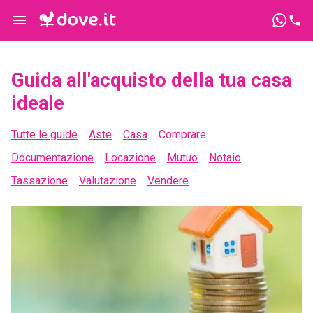
Guida all'acquisto della tua casa
ideale
Tutte le guide
Aste
Casa
Comprare
Documentazione
Locazione
Mutuo
Notaio
Tassazione
Valutazione
Vendere