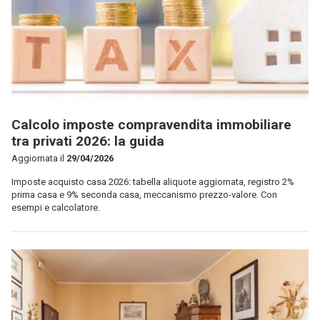
Calcolo imposte compravendita immobiliare
tra privati 2026: la guida
Aggiornata il
29/04/2026
Imposte acquisto casa 2026: tabella aliquote aggiornata, registro 2%
prima casa e 9% seconda casa, meccanismo prezzo-valore. Con
esempi e calcolatore.