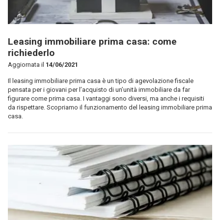
Leasing immobiliare prima casa: come
richiederlo
Aggiornata il
14/06/2021
Il leasing immobiliare prima casa è un tipo di agevolazione fiscale
pensata per i giovani per l’acquisto di un’unità immobiliare da far
figurare come prima casa. I vantaggi sono diversi, ma anche i requisiti
da rispettare. Scopriamo il funzionamento del leasing immobiliare prima
casa.