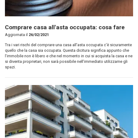
Comprare casa all'asta occupata: cosa fare
Aggiornata il
26/02/2021
Tra i vari rischi del comprare una casa all'asta occupata c’è sicuramente
quello che la casa sia occupata. Questa dicitura significa appunto che
l’immobile non è libero e che nel momento in cui si acquista la casa e ne
si diventa proprietari, non sarà possibile nell’immediato utilizzarne gli
spazi.