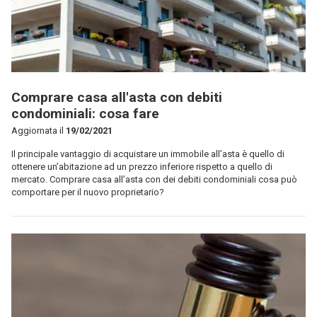
Comprare casa all'asta con debiti
condominiali: cosa fare
Aggiornata il
19/02/2021
Il principale vantaggio di acquistare un immobile all’asta è quello di
ottenere un’abitazione ad un prezzo inferiore rispetto a quello di
mercato. Comprare casa all’asta con dei debiti condominiali cosa può
comportare per il nuovo proprietario?