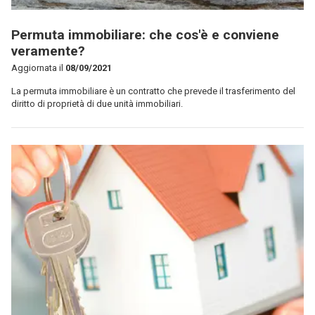
Permuta immobiliare: che cos'è e conviene
veramente?
Aggiornata il
08/09/2021
La permuta immobiliare è un contratto che prevede il trasferimento del
diritto di proprietà di due unità immobiliari.