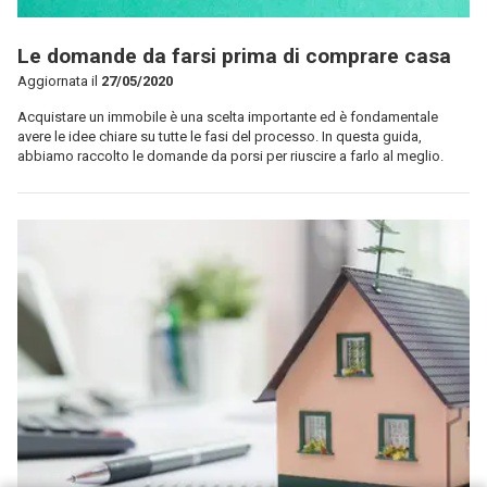
Le domande da farsi prima di comprare casa
Aggiornata il
27/05/2020
Acquistare un immobile è una scelta importante ed è fondamentale
avere le idee chiare su tutte le fasi del processo. In questa guida,
abbiamo raccolto le domande da porsi per riuscire a farlo al meglio.