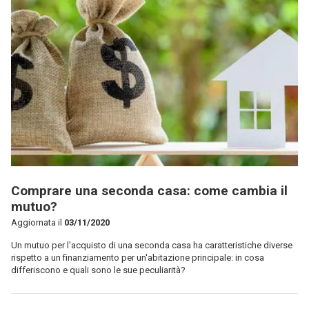
Comprare una seconda casa: come cambia il
mutuo?
Aggiornata il
03/11/2020
Un mutuo per l'acquisto di una seconda casa ha caratteristiche diverse
rispetto a un finanziamento per un'abitazione principale: in cosa
differiscono e quali sono le sue peculiarità?