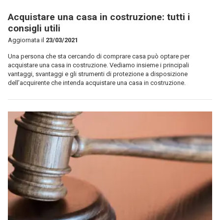
Acquistare una casa in costruzione: tutti i
consigli utili
Aggiornata il
23/03/2021
Una persona che sta cercando di comprare casa può optare per
acquistare una casa in costruzione. Vediamo insieme i principali
vantaggi, svantaggi e gli strumenti di protezione a disposizione
dell’acquirente che intenda acquistare una casa in costruzione.