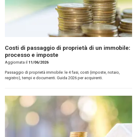
Costi di passaggio di proprietà di un immobile:
processo e imposte
Aggiornata il
11/06/2026
Passaggio di proprietà immobile: le 4 fasi, costi (imposte, notaio,
registro), tempi e documenti. Guida 2026 per acquirenti.