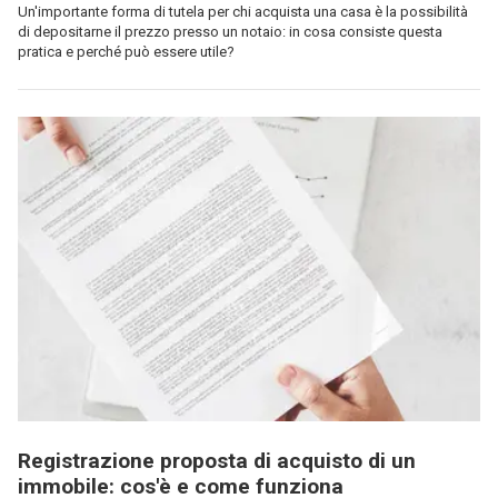
Un'importante forma di tutela per chi acquista una casa è la possibilità
di depositarne il prezzo presso un notaio: in cosa consiste questa
pratica e perché può essere utile?
Registrazione proposta di acquisto di un
immobile: cos'è e come funziona