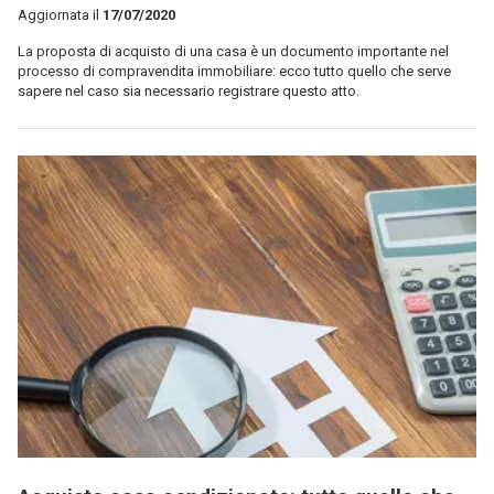
Aggiornata il
17/07/2020
La proposta di acquisto di una casa è un documento importante nel
processo di compravendita immobiliare: ecco tutto quello che serve
sapere nel caso sia necessario registrare questo atto.