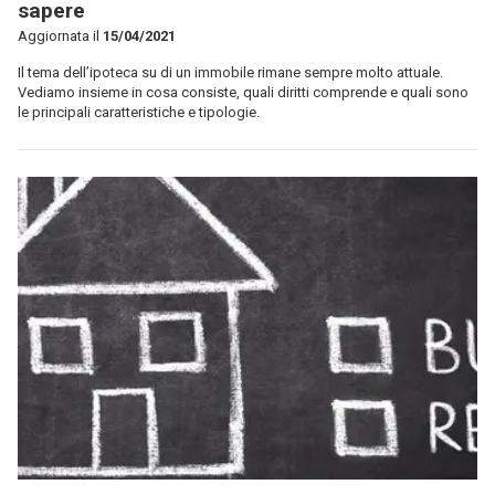
sapere
Aggiornata il
15/04/2021
Il tema dell’ipoteca su di un immobile rimane sempre molto attuale.
Vediamo insieme in cosa consiste, quali diritti comprende e quali sono
le principali caratteristiche e tipologie.