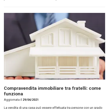
Compravendita immobiliare tra fratelli: come
funziona
Aggiornata il
29/04/2021
La vendita di una casa può essere effettuata tra persone con un grado