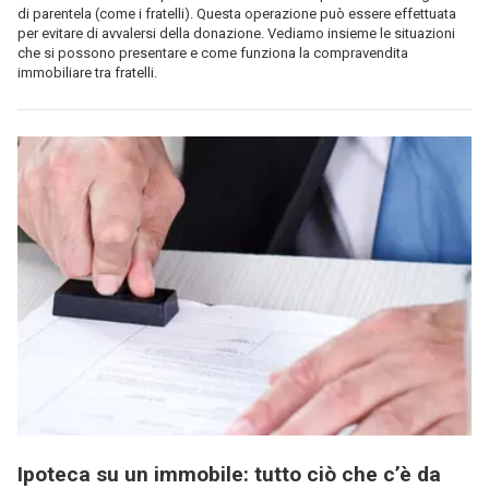
di parentela (come i fratelli). Questa operazione può essere effettuata
per evitare di avvalersi della donazione. Vediamo insieme le situazioni
che si possono presentare e come funziona la compravendita
immobiliare tra fratelli.
Ipoteca su un immobile: tutto ciò che c’è da