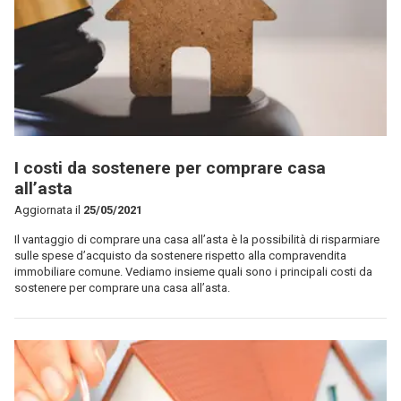
I costi da sostenere per comprare casa
all’asta
Aggiornata il
25/05/2021
Il vantaggio di comprare una casa all’asta è la possibilità di risparmiare
sulle spese d’acquisto da sostenere rispetto alla compravendita
immobiliare comune. Vediamo insieme quali sono i principali costi da
sostenere per comprare una casa all’asta.