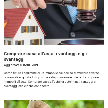
Comprare casa all’asta: i vantaggi e gli
svantaggi
Aggiornata il
15/01/2021
Come futuro acquirente di un immobile hai deciso di valutare diverse
opzioni di acquisto. Un’opzione a disposizione è quella di comprare
immobili all’asta. Comprare casa all’asta ha determinati vantaggi e
svantaggi che è bene conoscere.