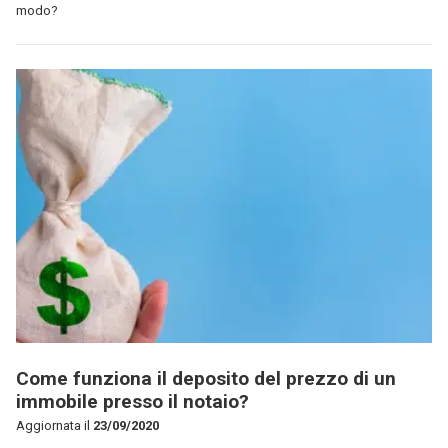
modo?
Come funziona il deposito del prezzo di un
immobile presso il notaio?
Aggiornata il
23/09/2020