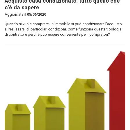
Acquisto casa condizionato: tutto quello che
c’è da sapere
Aggiornata il
05/06/2020
Quando si vuole comprare un immobile si può condizionare l'acquisto
al realizzarsi di particolari condizioni. Come funziona questa tipologia
di contratto e perché può essere conveniente per i compratori?