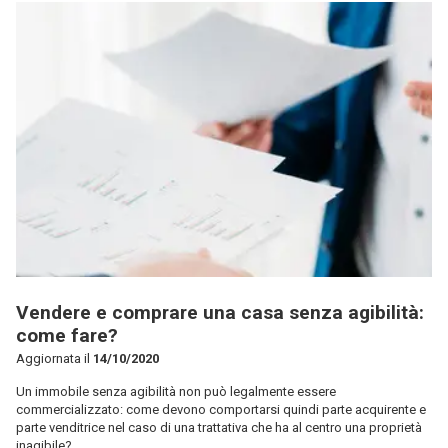
Vendere e comprare una casa senza agibilità:
come fare?
Aggiornata il
14/10/2020
Un immobile senza agibilità non può legalmente essere
commercializzato: come devono comportarsi quindi parte acquirente e
parte venditrice nel caso di una trattativa che ha al centro una proprietà
inagibile?