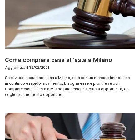
Come comprare casa all’asta a Milano
Aggiornata il
16/02/2021
Se si vuole acquistare casa a Milano, città con un mercato immobiliare
in continuo e rapido movimento, bisogna essere pronti e veloci.
Comprare casa all'asta a Milano può essere la giusta opportunità, da
cogliere al momento opportuno.