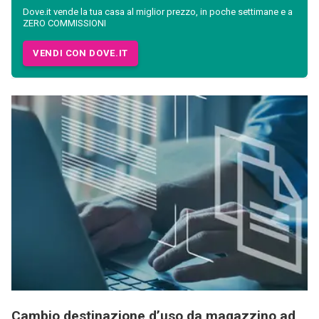
Dove.it vende la tua casa al miglior prezzo, in poche settimane e a
ZERO COMMISSIONI
VENDI CON DOVE.IT
Cambio destinazione d’uso da magazzino ad