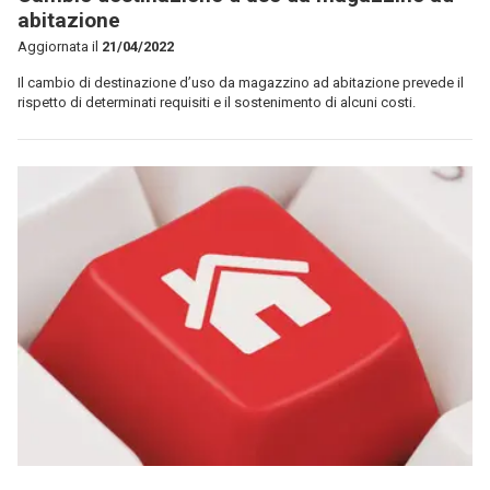
abitazione
Aggiornata il
21/04/2022
Il cambio di destinazione d’uso da magazzino ad abitazione prevede il
rispetto di determinati requisiti e il sostenimento di alcuni costi.