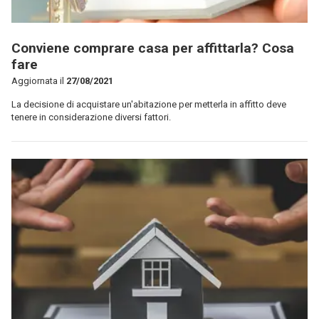
Conviene comprare casa per affittarla? Cosa
fare
Aggiornata il
27/08/2021
La decisione di acquistare un'abitazione per metterla in affitto deve
tenere in considerazione diversi fattori.