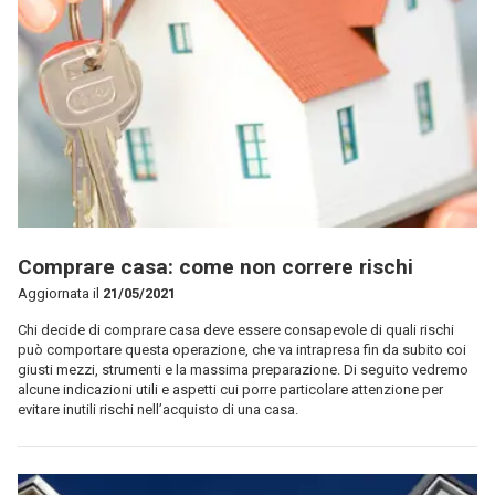
Comprare casa: come non correre rischi
Aggiornata il
21/05/2021
Chi decide di comprare casa deve essere consapevole di quali rischi
può comportare questa operazione, che va intrapresa fin da subito coi
giusti mezzi, strumenti e la massima preparazione. Di seguito vedremo
alcune indicazioni utili e aspetti cui porre particolare attenzione per
evitare inutili rischi nell’acquisto di una casa.