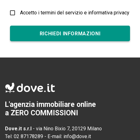
Accetto i termini del servizio e informativa privacy
RICHIEDI INFORMAZIONI
L'agenzia immobiliare online
a ZERO COMMISSIONI
Dove.it s.r.l
-
via Nino Bixio 7, 20129 Milano
Tel:
02 87178289
-
E-mail:
info@dove.it