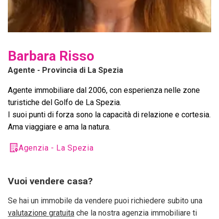
Barbara Risso
Agente
- Provincia di La Spezia
Agente immobiliare dal 2006, con esperienza nelle zone
turistiche del Golfo de La Spezia.
I suoi punti di forza sono la capacità di relazione e cortesia.
Ama viaggiare e ama la natura.
Agenzia - La Spezia
Vuoi vendere casa?
Se hai un immobile da vendere puoi richiedere subito una
valutazione gratuita
che la nostra agenzia immobiliare ti