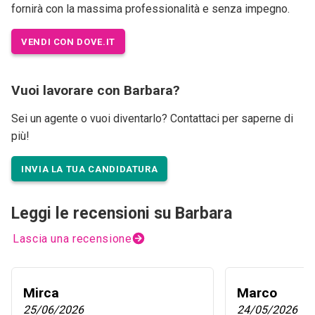
fornirà con la massima professionalità e senza impegno.
VENDI CON DOVE.IT
Vuoi lavorare con Barbara?
Sei un agente o vuoi diventarlo? Contattaci per saperne di
più!
INVIA LA TUA CANDIDATURA
Leggi le recensioni su Barbara
Lascia una recensione
Mirca
Marco
25/06/2026
24/05/2026