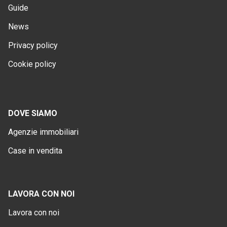
Guide
News
Privacy policy
Cookie policy
DOVE SIAMO
Agenzie immobiliari
Case in vendita
LAVORA CON NOI
Lavora con noi