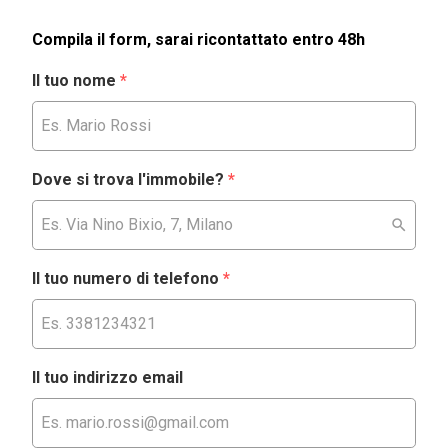
Compila il form, sarai ricontattato entro 48h
Il tuo nome
*
Dove si trova l'immobile?
*
Il tuo numero di telefono
*
Il tuo indirizzo email