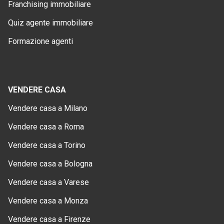
Franchising immobiliare
Quiz agente immobiliare
Formazione agenti
VENDERE CASA
Vendere casa a Milano
Vendere casa a Roma
Vendere casa a Torino
Vendere casa a Bologna
Vendere casa a Varese
Vendere casa a Monza
Vendere casa a Firenze