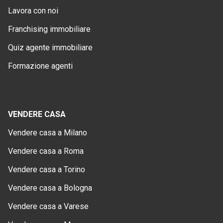
Lavora con noi
Franchising immobiliare
Quiz agente immobiliare
Formazione agenti
VENDERE CASA
Vendere casa a Milano
Vendere casa a Roma
Vendere casa a Torino
Vendere casa a Bologna
Vendere casa a Varese