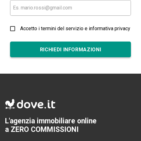
Accetto i termini del servizio e informativa privacy
RICHIEDI INFORMAZIONI
L'agenzia immobiliare online
a ZERO COMMISSIONI