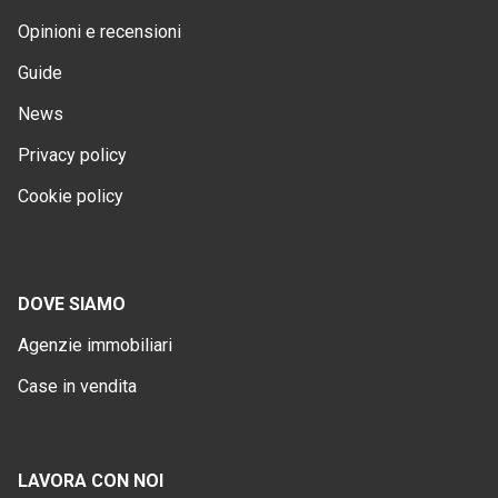
Opinioni e recensioni
Guide
News
Privacy policy
Cookie policy
DOVE SIAMO
Agenzie immobiliari
Case in vendita
LAVORA CON NOI