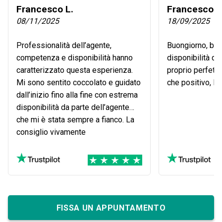
Francesco L.
Francesco S
08/11/2025
18/09/2025
Professionalità dell’agente,
Buongiorno, bu
competenza e disponibilità hanno
disponibilità de
caratterizzato questa esperienza.
proprio perfetto
Mi sono sentito coccolato e guidato
che positivo, Lo
dall’inizio fino alla fine con estrema
disponibilità da parte dell’agente
che mi è stata sempre a fianco. La
consiglio vivamente
FISSA UN APPUNTAMENTO