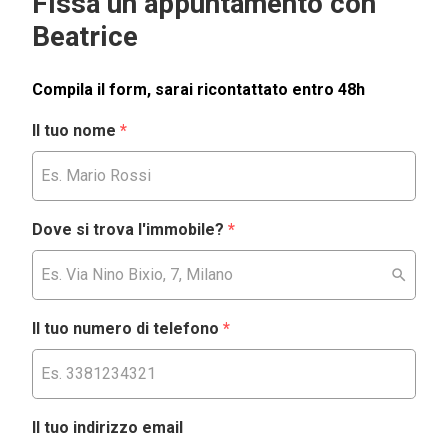
Fissa un appuntamento con
Beatrice
Compila il form, sarai ricontattato entro 48h
Il tuo nome
*
Dove si trova l'immobile?
*
Il tuo numero di telefono
*
Il tuo indirizzo email