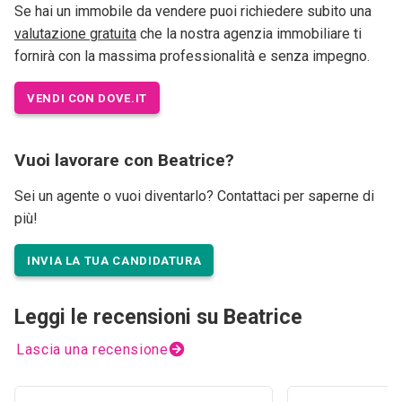
Se hai un immobile da vendere puoi richiedere subito una
valutazione gratuita
che la nostra agenzia immobiliare ti
fornirà con la massima professionalità e senza impegno.
VENDI CON DOVE.IT
Vuoi lavorare con Beatrice?
Sei un agente o vuoi diventarlo? Contattaci per saperne di
più!
INVIA LA TUA CANDIDATURA
Leggi le recensioni su Beatrice
Lascia una recensione