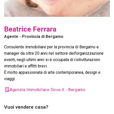
Beatrice Ferrara
Agente
- Provincia di Bergamo
Consulente immobiliare per la provincia di Bergamo e
manager da oltre 20 anni nel settore dell’organizzazione
eventi, negli ultimi anni si è occupata di ristrutturazioni
immobiliari e affitti brevi.
È molto appassionata di arte contemporanea, design e
viaggi.
Agenzia Immobiliare Dove.it - Bergamo
Vuoi vendere casa?