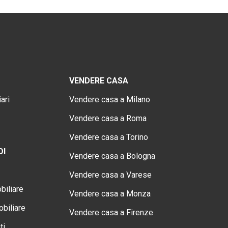
VENDERE CASA
ari
Vendere casa a Milano
Vendere casa a Roma
Vendere casa a Torino
OI
Vendere casa a Bologna
Vendere casa a Varese
biliare
Vendere casa a Monza
biliare
Vendere casa a Firenze
ti