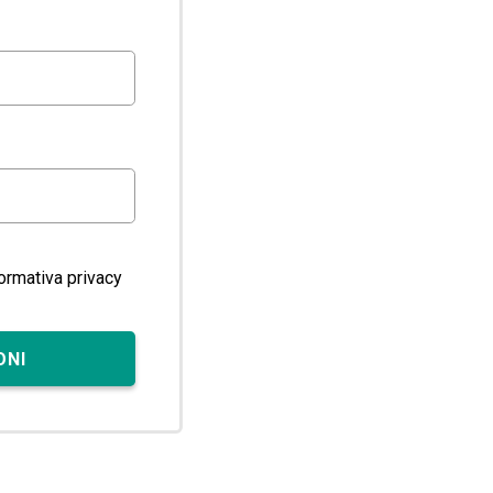
formativa privacy
ONI