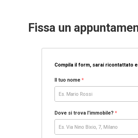
Fissa un appuntamen
Compila il form, sarai ricontattato 
Il tuo nome
*
Dove si trova l'immobile?
*