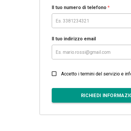
Il tuo numero di telefono
*
Il tuo indirizzo email
Accetto i termini del servizio e in
RICHIEDI INFORMAZI