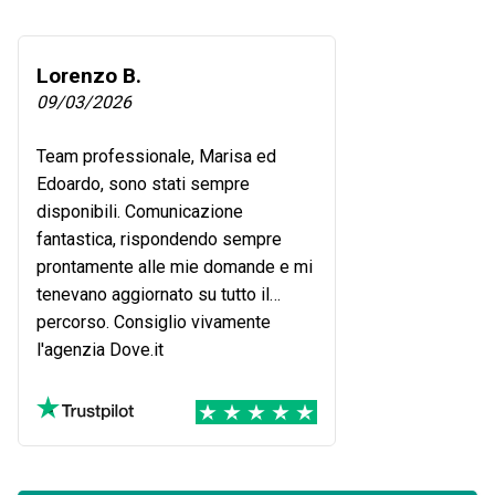
Lorenzo B.
09/03/2026
Team professionale, Marisa ed
Edoardo, sono stati sempre
disponibili. Comunicazione
fantastica, rispondendo sempre
prontamente alle mie domande e mi
tenevano aggiornato su tutto il
percorso. Consiglio vivamente
l'agenzia Dove.it