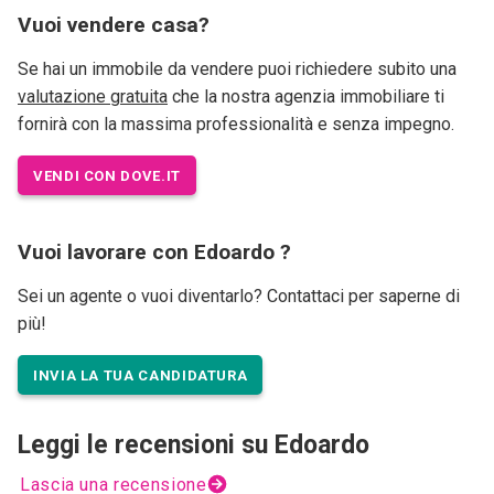
Vuoi vendere casa?
Se hai un immobile da vendere puoi richiedere subito una
valutazione gratuita
che la nostra agenzia immobiliare ti
fornirà con la massima professionalità e senza impegno.
VENDI CON DOVE.IT
Vuoi lavorare con Edoardo ?
Sei un agente o vuoi diventarlo? Contattaci per saperne di
più!
INVIA LA TUA CANDIDATURA
Leggi le recensioni su Edoardo
Lascia una recensione