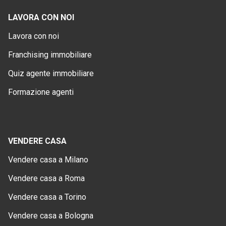
LAVORA CON NOI
Lavora con noi
Franchising immobiliare
Quiz agente immobiliare
Formazione agenti
VENDERE CASA
Vendere casa a Milano
Vendere casa a Roma
Vendere casa a Torino
Vendere casa a Bologna