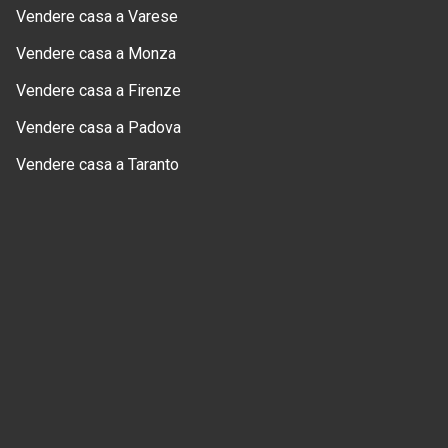
Vendere casa a Varese
Vendere casa a Monza
Vendere casa a Firenze
Vendere casa a Padova
Vendere casa a Taranto