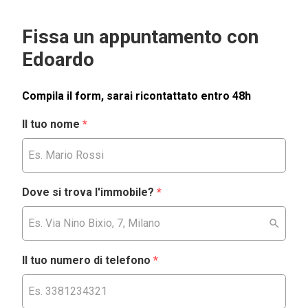
Fissa un appuntamento con
Edoardo
Compila il form, sarai ricontattato entro 48h
Il tuo nome
*
Dove si trova l'immobile?
*
Il tuo numero di telefono
*