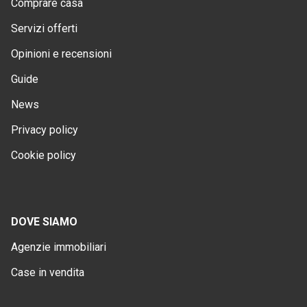
Comprare casa
Servizi offerti
Opinioni e recensioni
Guide
News
Privacy policy
Cookie policy
DOVE SIAMO
Agenzie immobiliari
Case in vendita