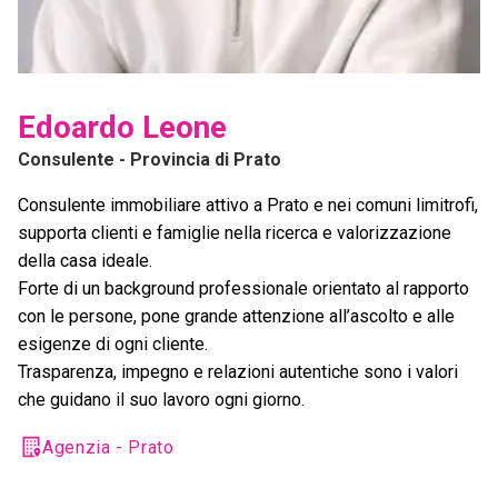
Edoardo Leone
Consulente
- Provincia di Prato
Consulente immobiliare attivo a Prato e nei comuni limitrofi,
supporta clienti e famiglie nella ricerca e valorizzazione
della casa ideale.
Forte di un background professionale orientato al rapporto
con le persone, pone grande attenzione all’ascolto e alle
esigenze di ogni cliente.
Trasparenza, impegno e relazioni autentiche sono i valori
che guidano il suo lavoro ogni giorno.
Agenzia - Prato