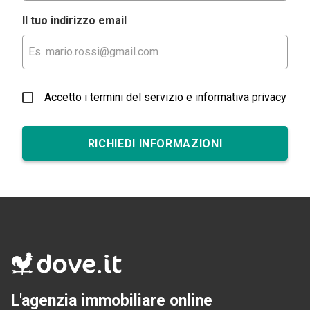
Il tuo indirizzo email
Accetto i termini del servizio e informativa privacy
RICHIEDI INFORMAZIONI
L'agenzia immobiliare online