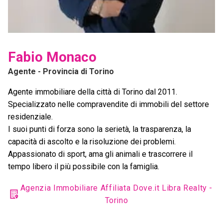
Fabio Monaco
Agente
- Provincia di Torino
Agente immobiliare della città di Torino dal 2011.
Specializzato nelle compravendite di immobili del settore
residenziale.
I suoi punti di forza sono la serietà, la trasparenza, la
capacità di ascolto e la risoluzione dei problemi.
Appassionato di sport, ama gli animali e trascorrere il
tempo libero il più possibile con la famiglia.
Agenzia Immobiliare Affiliata Dove.it Libra Realty -
Torino