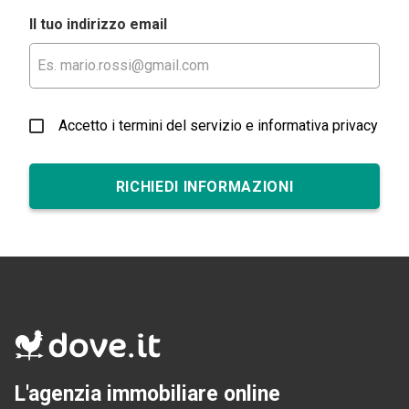
Il tuo indirizzo email
Accetto i termini del servizio e informativa privacy
RICHIEDI INFORMAZIONI
L'agenzia immobiliare online