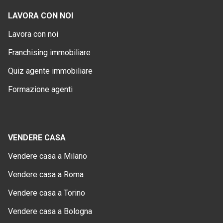
LAVORA CON NOI
Lavora con noi
Franchising immobiliare
Quiz agente immobiliare
Formazione agenti
VENDERE CASA
Vendere casa a Milano
Vendere casa a Roma
Vendere casa a Torino
Vendere casa a Bologna