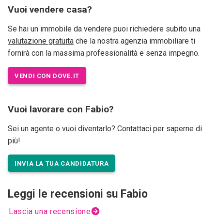
Vuoi vendere casa?
Se hai un immobile da vendere puoi richiedere subito una
valutazione gratuita
che la nostra agenzia immobiliare ti
fornirà con la massima professionalità e senza impegno.
VENDI CON DOVE.IT
Vuoi lavorare con Fabio?
Sei un agente o vuoi diventarlo? Contattaci per saperne di
più!
INVIA LA TUA CANDIDATURA
Leggi le recensioni su Fabio
Lascia una recensione