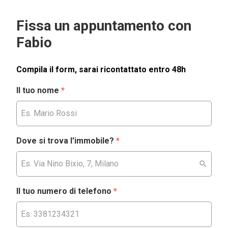
Fissa un appuntamento con
Fabio
Compila il form, sarai ricontattato entro 48h
Il tuo nome
*
Dove si trova l'immobile?
*
Il tuo numero di telefono
*