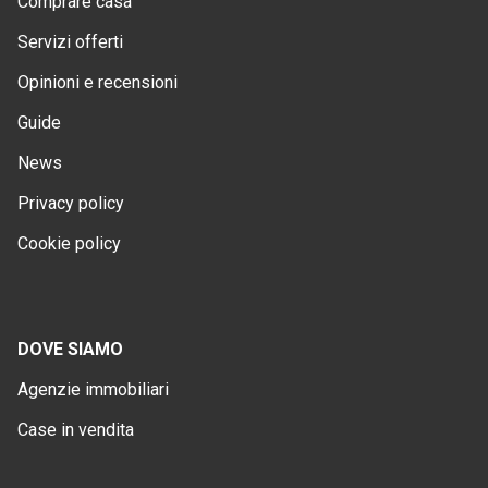
Comprare casa
Servizi offerti
Opinioni e recensioni
Guide
News
Privacy policy
Cookie policy
DOVE SIAMO
Agenzie immobiliari
Case in vendita