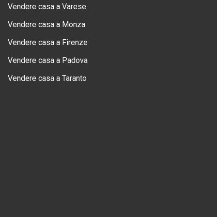
Vendere casa a Varese
Vendere casa a Monza
Vendere casa a Firenze
Vendere casa a Padova
Vendere casa a Taranto