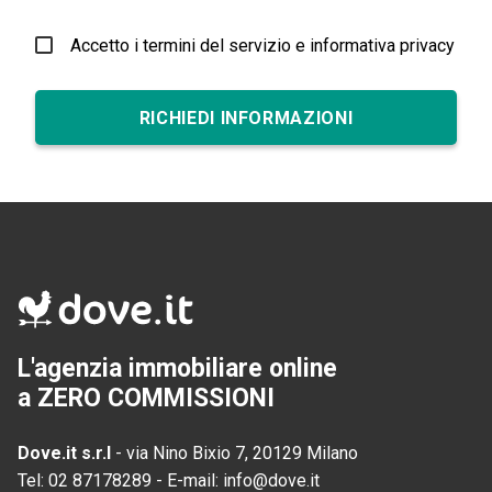
Accetto i termini del servizio e informativa privacy
RICHIEDI INFORMAZIONI
L'agenzia immobiliare online
a ZERO COMMISSIONI
Dove.it s.r.l
-
via Nino Bixio 7, 20129 Milano
Tel:
02 87178289
-
E-mail:
info@dove.it