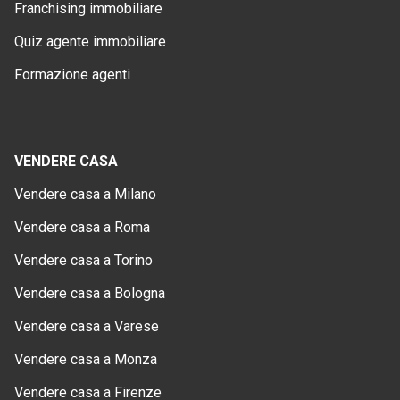
Franchising immobiliare
Quiz agente immobiliare
Formazione agenti
VENDERE CASA
Vendere casa a Milano
Vendere casa a Roma
Vendere casa a Torino
Vendere casa a Bologna
Vendere casa a Varese
Vendere casa a Monza
Vendere casa a Firenze