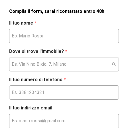
Compila il form, sarai ricontattato entro 48h
Il tuo nome
*
Dove si trova l'immobile?
*
Il tuo numero di telefono
*
Il tuo indirizzo email