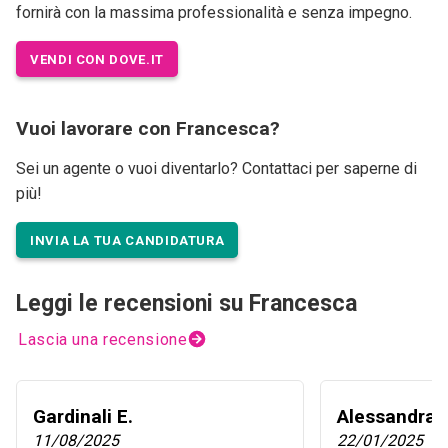
fornirà con la massima professionalità e senza impegno.
VENDI CON DOVE.IT
Vuoi lavorare con Francesca?
Sei un agente o vuoi diventarlo? Contattaci per saperne di
più!
INVIA LA TUA CANDIDATURA
Leggi le recensioni su Francesca
Lascia una recensione
Gardinali E.
Alessandra
11/08/2025
22/01/2025