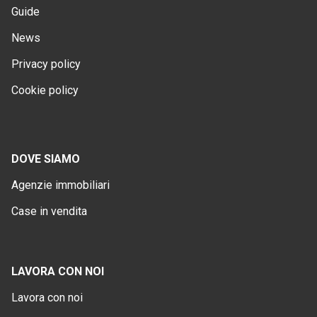
Guide
News
Privacy policy
Cookie policy
DOVE SIAMO
Agenzie immobiliari
Case in vendita
LAVORA CON NOI
Lavora con noi