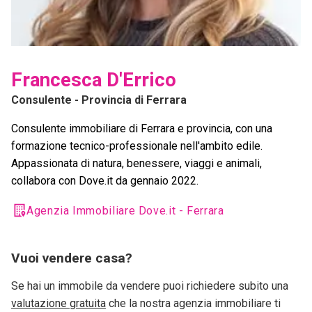
Francesca D'Errico
Consulente
- Provincia di Ferrara
Consulente immobiliare di Ferrara e provincia, con una
formazione tecnico-professionale nell'ambito edile.
Appassionata di natura, benessere, viaggi e animali,
collabora con Dove.it da gennaio 2022.
Agenzia Immobiliare Dove.it - Ferrara
Vuoi vendere casa?
Se hai un immobile da vendere puoi richiedere subito una
valutazione gratuita
che la nostra agenzia immobiliare ti