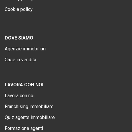
Cookie policy
DOVE SIAMO
Agenzie immobiliari
Case in vendita
LAVORA CON NOI
Lavora con noi
Franchising immobiliare
Quiz agente immobiliare
Formazione agenti