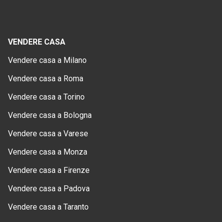
VENDERE CASA
Vendere casa a Milano
Vendere casa a Roma
Vendere casa a Torino
Vendere casa a Bologna
Vendere casa a Varese
Vendere casa a Monza
Vendere casa a Firenze
Vendere casa a Padova
Vendere casa a Taranto