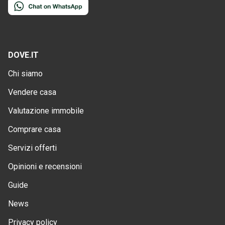
DOVE.IT
Chi siamo
Vendere casa
Valutazione immobile
Comprare casa
Servizi offerti
Opinioni e recensioni
Guide
News
Privacy policy