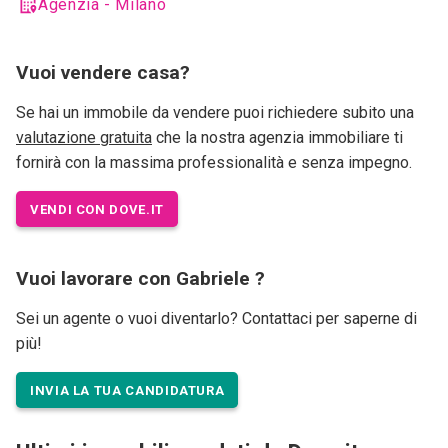
Agenzia - Milano
Vuoi vendere casa?
Se hai un immobile da vendere puoi richiedere subito una
valutazione gratuita
che la nostra agenzia immobiliare ti
fornirà con la massima professionalità e senza impegno.
VENDI CON DOVE.IT
Vuoi lavorare con Gabriele ?
Sei un agente o vuoi diventarlo? Contattaci per saperne di
più!
INVIA LA TUA CANDIDATURA