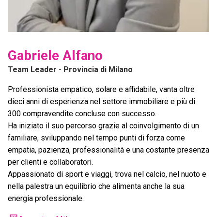
Gabriele Alfano
Team Leader
- Provincia di Milano
Professionista empatico, solare e affidabile, vanta oltre
dieci anni di esperienza nel settore immobiliare e più di
300 compravendite concluse con successo.
Ha iniziato il suo percorso grazie al coinvolgimento di un
familiare, sviluppando nel tempo punti di forza come
empatia, pazienza, professionalità e una costante presenza
per clienti e collaboratori.
Appassionato di sport e viaggi, trova nel calcio, nel nuoto e
nella palestra un equilibrio che alimenta anche la sua
energia professionale.