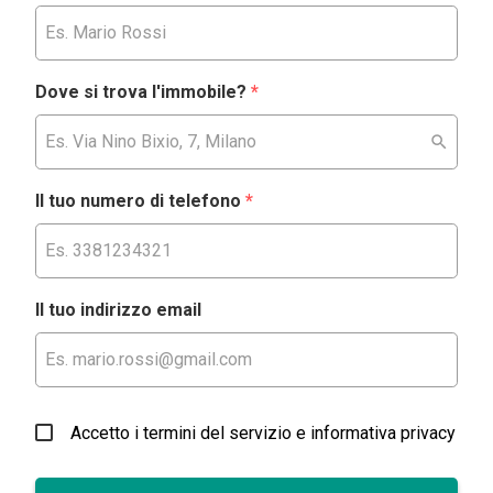
Dove si trova l'immobile?
*
Il tuo numero di telefono
*
Il tuo indirizzo email
Accetto i termini del servizio e informativa privacy