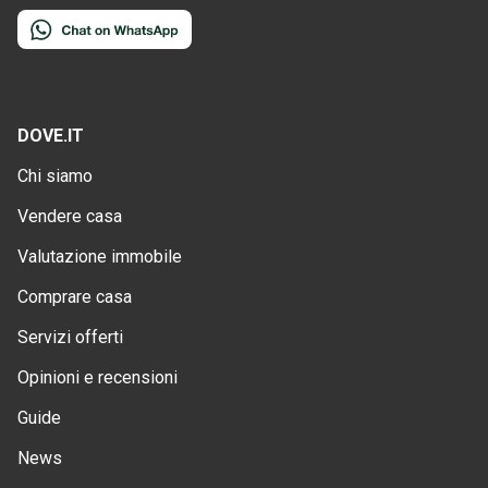
DOVE.IT
Chi siamo
Vendere casa
Valutazione immobile
Comprare casa
Servizi offerti
Opinioni e recensioni
Guide
News