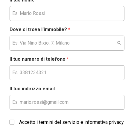
Dove si trova l'immobile?
*
Il tuo numero di telefono
*
Il tuo indirizzo email
Accetto i termini del servizio e informativa privacy