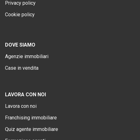
Privacy policy
Cookie policy
DOVE SIAMO
Agenzie immobiliari
Case in vendita
LAVORA CON NOI
Lavora con noi
Franchising immobiliare
Quiz agente immobiliare