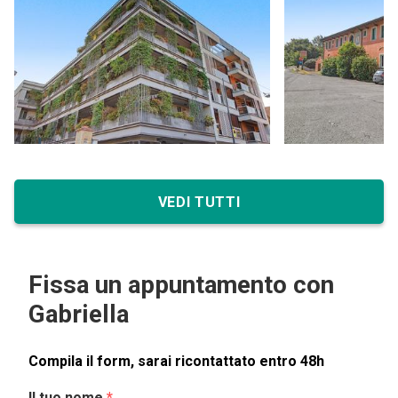
VEDI TUTTI
Fissa un appuntamento con
Gabriella
Compila il form, sarai ricontattato entro 48h
Il tuo nome
*