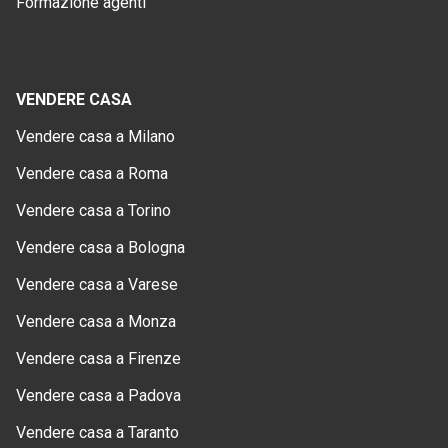
Formazione agenti
VENDERE CASA
Vendere casa a Milano
Vendere casa a Roma
Vendere casa a Torino
Vendere casa a Bologna
Vendere casa a Varese
Vendere casa a Monza
Vendere casa a Firenze
Vendere casa a Padova
Vendere casa a Taranto