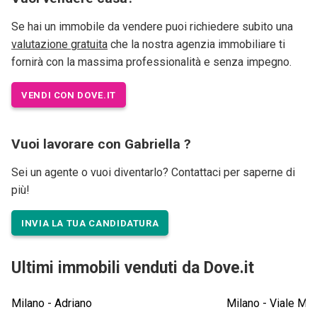
Se hai un immobile da vendere puoi richiedere subito una
valutazione gratuita
che la nostra agenzia immobiliare ti
fornirà con la massima professionalità e senza impegno.
VENDI CON DOVE.IT
Vuoi lavorare con Gabriella ?
Sei un agente o vuoi diventarlo? Contattaci per saperne di
più!
INVIA LA TUA CANDIDATURA
Ultimi immobili venduti da Dove.it
Milano - Adriano
Milano - Viale 