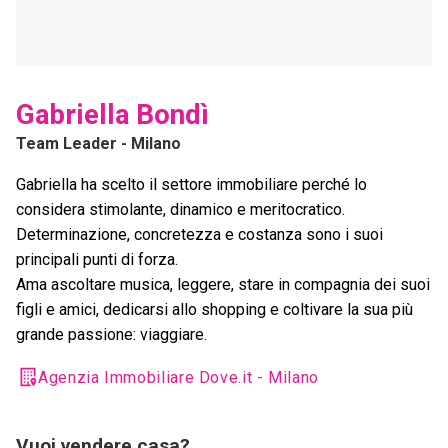
Gabriella Bondì
Team Leader
- Milano
Gabriella ha scelto il settore immobiliare perché lo
considera stimolante, dinamico e meritocratico.
Determinazione, concretezza e costanza sono i suoi
principali punti di forza.
Ama ascoltare musica, leggere, stare in compagnia dei suoi
figli e amici, dedicarsi allo shopping e coltivare la sua più
grande passione: viaggiare.
Agenzia Immobiliare Dove.it - Milano
Vuoi vendere casa?