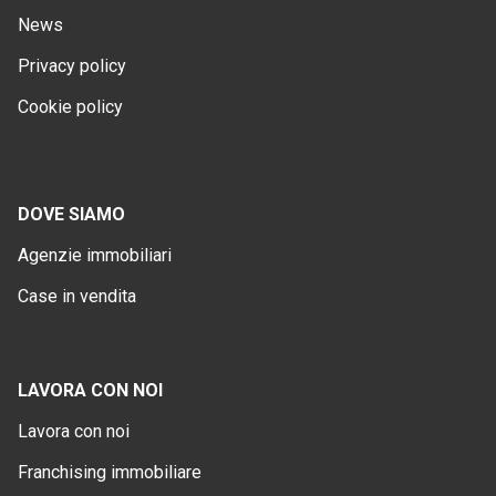
News
Privacy policy
Cookie policy
DOVE SIAMO
Agenzie immobiliari
Case in vendita
LAVORA CON NOI
Lavora con noi
Franchising immobiliare