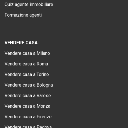
Quiz agente immobiliare
Formazione agenti
VENDERE CASA
Vendere casa a Milano
Vendere casa a Roma
Vendere casa a Torino
Vendere casa a Bologna
Vendere casa a Varese
Vendere casa a Monza
Vendere casa a Firenze
Vendere casa a Padova