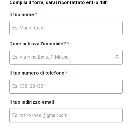
Compila il form, sarai ricontattato entro 48h
Il tuo nome
*
Dove si trova l'immobile?
*
Il tuo numero di telefono
*
Il tuo indirizzo email