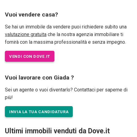
Vuoi vendere casa?
Se hai un immobile da vendere puoi richiedere subito una
valutazione gratuita
che la nostra agenzia immobiliare ti
fornirà con la massima professionalità e senza impegno.
VENDI CON DOVE.IT
Vuoi lavorare con Giada ?
Sei un agente o vuoi diventarlo? Contattaci per saperne di
più!
INVIA LA TUA CANDIDATURA
Ultimi immobili venduti da Dove.it