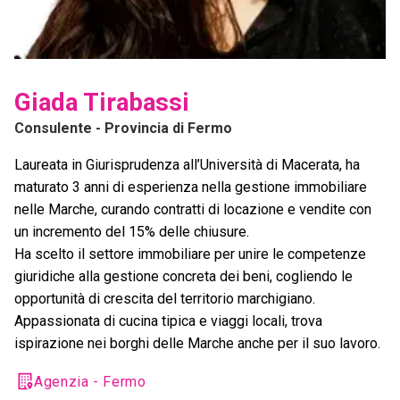
Giada Tirabassi
Consulente
- Provincia di Fermo
Laureata in Giurisprudenza all’Università di Macerata, ha
maturato 3 anni di esperienza nella gestione immobiliare
nelle Marche, curando contratti di locazione e vendite con
un incremento del 15% delle chiusure.
Ha scelto il settore immobiliare per unire le competenze
giuridiche alla gestione concreta dei beni, cogliendo le
opportunità di crescita del territorio marchigiano.
Appassionata di cucina tipica e viaggi locali, trova
ispirazione nei borghi delle Marche anche per il suo lavoro.
Agenzia - Fermo