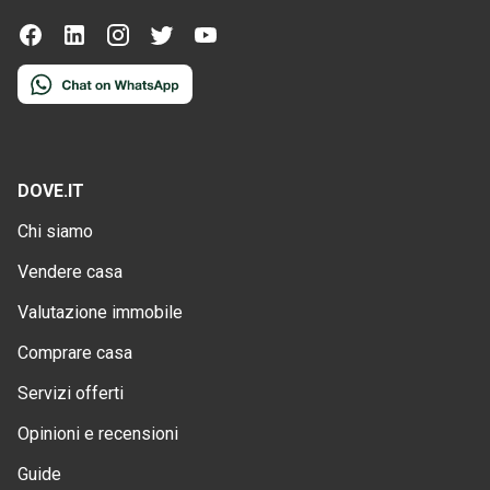
DOVE.IT
Chi siamo
Vendere casa
Valutazione immobile
Comprare casa
Servizi offerti
Opinioni e recensioni
Guide