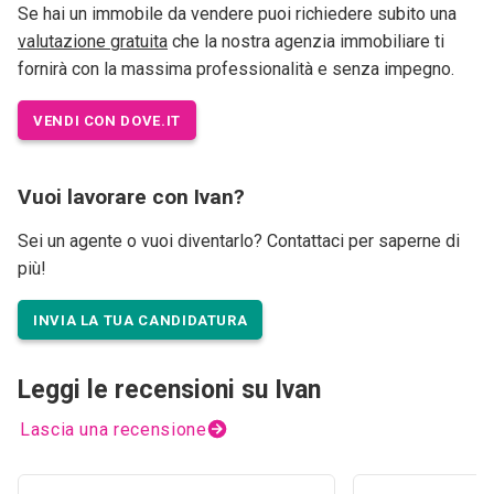
Se hai un immobile da vendere puoi richiedere subito una
valutazione gratuita
che la nostra agenzia immobiliare ti
fornirà con la massima professionalità e senza impegno.
VENDI CON DOVE.IT
Vuoi lavorare con Ivan?
Sei un agente o vuoi diventarlo? Contattaci per saperne di
più!
INVIA LA TUA CANDIDATURA
Leggi le recensioni su Ivan
Lascia una recensione