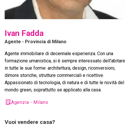
Ivan Fadda
Agente
- Provincia di Milano
Agente immobiliare di decennale esperienza. Con una
formazione umanistica, si è sempre interessato dell'abitare
in tutte le sue forme: architettura, design, riconversioni,
dimore storiche, strutture commerciali e ricettive.
Appassionato di tecnologia, di natura e di tutte le novità del
mondo green, soprattutto se applicato alla casa.
Agenzia - Milano
Vuoi vendere casa?