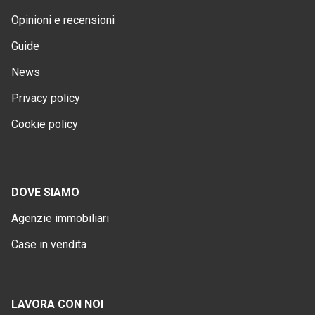
Opinioni e recensioni
Guide
News
Privacy policy
Cookie policy
DOVE SIAMO
Agenzie immobiliari
Case in vendita
LAVORA CON NOI