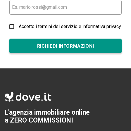
Accetto i termini del servizio e informativa privacy
RICHIEDI INFORMAZIONI
L'agenzia immobiliare online
a ZERO COMMISSIONI