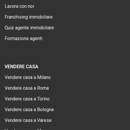
Lavora con noi
Franchising immobiliare
Quiz agente immobiliare
Formazione agenti
VENDERE CASA
Vendere casa a Milano
Vendere casa a Roma
Vendere casa a Torino
Vendere casa a Bologna
Vendere casa a Varese