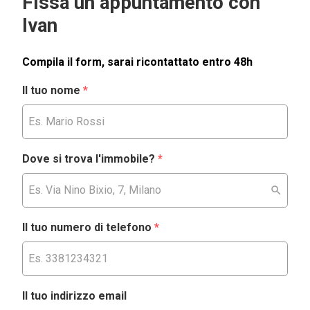
Fissa un appuntamento con
Ivan
Compila il form, sarai ricontattato entro 48h
Il tuo nome
*
Dove si trova l'immobile?
*
Il tuo numero di telefono
*
Il tuo indirizzo email