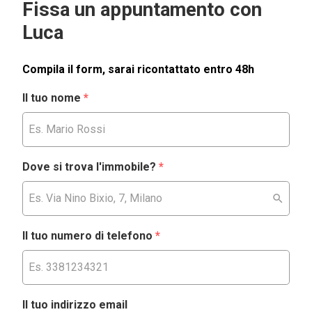
Fissa un appuntamento con
Luca
Compila il form, sarai ricontattato entro 48h
Il tuo nome
*
Dove si trova l'immobile?
*
Il tuo numero di telefono
*
Il tuo indirizzo email