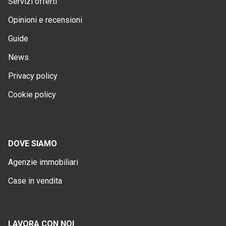
Servizi offerti
Opinioni e recensioni
Guide
News
Privacy policy
Cookie policy
DOVE SIAMO
Agenzie immobiliari
Case in vendita
LAVORA CON NOI