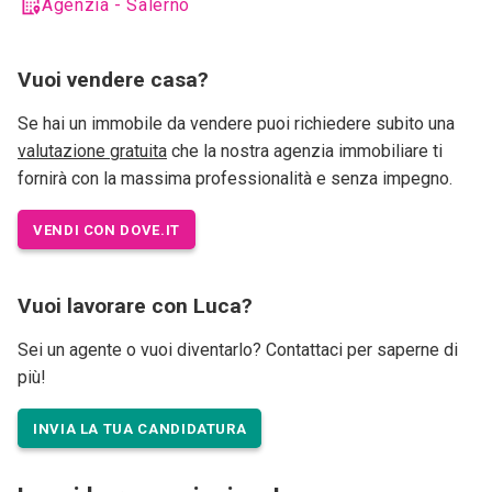
Agenzia - Salerno
Vuoi vendere casa?
Se hai un immobile da vendere puoi richiedere subito una
valutazione gratuita
che la nostra agenzia immobiliare ti
fornirà con la massima professionalità e senza impegno.
VENDI CON DOVE.IT
Vuoi lavorare con Luca?
Sei un agente o vuoi diventarlo? Contattaci per saperne di
più!
INVIA LA TUA CANDIDATURA