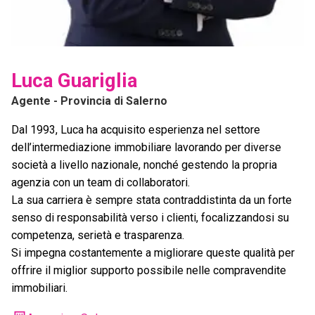
Luca Guariglia
Agente
- Provincia di Salerno
Dal 1993, Luca ha acquisito esperienza nel settore
dell’intermediazione immobiliare lavorando per diverse
società a livello nazionale, nonché gestendo la propria
agenzia con un team di collaboratori.
La sua carriera è sempre stata contraddistinta da un forte
senso di responsabilità verso i clienti, focalizzandosi su
competenza, serietà e trasparenza.
Si impegna costantemente a migliorare queste qualità per
offrire il miglior supporto possibile nelle compravendite
immobiliari.