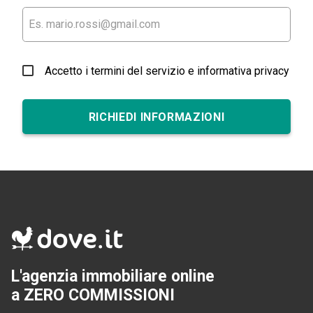
Accetto i termini del servizio e informativa privacy
RICHIEDI INFORMAZIONI
L'agenzia immobiliare online
a ZERO COMMISSIONI