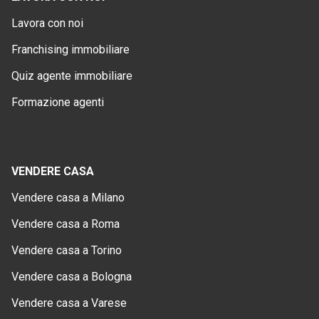
Lavora con noi
Franchising immobiliare
Quiz agente immobiliare
Formazione agenti
VENDERE CASA
Vendere casa a Milano
Vendere casa a Roma
Vendere casa a Torino
Vendere casa a Bologna
Vendere casa a Varese