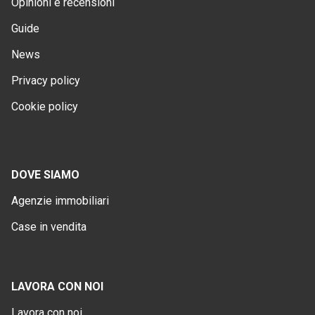
Opinioni e recensioni
Guide
News
Privacy policy
Cookie policy
DOVE SIAMO
Agenzie immobiliari
Case in vendita
LAVORA CON NOI
Lavora con noi