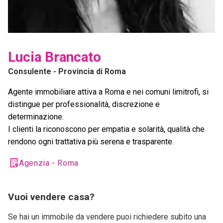
Lucia Brancato
Consulente
- Provincia di Roma
Agente immobiliare attiva a Roma e nei comuni limitrofi, si
distingue per professionalità, discrezione e
determinazione.
I clienti la riconoscono per empatia e solarità, qualità che
rendono ogni trattativa più serena e trasparente.
Agenzia - Roma
Vuoi vendere casa?
Se hai un immobile da vendere puoi richiedere subito una