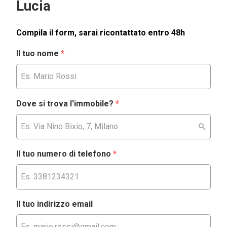
Lucia
Compila il form, sarai ricontattato entro 48h
Il tuo nome
*
Dove si trova l'immobile?
*
Il tuo numero di telefono
*
Il tuo indirizzo email