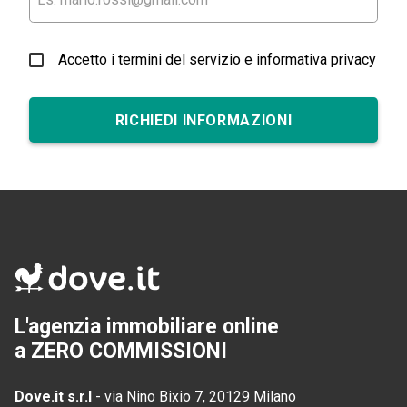
Accetto i termini del servizio e informativa privacy
RICHIEDI INFORMAZIONI
L'agenzia immobiliare online
a ZERO COMMISSIONI
Dove.it s.r.l
-
via Nino Bixio 7, 20129 Milano