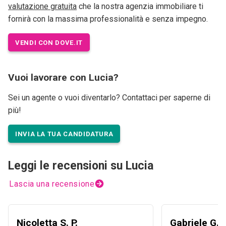
valutazione gratuita
che la nostra agenzia immobiliare ti
fornirà con la massima professionalità e senza impegno.
VENDI CON DOVE.IT
Vuoi lavorare con Lucia?
Sei un agente o vuoi diventarlo? Contattaci per saperne di
più!
INVIA LA TUA CANDIDATURA
Leggi le recensioni su Lucia
Lascia una recensione
Nicoletta S. P.
Gabriele G.