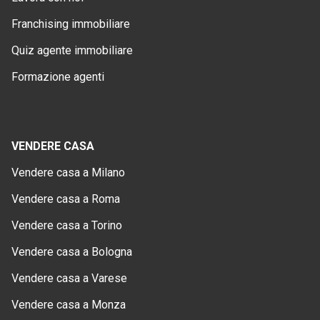
Franchising immobiliare
Quiz agente immobiliare
Formazione agenti
VENDERE CASA
Vendere casa a Milano
Vendere casa a Roma
Vendere casa a Torino
Vendere casa a Bologna
Vendere casa a Varese
Vendere casa a Monza