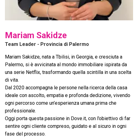
Mariam Sakidze
Team Leader
- Provincia di Palermo
Mariam Sakidze, nata a Tbilisi, in Georgia, e cresciuta a
Palermo, si è avvicinata al mondo immobiliare ispirata da
una serie Netflix, trasformando quella scintilla in una scelta
di vita.
Dal 2020 accompagna le persone nella ricerca della casa
ideale con ascolto, empatia e profonda dedizione, vivendo
ogni percorso come un’esperienza umana prima che
professionale.
Oggi porta questa passione in Dove.it, con l’obiettivo di far
sentire ogni cliente compreso, guidato e al sicuro in ogni
fase del processo.