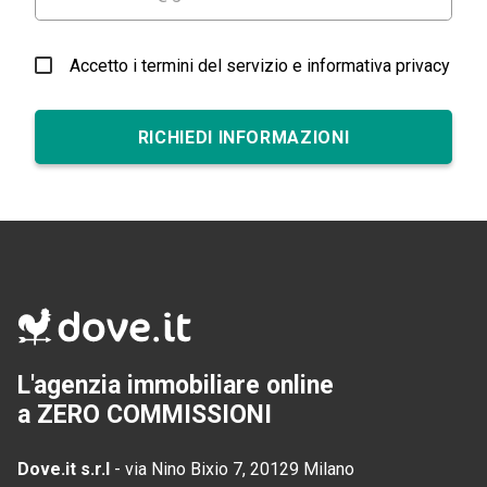
Accetto i termini del servizio e informativa privacy
RICHIEDI INFORMAZIONI
L'agenzia immobiliare online
a ZERO COMMISSIONI
Dove.it s.r.l
-
via Nino Bixio 7, 20129 Milano