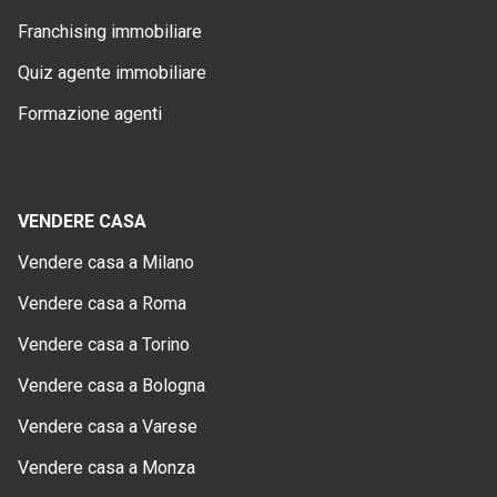
Franchising immobiliare
Quiz agente immobiliare
Formazione agenti
VENDERE CASA
Vendere casa a Milano
Vendere casa a Roma
Vendere casa a Torino
Vendere casa a Bologna
Vendere casa a Varese
Vendere casa a Monza