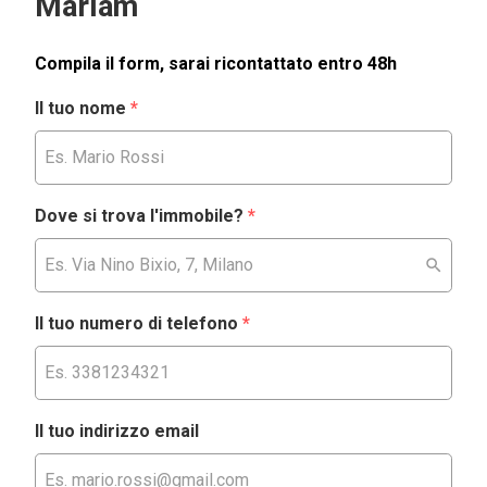
Mariam
Compila il form, sarai ricontattato entro 48h
Il tuo nome
*
Dove si trova l'immobile?
*
Il tuo numero di telefono
*
Il tuo indirizzo email