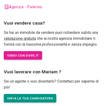
Agenzia - Palermo
Vuoi vendere casa?
Se hai un immobile da vendere puoi richiedere subito una
valutazione gratuita
che la nostra agenzia immobiliare ti
fornirà con la massima professionalità e senza impegno.
VENDI CON DOVE.IT
Vuoi lavorare con Mariam ?
Sei un agente o vuoi diventarlo? Contattaci per saperne di
più!
INVIA LA TUA CANDIDATURA