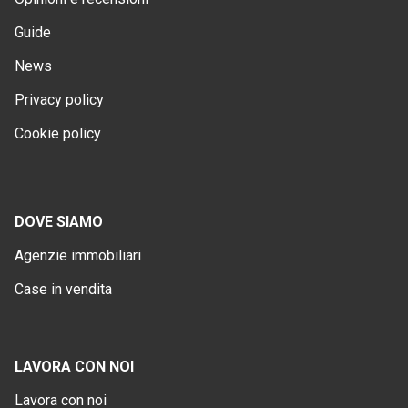
Guide
News
Privacy policy
Cookie policy
DOVE SIAMO
Agenzie immobiliari
Case in vendita
LAVORA CON NOI
Lavora con noi