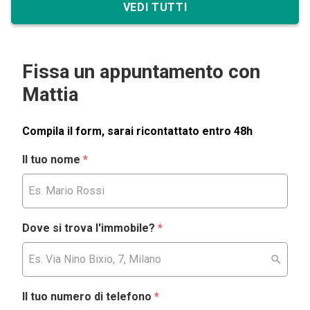
VEDI TUTTI
Fissa un appuntamento con
Mattia
Compila il form, sarai ricontattato entro 48h
Il tuo nome
*
Dove si trova l'immobile?
*
Il tuo numero di telefono
*