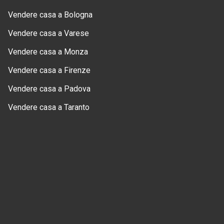
Vendere casa a Bologna
Vendere casa a Varese
Vendere casa a Monza
Vendere casa a Firenze
Vendere casa a Padova
Vendere casa a Taranto