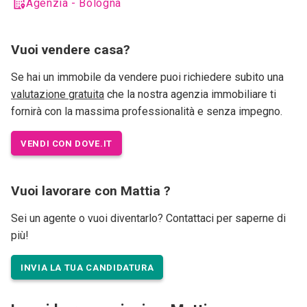
Agenzia - Bologna
Vuoi vendere casa?
Se hai un immobile da vendere puoi richiedere subito una
valutazione gratuita
che la nostra agenzia immobiliare ti
fornirà con la massima professionalità e senza impegno.
VENDI CON DOVE.IT
Vuoi lavorare con Mattia ?
Sei un agente o vuoi diventarlo? Contattaci per saperne di
più!
INVIA LA TUA CANDIDATURA