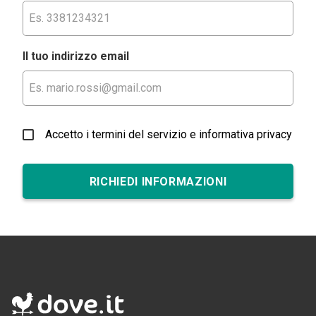
Il tuo indirizzo email
Accetto i termini del servizio e informativa privacy
RICHIEDI INFORMAZIONI