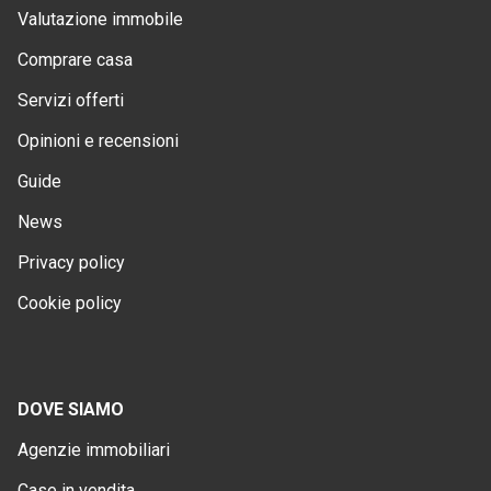
Valutazione immobile
Comprare casa
Servizi offerti
Opinioni e recensioni
Guide
News
Privacy policy
Cookie policy
DOVE SIAMO
Agenzie immobiliari
Case in vendita