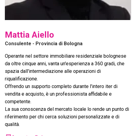
Mattia Aiello
Consulente
- Provincia di Bologna
Operante nel settore immobiliare residenziale bolognese
da oltre cinque anni, vanta un'esperienza a 360 gradi, che
spazia dall'intermediazione alle operazioni di
riqualificazione.
Offrendo un supporto completo durante l'intero iter di
vendita e acquisto, è un professionista affidabile e
competente.
La sua conoscenza del mercato locale lo rende un punto di
riferimento per chi cerca soluzioni personalizzate e di
qualità.