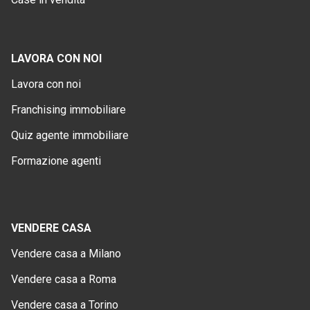
LAVORA CON NOI
Lavora con noi
Franchising immobiliare
Quiz agente immobiliare
Formazione agenti
VENDERE CASA
Vendere casa a Milano
Vendere casa a Roma
Vendere casa a Torino