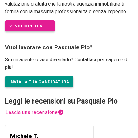
valutazione gratuita
che la nostra agenzia immobiliare ti
fornirà con la massima professionalità e senza impegno.
VENDI CON DOVE.IT
Vuoi lavorare con Pasquale Pio?
Sei un agente o vuoi diventarlo? Contattaci per saperne di
più!
INVIA LA TUA CANDIDATURA
Leggi le recensioni su Pasquale Pio
Lascia una recensione
Michele T.