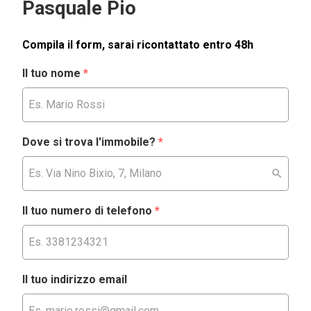
Pasquale Pio
Compila il form, sarai ricontattato entro 48h
Il tuo nome
*
Dove si trova l'immobile?
*
Il tuo numero di telefono
*
Il tuo indirizzo email