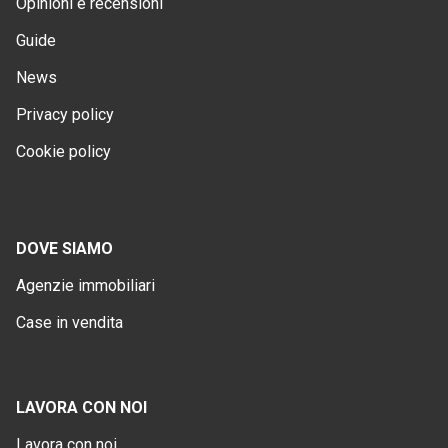
Opinioni e recensioni
Guide
News
Privacy policy
Cookie policy
DOVE SIAMO
Agenzie immobiliari
Case in vendita
LAVORA CON NOI
Lavora con noi