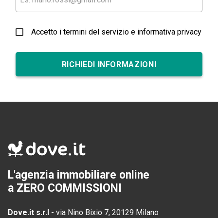
Accetto i termini del servizio e informativa privacy
RICHIEDI INFORMAZIONI
L'agenzia immobiliare online
a ZERO COMMISSIONI
Dove.it s.r.l
-
via Nino Bixio 7, 20129 Milano