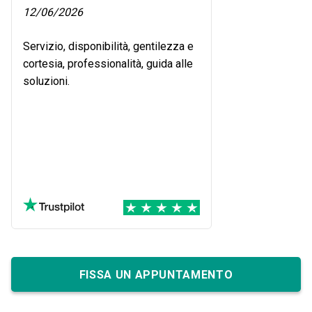
12/06/2026
Servizio, disponibilità, gentilezza e
cortesia, professionalità, guida alle
soluzioni.
FISSA UN APPUNTAMENTO