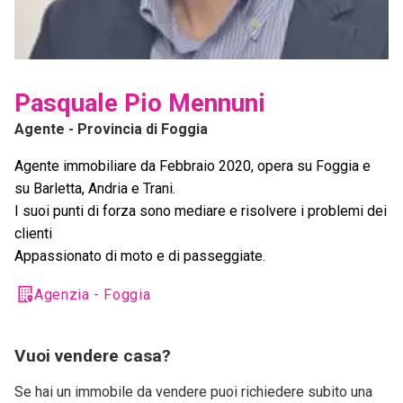
Pasquale Pio Mennuni
Agente
- Provincia di Foggia
Agente immobiliare da Febbraio 2020, opera su Foggia e
su Barletta, Andria e Trani.
I suoi punti di forza sono mediare e risolvere i problemi dei
clienti
Appassionato di moto e di passeggiate.
Agenzia - Foggia
Vuoi vendere casa?
Se hai un immobile da vendere puoi richiedere subito una