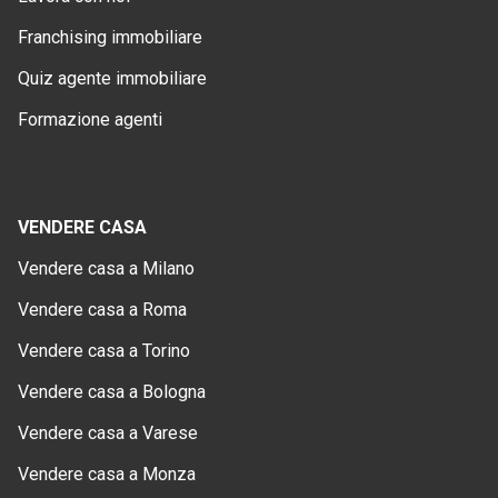
Franchising immobiliare
Quiz agente immobiliare
Formazione agenti
VENDERE CASA
Vendere casa a Milano
Vendere casa a Roma
Vendere casa a Torino
Vendere casa a Bologna
Vendere casa a Varese
Vendere casa a Monza