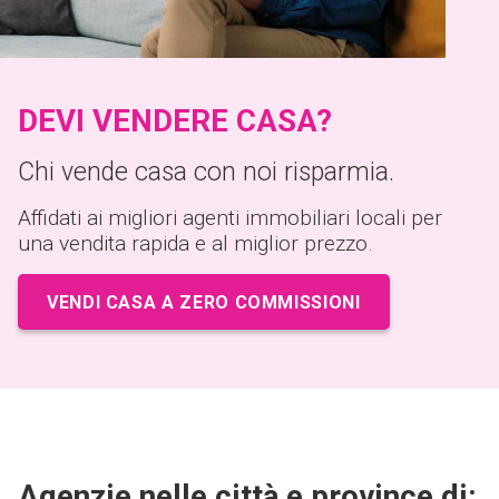
DEVI VENDERE CASA?
Chi vende casa con noi risparmia.
Affidati ai migliori agenti immobiliari locali per
una vendita rapida e al miglior prezzo.
VENDI CASA A ZERO COMMISSIONI
Agenzie nelle città e province di: