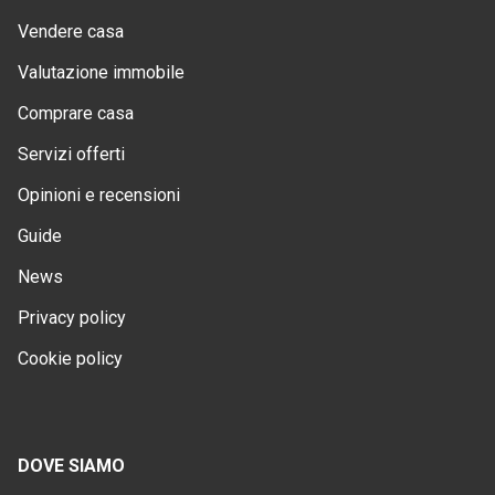
Vendere casa
Valutazione immobile
Comprare casa
Servizi offerti
Opinioni e recensioni
Guide
News
Privacy policy
Cookie policy
DOVE SIAMO