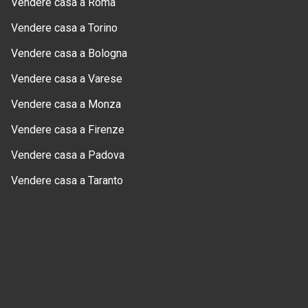
Vendere casa a Roma
Vendere casa a Torino
Vendere casa a Bologna
Vendere casa a Varese
Vendere casa a Monza
Vendere casa a Firenze
Vendere casa a Padova
Vendere casa a Taranto