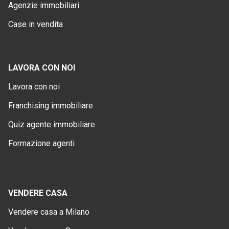
Agenzie immobiliari
Case in vendita
LAVORA CON NOI
Lavora con noi
Franchising immobiliare
Quiz agente immobiliare
Formazione agenti
VENDERE CASA
Vendere casa a Milano