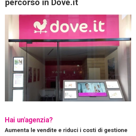
percorso in Dove.it
Hai un'agenzia?
Aumenta le vendite e riduci i costi di gestione