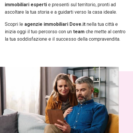
immobiliari esperti
e presenti sul territorio, pronti ad
ascoltare la tua storia e a guidarti verso la casa ideale.
Scopri le
agenzie immobiliari Dove.it
nella tua città e
inizia oggi il tuo percorso con un
team
che mette al centro
la tua soddisfazione e il successo della compravendita.