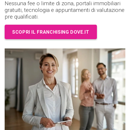
Nessuna fee o limite di zona, portali immobiliari
gratuiti, tecnologia e appuntamenti di valutazione
pre qualificati.
SCOPRI IL FRANCHISING DOVE.IT