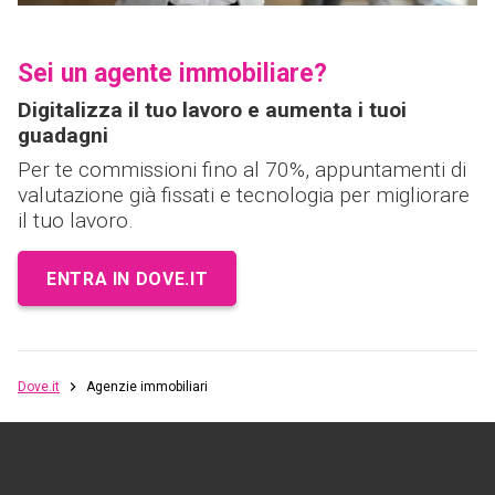
Sei un agente immobiliare?
Digitalizza il tuo lavoro e aumenta i tuoi
guadagni
Per te commissioni fino al 70%, appuntamenti di
valutazione già fissati e tecnologia per migliorare
il tuo lavoro.
ENTRA IN DOVE.IT
Dove.it
Agenzie immobiliari