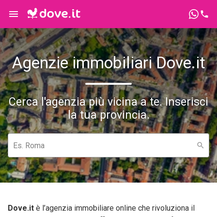
Agenzie immobiliari Dove.it
Cerca l'agenzia più vicina a te. Inserisci
la tua provincia.
Es. Roma
Dove.it
è l’agenzia immobiliare online che rivoluziona il