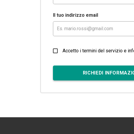
Il tuo indirizzo email
Accetto i termini del servizio e in
RICHIEDI INFORMAZI