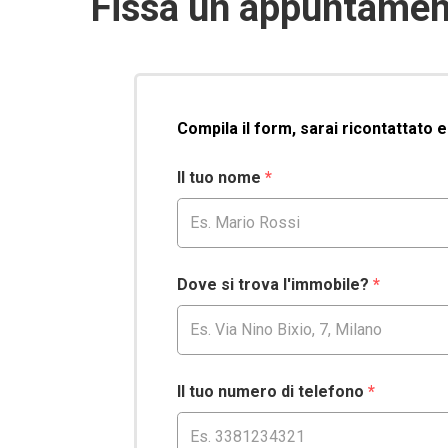
Fissa un appuntament
Compila il form, sarai ricontattato 
Il tuo nome
*
Dove si trova l'immobile?
*
Il tuo numero di telefono
*