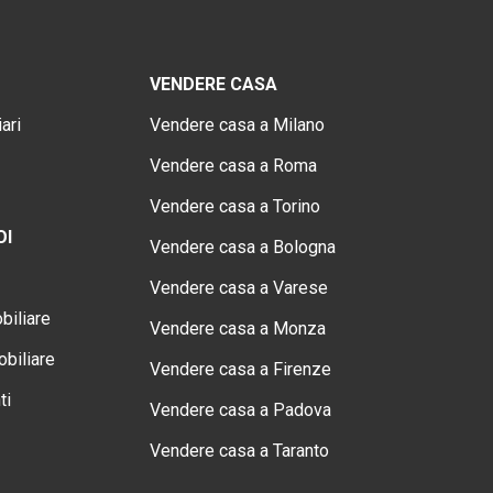
VENDERE CASA
ari
Vendere casa a Milano
Vendere casa a Roma
Vendere casa a Torino
OI
Vendere casa a Bologna
Vendere casa a Varese
biliare
Vendere casa a Monza
biliare
Vendere casa a Firenze
ti
Vendere casa a Padova
Vendere casa a Taranto