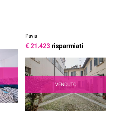
Pavia
€ 21.423
risparmiati
VENDUTO