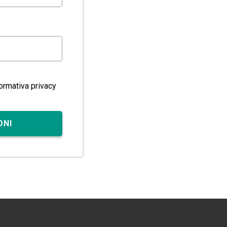
formativa privacy
ONI