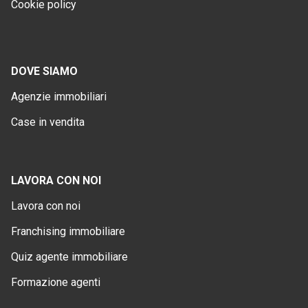
Cookie policy
DOVE SIAMO
Agenzie immobiliari
Case in vendita
LAVORA CON NOI
Lavora con noi
Franchising immobiliare
Quiz agente immobiliare
Formazione agenti