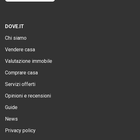
DOVE.IT
Chi siamo
Vendere casa
Valutazione immobile
Comprare casa
Servizi offerti
Opinioni e recensioni
Guide
News
Privacy policy