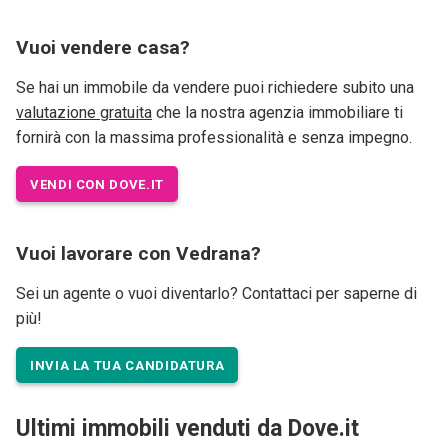
Vuoi vendere casa?
Se hai un immobile da vendere puoi richiedere subito una
valutazione gratuita
che la nostra agenzia immobiliare ti
fornirà con la massima professionalità e senza impegno.
VENDI CON DOVE.IT
Vuoi lavorare con Vedrana?
Sei un agente o vuoi diventarlo? Contattaci per saperne di
più!
INVIA LA TUA CANDIDATURA
Ultimi immobili venduti da Dove.it