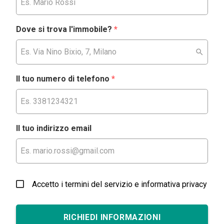
Dove si trova l'immobile?
*
Il tuo numero di telefono
*
Il tuo indirizzo email
Accetto i termini del servizio e informativa privacy
RICHIEDI INFORMAZIONI