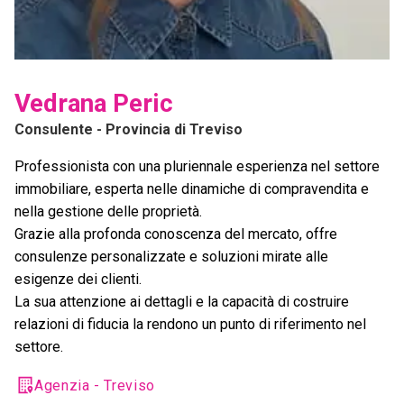
Vedrana Peric
Consulente
- Provincia di Treviso
Professionista con una pluriennale esperienza nel settore
immobiliare, esperta nelle dinamiche di compravendita e
nella gestione delle proprietà.
Grazie alla profonda conoscenza del mercato, offre
consulenze personalizzate e soluzioni mirate alle
esigenze dei clienti.
La sua attenzione ai dettagli e la capacità di costruire
relazioni di fiducia la rendono un punto di riferimento nel
settore.
Agenzia - Treviso