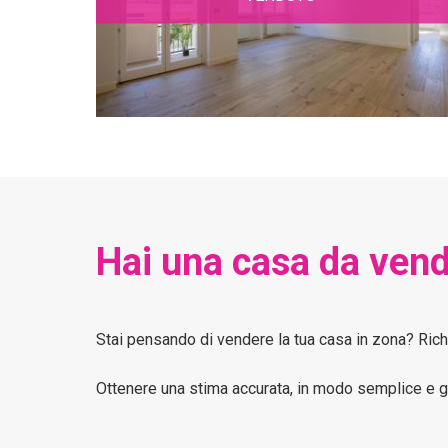
Hai una casa da vend
Stai pensando di vendere la tua casa in zona? Ric
Ottenere una stima accurata, in modo semplice e gra