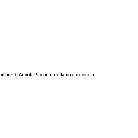
liare di Ascoli Piceno e della sua provincia.