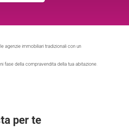
le agenzie immobiliari tradizionali con un
ni fase della compravendita della tua abitazione.
ta per te