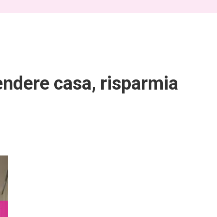
endere casa, risparmia