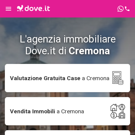
L'agenzia immobiliare
Dove.it di
Cremona
Valutazione Gratuita Case
a
Cremona
Vendita Immobili
a
Cremona