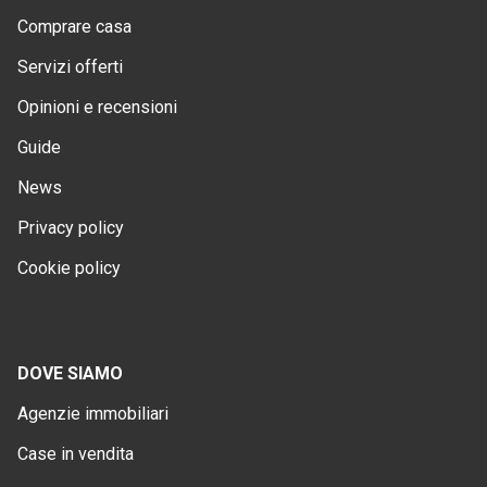
Comprare casa
Servizi offerti
Opinioni e recensioni
Guide
News
Privacy policy
Cookie policy
DOVE SIAMO
Agenzie immobiliari
Case in vendita