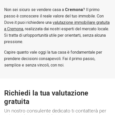
Non sei sicuro se vendere casa a
Cremona
? Il primo
passo è conoscere il reale valore del tuo immobile. Con
Dove.it puoi richiedere una
valutazione immobiliare gratuita
a Cremona
, realizzata dai nostri esperti del mercato locale.
Si tratta di un’opportunità utile per orientarti, senza alcuna
pressione.
Capire quanto vale oggi la tua casa è fondamentale per
prendere decisioni consapevoli. Fai il primo passo,
semplice e senza vincoli, con noi.
Richiedi la tua valutazione
gratuita
Un nostro consulente dedicato ti contatterà per