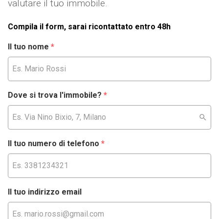
valutare il tuo immobile.
Compila il form, sarai ricontattato entro 48h
Il tuo nome
*
Dove si trova l'immobile?
*
Il tuo numero di telefono
*
Il tuo indirizzo email