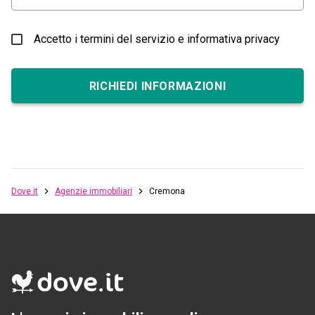
Accetto i termini del servizio e informativa privacy
RICHIEDI INFORMAZIONI
Dove.it
Agenzie immobiliari
Cremona