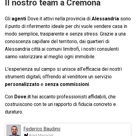
Il nostro team a Cremona
Gli
agenti
Dove.it attivi nella provincia di
Alessandria
sono
il punto di riferimento ideale per chi vuole vendere casa in
modo semplice, trasparente e senza stress. Grazie a una
conoscenza capillare del territorio, dai quartieri di
Alessandria città ai comuni limitrofi, i nostri consulenti
sanno valorizzare al meglio ogni immobile.
L’esperienza sul campo si unisce all’efficacia dei nostri
strumenti digitali, offrendo al venditore un servizio
personalizzato
e
senza commissioni
.
Con
Dove.it
hai accanto professionisti affidabili, che
costruiscono con te un rapporto di fiducia concreto e
duraturo.
Federico Baudino
Area Manager