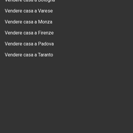
Vendere casa a Varese
Vendere casa a Monza
Vendere casa a Firenze
Vendere casa a Padova
Vendere casa a Taranto