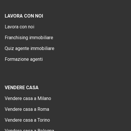
LAVORA CON NOI
Lavora con noi
Franchising immobiliare
Quiz agente immobiliare
Formazione agenti
VENDERE CASA
Vendere casa a Milano
Vendere casa a Roma
Vendere casa a Torino
Vendere casa a Bologna