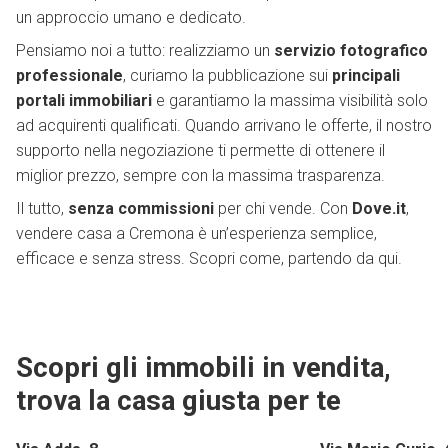
un approccio umano e dedicato.
Pensiamo noi a tutto: realizziamo un
servizio fotografico
professionale
, curiamo la pubblicazione sui
principali
portali immobiliari
e garantiamo la massima visibilità solo
ad acquirenti qualificati. Quando arrivano le offerte, il nostro
supporto nella negoziazione ti permette di ottenere il
miglior prezzo, sempre con la massima trasparenza.
Il tutto,
senza commissioni
per chi vende. Con
Dove.it
,
vendere casa a Cremona è un’esperienza semplice,
efficace e senza stress. Scopri come, partendo da qui.
Scopri gli immobili in vendita,
trova la casa giusta per te