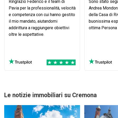
Ringrazio Federico e il team di
Sono stato segu
Pavia per la professionalità, velocità
Andrea Mondoni
e competenza con cui hanno gestito
della Casa di R
il mio mandato, aiutandomi
buonissima espe
addirittura a raggiungere obiettivi
ottima Persona
oltre le aspettative.
Le notizie immobiliari su Cremona