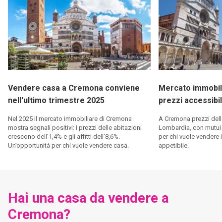
Vendere casa a Cremona conviene
Mercato immobil
nell'ultimo trimestre 2025
prezzi accessibil
Nel 2025 il mercato immobiliare di Cremona
A Cremona prezzi delle
mostra segnali positivi: i prezzi delle abitazioni
Lombardia, con mutui 
crescono dell’1,4% e gli affitti dell’8,6%.
per chi vuole vendere 
Un’opportunità per chi vuole vendere casa.
appetibile.
Hai una casa da vendere a
Cremona?