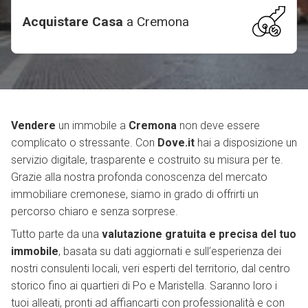
Acquistare Casa
a
Cremona
Vendere
un immobile a
Cremona
non deve essere
complicato o stressante. Con
Dove.it
hai a disposizione un
servizio digitale, trasparente e costruito su misura per te.
Grazie alla nostra profonda conoscenza del mercato
immobiliare cremonese, siamo in grado di offrirti un
percorso chiaro e senza sorprese.
Tutto parte da una
valutazione gratuita e precisa del tuo
immobile
, basata su dati aggiornati e sull’esperienza dei
nostri consulenti locali, veri esperti del territorio, dal centro
storico fino ai quartieri di Po e Maristella. Saranno loro i
tuoi alleati, pronti ad affiancarti con professionalità e con