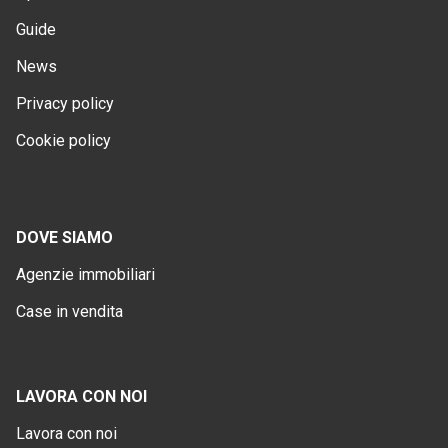
Guide
News
Privacy policy
Cookie policy
DOVE SIAMO
Agenzie immobiliari
Case in vendita
LAVORA CON NOI
Lavora con noi