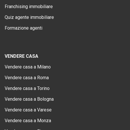
Franchising immobiliare
Quiz agente immobiliare
Formazione agenti
VENDERE CASA
Vendere casa a Milano
Vendere casa a Roma
Vendere casa a Torino
Vendere casa a Bologna
Vendere casa a Varese
Vendere casa a Monza