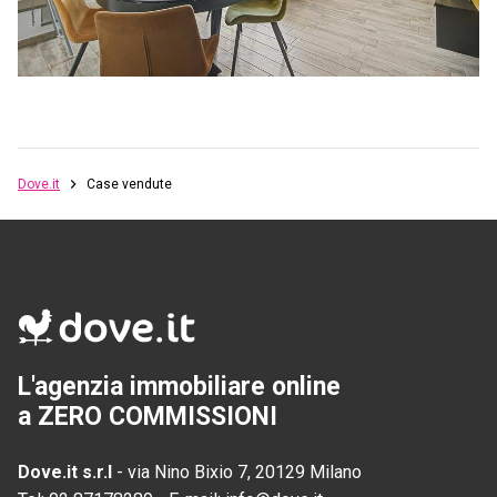
Dove.it
Case vendute
L'agenzia immobiliare online
a ZERO COMMISSIONI
Dove.it s.r.l
-
via Nino Bixio 7, 20129 Milano