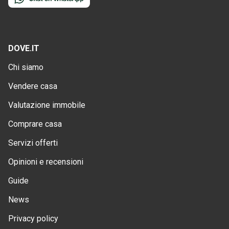
DOVE.IT
Chi siamo
Vendere casa
Valutazione immobile
Comprare casa
Servizi offerti
Opinioni e recensioni
Guide
News
Privacy policy