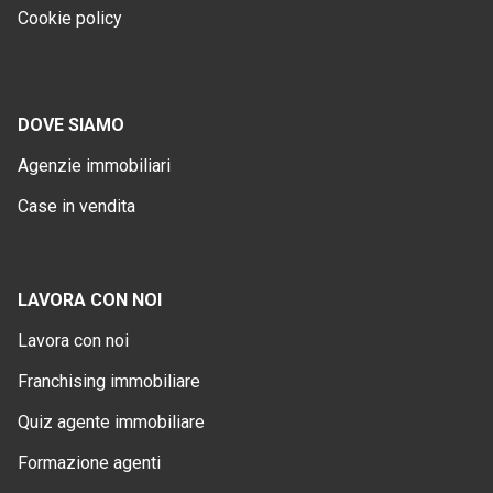
Cookie policy
DOVE SIAMO
Agenzie immobiliari
Case in vendita
LAVORA CON NOI
Lavora con noi
Franchising immobiliare
Quiz agente immobiliare
Formazione agenti