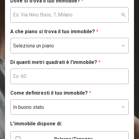
Dove si trova il tuo immobile?
*
A che piano si trova il tuo immobile?
*
Di quanti metri quadrati è l'immobile?
*
Come definiresti il tuo immobile?
*
L'immobile dispone di: