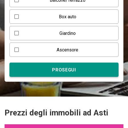
Balcone/Terrazzo
Box auto
Giardino
Ascensore
PROSEGUI
Prezzi degli immobili ad Asti