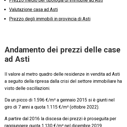
Prezzo medio per tipologia di immobile ad Asti
Valutazione casa ad Asti
Prezzo degli immobili in provincia di Asti
Andamento dei prezzi delle case
ad Asti
Il valore al metro quadro delle residenze in vendita ad Asti
a seguito della ripresa dalla crisi del settore immobiliare ha
visto delle oscillazioni.
Da un picco di 1.596 €/m² a gennaio 2015 si è giunti nel
giro di 7 anni a quota 1.115 €/m² (ottobre 2022).
A partire dal 2016 la discesa dei prezzi è proseguita per
raggiungere quota 1.130 €/m² nel dicembre 2019.