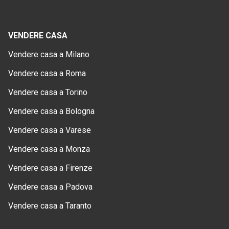
VENDERE CASA
Vendere casa a Milano
Vendere casa a Roma
Vendere casa a Torino
Vendere casa a Bologna
Vendere casa a Varese
Vendere casa a Monza
Vendere casa a Firenze
Vendere casa a Padova
Vendere casa a Taranto