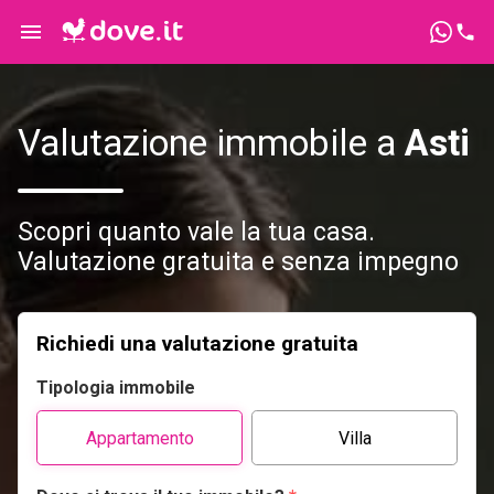
Valutazione immobile a
Asti
Scopri quanto vale la tua casa.
Valutazione gratuita e senza impegno
Richiedi una valutazione gratuita
Tipologia immobile
Appartamento
Villa