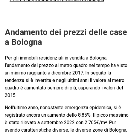
Andamento dei prezzi delle case
a Bologna
Per gli immobili residenziali in vendita a Bologna,
l’andamento del prezzo al metro quadro nel tempo ha visto
un minimo raggiunto a dicembre 2017. In seguito la
tendenza si è invertita e negli ultimi anni il valore al metro
quadro è aumentato sempre di più, superando i valori del
2015.
Nell’ultimo anno, nonostante emergenza epidemica, si è
registrato ancora un aumento dello 8,85%. Il picco massimo
è stato rilevato a settembre 2022 con 2.765€/m². Pur
avendo caratteristiche diverse, le diverse zone di Bologna,