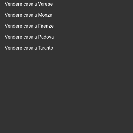
Vendere casa a Varese
Vendere casa a Monza
Vendere casa a Firenze
Vendere casa a Padova
Vendere casa a Taranto