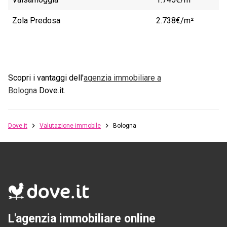
Zola Predosa
2.738€/m²
Scopri i vantaggi dell'
agenzia immobiliare a
Bologna
Dove.it.
Dove.it
Valutazione immobile
Bologna
L'agenzia immobiliare online