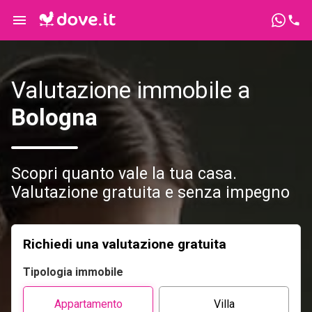
Valutazione immobile a
Bologna
Scopri quanto vale la tua casa.
Valutazione gratuita e senza impegno
Richiedi una valutazione gratuita
Tipologia immobile
Appartamento
Villa