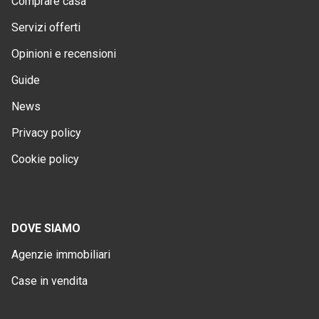
Comprare casa
Servizi offerti
Opinioni e recensioni
Guide
News
Privacy policy
Cookie policy
DOVE SIAMO
Agenzie immobiliari
Case in vendita