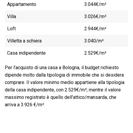
Appartamento
3.044€/m²
Villa
3.026€/m²
Loft
2.944€/m²
Villetta a schiera
3.040/m²
Casa indipendente
2.529€/m²
Per l’acquisto di una casa a Bologna, il budget richiesto
dipende molto dalla tipologia di immobile che si desidera
comprare. Il valore minimo medio appartiene alla tipologia
della casa indipendente, con 2.529€/m²; mentre il valore
massimo registrato è quello dell’attico/mansarda, che
arriva a 3.926 €/m².