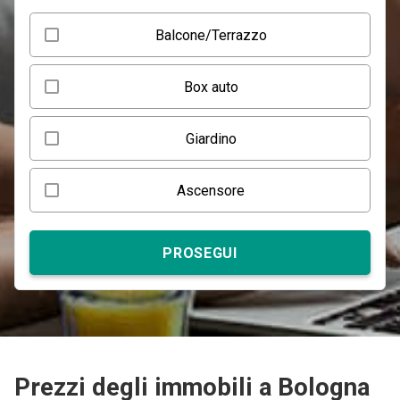
Balcone/Terrazzo
Box auto
Giardino
Ascensore
PROSEGUI
Prezzi degli immobili a Bologna