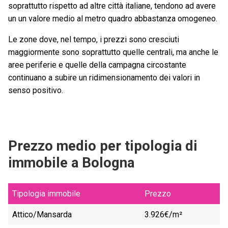
soprattutto rispetto ad altre città italiane, tendono ad avere
un un valore medio al metro quadro abbastanza omogeneo.
Le zone dove, nel tempo, i prezzi sono cresciuti
maggiormente sono soprattutto quelle centrali, ma anche le
aree periferie e quelle della campagna circostante
continuano a subire un ridimensionamento dei valori in
senso positivo.
Prezzo medio per tipologia di
immobile a Bologna
Tipologia immobile
Prezzo
Attico/Mansarda
3.926€/m²