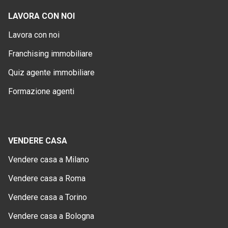
LAVORA CON NOI
Lavora con noi
Franchising immobiliare
Quiz agente immobiliare
Formazione agenti
VENDERE CASA
Vendere casa a Milano
Vendere casa a Roma
Vendere casa a Torino
Vendere casa a Bologna