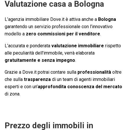
Valutazione casa a Bologna
L’agenzia immobiliare Dove.it è attiva anche a
Bologna
garantendo un servizio professionale con l’innovativo
modello a
zero commissioni per il venditore
.
L’accurata e ponderata
valutazione immobiliare
rispetto
alle peculiarità dell'immobile, verrà elaborata
gratuitamente e senza impegno
.
Grazie a Dove.it potrai contare sulla
professionalità
oltre
che sulla
trasparenza
di un team di agenti immobiliari
esperti e con un’
approfondita conoscenza del mercato
di zona.
Prezzo degli immobili in