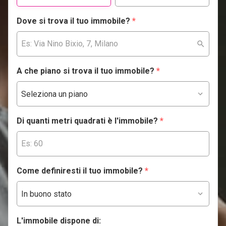
Dove si trova il tuo immobile?
*
A che piano si trova il tuo immobile?
*
Di quanti metri quadrati è l'immobile?
*
Come definiresti il tuo immobile?
*
L'immobile dispone di: