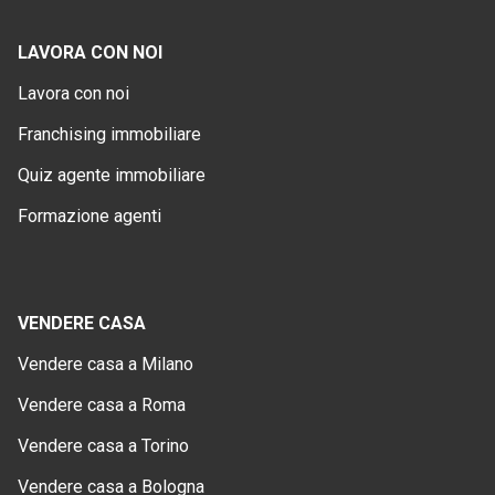
LAVORA CON NOI
Lavora con noi
Franchising immobiliare
Quiz agente immobiliare
Formazione agenti
VENDERE CASA
Vendere casa a Milano
Vendere casa a Roma
Vendere casa a Torino
Vendere casa a Bologna