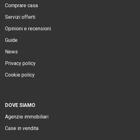
Comprare casa
Servizi offerti
Opinioni e recensioni
Guide
News
Privacy policy
Cookie policy
DOVE SIAMO
Agenzie immobiliari
Case in vendita