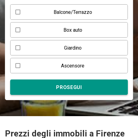
Balcone/Terrazzo
Box auto
Giardino
Ascensore
PROSEGUI
Prezzi degli immobili a Firenze