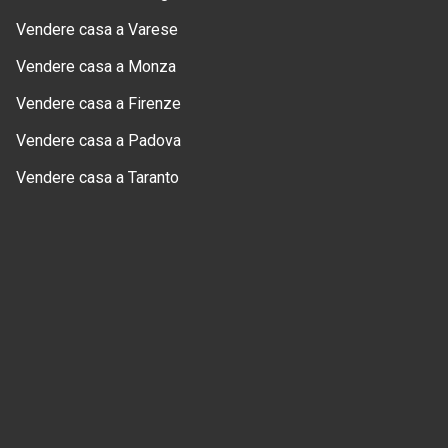
Vendere casa a Varese
Vendere casa a Monza
Vendere casa a Firenze
Vendere casa a Padova
Vendere casa a Taranto