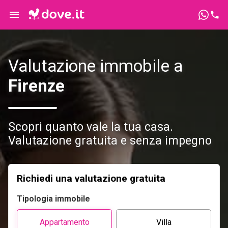
Valutazione immobile a
Firenze
Scopri quanto vale la tua casa.
Valutazione gratuita e senza impegno
Richiedi una valutazione gratuita
Tipologia immobile
Appartamento
Villa