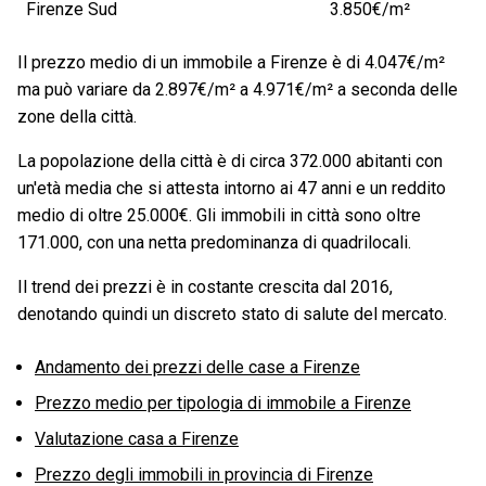
Firenze Sud
3.850€/m²
Il prezzo medio di un immobile a Firenze è di 4.047€/m²
ma può variare da 2.897€/m² a 4.971€/m² a seconda delle
zone della città.
La popolazione della città è di circa 372.000 abitanti con
un'età media che si attesta intorno ai 47 anni e un reddito
medio di oltre 25.000€. Gli immobili in città sono oltre
171.000, con una netta predominanza di quadrilocali.
Il trend dei prezzi è in costante crescita dal 2016,
denotando quindi un discreto stato di salute del mercato.
Andamento dei prezzi delle case a Firenze
Prezzo medio per tipologia di immobile a Firenze
Valutazione casa a Firenze
Prezzo degli immobili in provincia di Firenze