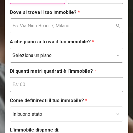
Dove si trova il tuo immobile?
*
A che piano si trova il tuo immobile?
*
Di quanti metri quadrati è l'immobile?
*
Come definiresti il tuo immobile?
*
L'immobile dispone di: