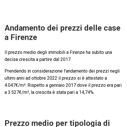
Andamento dei prezzi delle case
a Firenze
Il prezzo medio degli immobili a Firenze ha subito una
decisa crescita a partire dal 2017.
Prendendo in considerazione l’andamento dei prezzi negli
ultimi anni ad ottobre 2022 il prezzo si è attestato a
4.047€/m². Rispetto a gennaio 2017 dove il prezzo era pari
a 3.527€/m², la crescita è stata pari a 14,74%.
Prezzo medio per tipologia di