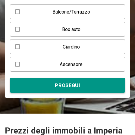
Balcone/Terrazzo
Box auto
Giardino
Ascensore
PROSEGUI
Prezzi degli immobili a Imperia