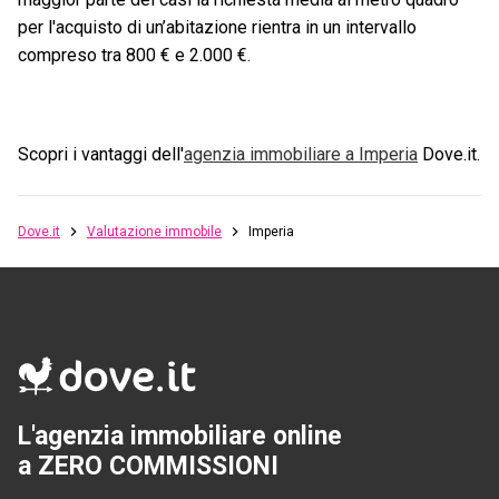
per l'acquisto di un’abitazione rientra in un intervallo
compreso tra 800 € e 2.000 €.
Scopri i vantaggi dell'
agenzia immobiliare a
Imperia
Dove.it.
Dove.it
Valutazione immobile
Imperia
L'agenzia immobiliare online
a ZERO COMMISSIONI