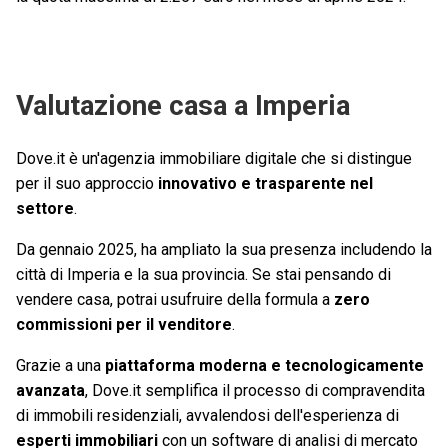
Valutazione casa a Imperia
Dove.it è un'agenzia immobiliare digitale che si distingue
per il suo approccio
innovativo e trasparente nel
settore
.
Da gennaio 2025, ha ampliato la sua presenza includendo la
città di Imperia e la sua provincia. Se stai pensando di
vendere casa, potrai usufruire della formula a
zero
commissioni per il venditore
.
Grazie a una
piattaforma moderna e tecnologicamente
avanzata
, Dove.it semplifica il processo di compravendita
di immobili residenziali, avvalendosi dell'esperienza di
esperti immobiliari
con un software di analisi di mercato