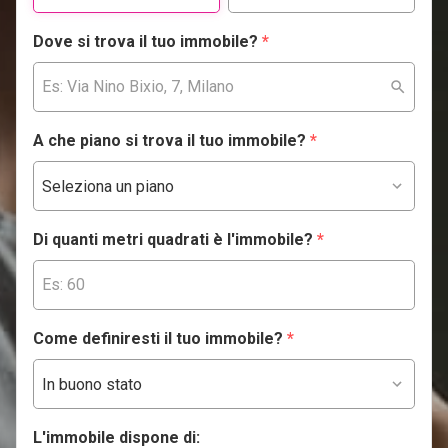
Dove si trova il tuo immobile?
*
A che piano si trova il tuo immobile?
*
Di quanti metri quadrati è l'immobile?
*
Come definiresti il tuo immobile?
*
L'immobile dispone di: