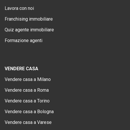
Lavora con noi
Franchising immobiliare
Quiz agente immobiliare
Formazione agenti
VENDERE CASA
Vendere casa a Milano
Vendere casa a Roma
Vendere casa a Torino
Vendere casa a Bologna
Vendere casa a Varese