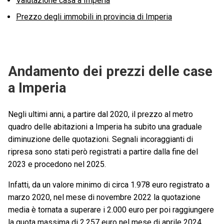
Valutazione casa a Imperia
Prezzo degli immobili in provincia di Imperia
Andamento dei prezzi delle case
a Imperia
Negli ultimi anni, a partire dal 2020, il prezzo al metro
quadro delle abitazioni a Imperia ha subito una graduale
diminuzione delle quotazioni. Segnali incoraggianti di
ripresa sono stati però registrati a partire dalla fine del
2023 e procedono nel 2025.
Infatti, da un valore minimo di circa 1.978 euro registrato a
marzo 2020, nel mese di novembre 2022 la quotazione
media è tornata a superare i 2.000 euro per poi raggiungere
la quota massima di 2.257 euro nel mese di aprile 2024.