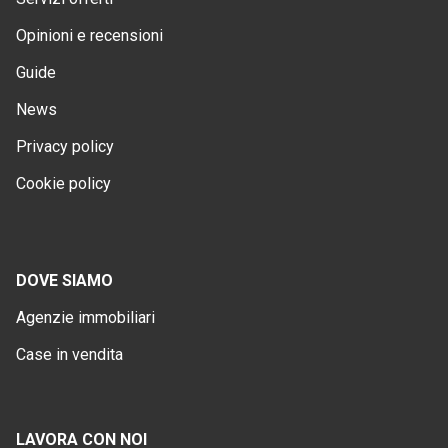
Opinioni e recensioni
Guide
News
Privacy policy
Cookie policy
DOVE SIAMO
Agenzie immobiliari
Case in vendita
LAVORA CON NOI