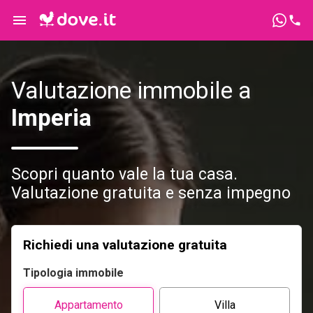
Valutazione immobile a
Imperia
Scopri quanto vale la tua casa.
Valutazione gratuita e senza impegno
Richiedi una valutazione gratuita
Tipologia immobile
Appartamento
Villa