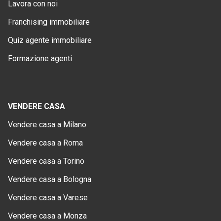
Lavora con noi
Franchising immobiliare
Quiz agente immobiliare
Formazione agenti
VENDERE CASA
Vendere casa a Milano
Vendere casa a Roma
Vendere casa a Torino
Vendere casa a Bologna
Vendere casa a Varese
Vendere casa a Monza