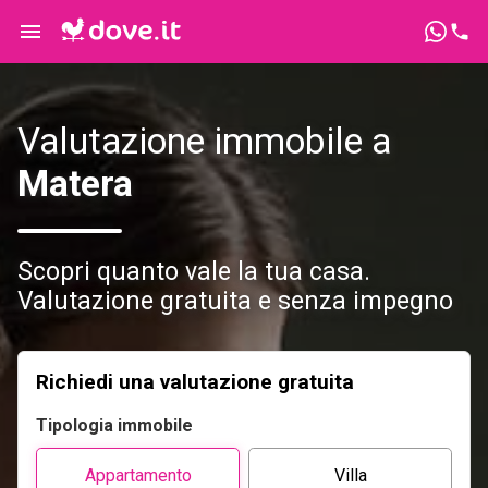
Valutazione immobile a
Matera
Scopri quanto vale la tua casa.
Valutazione gratuita e senza impegno
Richiedi una valutazione gratuita
Tipologia immobile
Appartamento
Villa