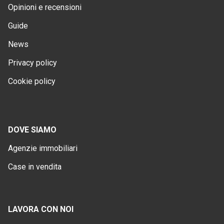
Opinioni e recensioni
Guide
News
Privacy policy
Cookie policy
DOVE SIAMO
Agenzie immobiliari
Case in vendita
LAVORA CON NOI