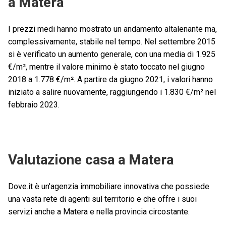
a Matera
I prezzi medi hanno mostrato un andamento altalenante ma,
complessivamente, stabile nel tempo. Nel settembre 2015
si è verificato un aumento generale, con una media di 1.925
€/m², mentre il valore minimo è stato toccato nel giugno
2018 a 1.778 €/m². A partire da giugno 2021, i valori hanno
iniziato a salire nuovamente, raggiungendo i 1.830 €/m² nel
febbraio 2023.
Valutazione casa a Matera
Dove.it è un'agenzia immobiliare innovativa che possiede
una vasta rete di agenti sul territorio e che offre i suoi
servizi anche a Matera e nella provincia circostante.