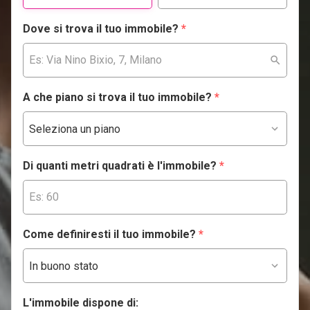
Dove si trova il tuo immobile?
*
A che piano si trova il tuo immobile?
*
Di quanti metri quadrati è l'immobile?
*
Come definiresti il tuo immobile?
*
L'immobile dispone di: