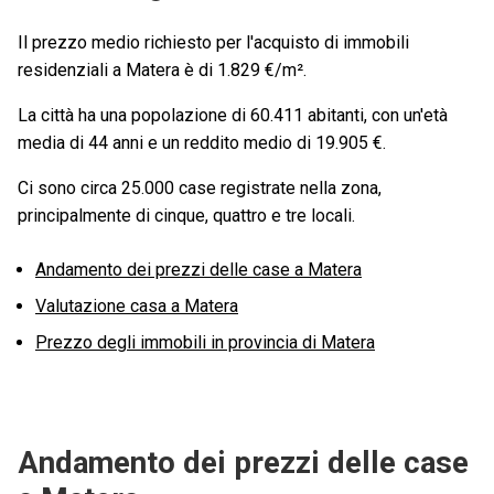
Il prezzo medio richiesto per l'acquisto di immobili
residenziali a Matera è di 1.829 €/m².
La città ha una popolazione di 60.411 abitanti, con un'età
media di 44 anni e un reddito medio di 19.905 €.
Ci sono circa 25.000 case registrate nella zona,
principalmente di cinque, quattro e tre locali.
Andamento dei prezzi delle case a Matera
Valutazione casa a Matera
Prezzo degli immobili in provincia di Matera
Andamento dei prezzi delle case