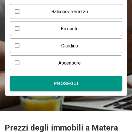
Balcone/Terrazzo
Box auto
Giardino
Ascensore
PROSEGUI
Prezzi degli immobili a Matera