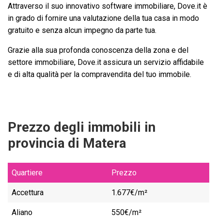
Attraverso il suo innovativo software immobiliare, Dove.it è
in grado di fornire una valutazione della tua casa in modo
gratuito e senza alcun impegno da parte tua.
Grazie alla sua profonda conoscenza della zona e del
settore immobiliare, Dove.it assicura un servizio affidabile
e di alta qualità per la compravendita del tuo immobile.
Prezzo degli immobili in
provincia di Matera
Quartiere
Prezzo
Accettura
1.677€/m²
Aliano
550€/m²