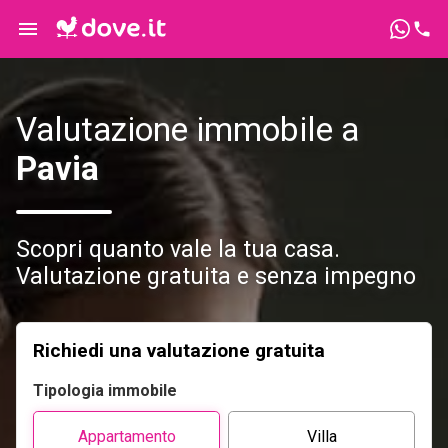
Valutazione immobile a
Pavia
Scopri quanto vale la tua casa.
Valutazione gratuita e senza impegno
Richiedi una valutazione gratuita
Tipologia immobile
Appartamento
Villa