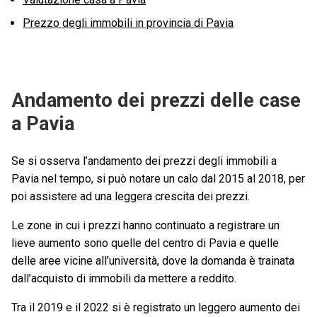
Prezzo degli immobili in provincia di Pavia
Andamento dei prezzi delle case
a Pavia
Se si osserva l’andamento dei prezzi degli immobili a
Pavia nel tempo, si può notare un calo dal 2015 al 2018, per
poi assistere ad una leggera crescita dei prezzi.
Le zone in cui i prezzi hanno continuato a registrare un
lieve aumento sono quelle del centro di Pavia e quelle
delle aree vicine all’università, dove la domanda è trainata
dall’acquisto di immobili da mettere a reddito.
Tra il 2019 e il 2022 si è registrato un leggero aumento dei