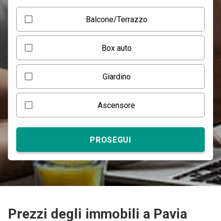
Balcone/Terrazzo
Box auto
Giardino
Ascensore
PROSEGUI
Prezzi degli immobili a Pavia