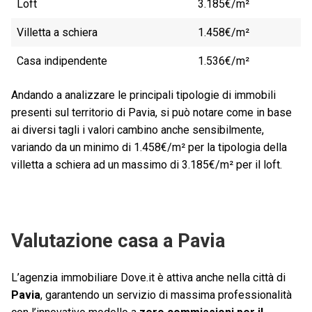
Loft
3.185€/m²
Villetta a schiera
1.458€/m²
Casa indipendente
1.536€/m²
Andando a analizzare le principali tipologie di immobili
presenti sul territorio di Pavia, si può notare come in base
ai diversi tagli i valori cambino anche sensibilmente,
variando da un minimo di 1.458€/m² per la tipologia della
villetta a schiera ad un massimo di 3.185€/m² per il loft.
Valutazione casa a Pavia
L’agenzia immobiliare Dove.it è attiva anche nella città di
Pavia
, garantendo un servizio di massima professionalità