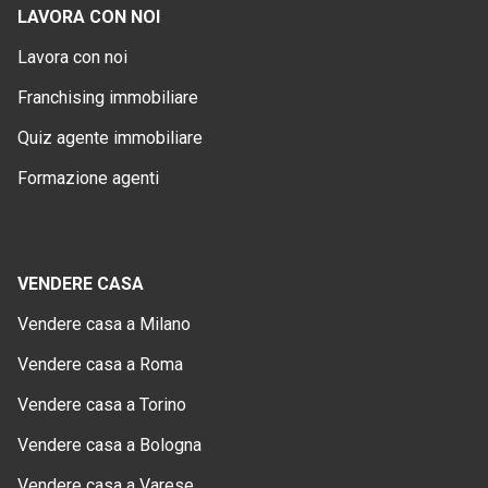
LAVORA CON NOI
Lavora con noi
Franchising immobiliare
Quiz agente immobiliare
Formazione agenti
VENDERE CASA
Vendere casa a Milano
Vendere casa a Roma
Vendere casa a Torino
Vendere casa a Bologna
Vendere casa a Varese