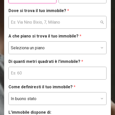
Dove si trova il tuo immobile?
*
A che piano si trova il tuo immobile?
*
Di quanti metri quadrati è l'immobile?
*
Come definiresti il tuo immobile?
*
L'immobile dispone di: