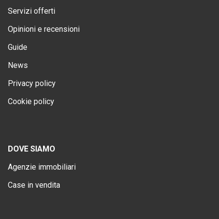
Servizi offerti
Opinioni e recensioni
Guide
News
Privacy policy
Cookie policy
DOVE SIAMO
Agenzie immobiliari
Case in vendita