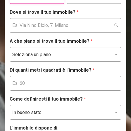
Dove si trova il tuo immobile?
*
A che piano si trova il tuo immobile?
*
Di quanti metri quadrati è l'immobile?
*
Come definiresti il tuo immobile?
*
L'immobile dispone di: