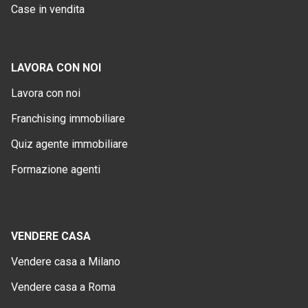
Case in vendita
LAVORA CON NOI
Lavora con noi
Franchising immobiliare
Quiz agente immobiliare
Formazione agenti
VENDERE CASA
Vendere casa a Milano
Vendere casa a Roma