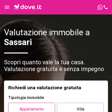
Valutazione immobile a
Sassari
Scopri quanto vale la tua casa.
Valutazione gratuita e senza impegno
Richiedi una valutazione gratuita
Tipologia immobile
Appartamento
Villa