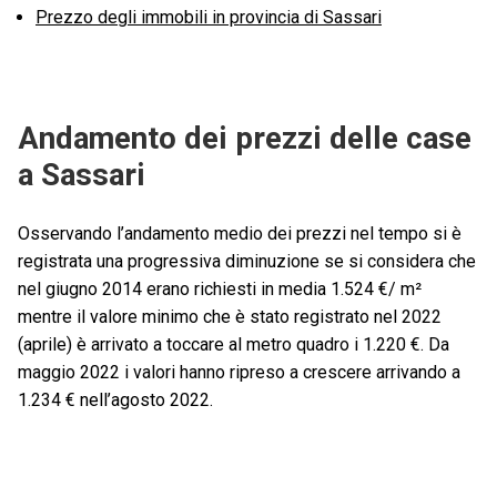
Prezzo degli immobili in provincia di Sassari
Andamento dei prezzi delle case
a Sassari
Osservando l’andamento medio dei prezzi nel tempo si è
registrata una progressiva diminuzione se si considera che
nel giugno 2014 erano richiesti in media 1.524 €/ m²
mentre il valore minimo che è stato registrato nel 2022
(aprile) è arrivato a toccare al metro quadro i 1.220 €. Da
maggio 2022 i valori hanno ripreso a crescere arrivando a
1.234 € nell’agosto 2022.