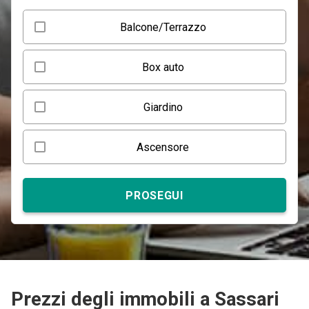
Balcone/Terrazzo
Box auto
Giardino
Ascensore
PROSEGUI
Prezzi degli immobili a Sassari