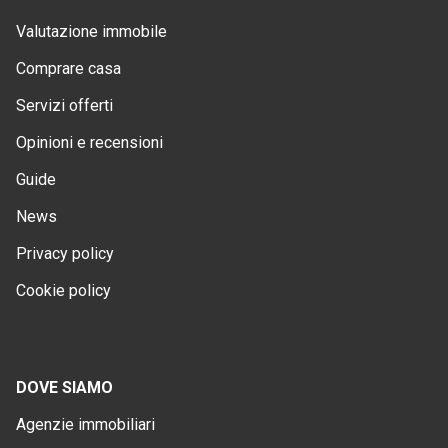
Valutazione immobile
Comprare casa
Servizi offerti
Opinioni e recensioni
Guide
News
Privacy policy
Cookie policy
DOVE SIAMO
Agenzie immobiliari