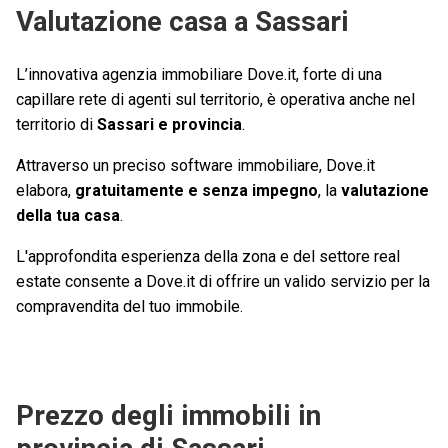
Valutazione casa a Sassari
L’innovativa agenzia immobiliare Dove.it, forte di una
capillare rete di agenti sul territorio, è operativa anche nel
territorio di
Sassari e provincia
.
Attraverso un preciso software immobiliare, Dove.it
elabora,
gratuitamente e senza impegno
, la
valutazione
della tua casa
.
L'approfondita esperienza della zona e del settore real
estate consente a Dove.it di offrire un valido servizio per la
compravendita del tuo immobile.
Prezzo degli immobili in