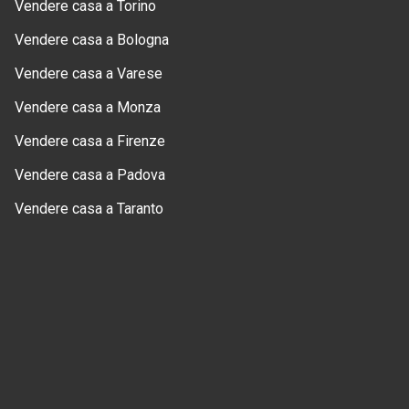
Vendere casa a Torino
Vendere casa a Bologna
Vendere casa a Varese
Vendere casa a Monza
Vendere casa a Firenze
Vendere casa a Padova
Vendere casa a Taranto