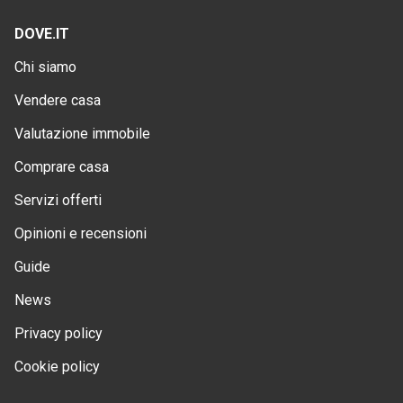
DOVE.IT
Chi siamo
Vendere casa
Valutazione immobile
Comprare casa
Servizi offerti
Opinioni e recensioni
Guide
News
Privacy policy
Cookie policy