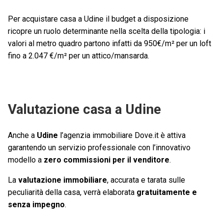
Per acquistare casa a Udine il budget a disposizione
ricopre un ruolo determinante nella scelta della tipologia: i
valori al metro quadro partono infatti da 950€/m² per un loft
fino a 2.047 €/m² per un attico/mansarda.
Valutazione casa a Udine
Anche a
Udine
l’agenzia immobiliare Dove.it è attiva
garantendo un servizio professionale con l’innovativo
modello a
zero commissioni per il venditore
.
La
valutazione immobiliare
, accurata e tarata sulle
peculiarità della casa, verrà elaborata
gratuitamente e
senza impegno
.