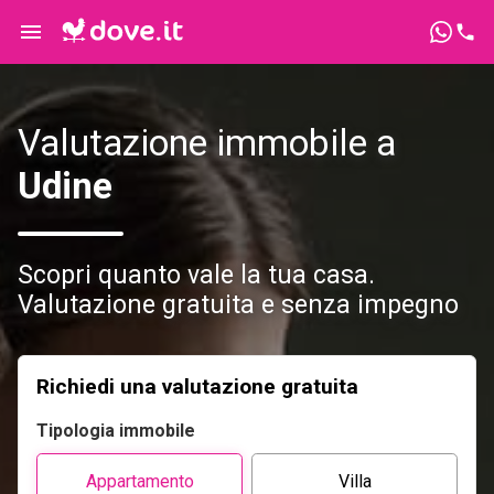
Valutazione immobile a
Udine
Scopri quanto vale la tua casa.
Valutazione gratuita e senza impegno
Richiedi una valutazione gratuita
Tipologia immobile
Appartamento
Villa