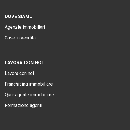
DOVE SIAMO
Agenzie immobiliari
Case in vendita
LAVORA CON NOI
Lavora con noi
Franchising immobiliare
Quiz agente immobiliare
Formazione agenti