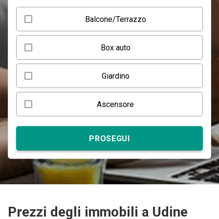
Balcone/Terrazzo
Box auto
Giardino
Ascensore
PROSEGUI
Prezzi degli immobili a Udine