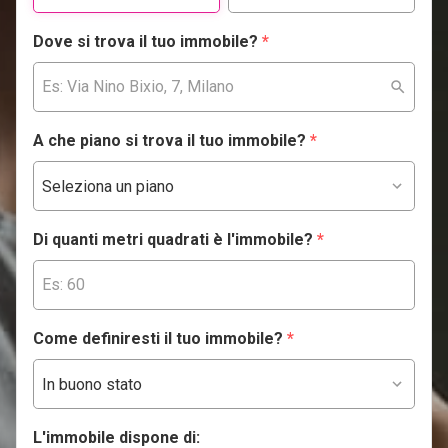
Dove si trova il tuo immobile?
*
A che piano si trova il tuo immobile?
*
Di quanti metri quadrati è l'immobile?
*
Come definiresti il tuo immobile?
*
L'immobile dispone di: