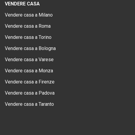
VENDERE CASA
Vendere casa a Milano
Vendere casa a Roma
Vendere casa a Torino
Vendere casa a Bologna
Vendere casa a Varese
Vendere casa a Monza
Vendere casa a Firenze
Vendere casa a Padova
Vendere casa a Taranto