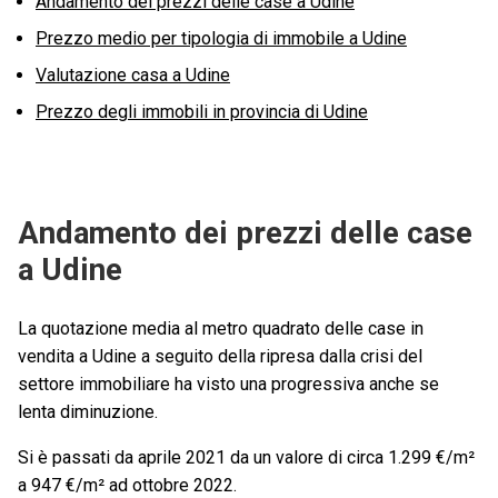
Andamento dei prezzi delle case a Udine
Prezzo medio per tipologia di immobile a Udine
Valutazione casa a Udine
Prezzo degli immobili in provincia di Udine
Andamento dei prezzi delle case
a Udine
La quotazione media al metro quadrato delle case in
vendita a Udine a seguito della ripresa dalla crisi del
settore immobiliare ha visto una progressiva anche se
lenta diminuzione.
Si è passati da aprile 2021 da un valore di circa 1.299 €/m²
a 947 €/m² ad ottobre 2022.