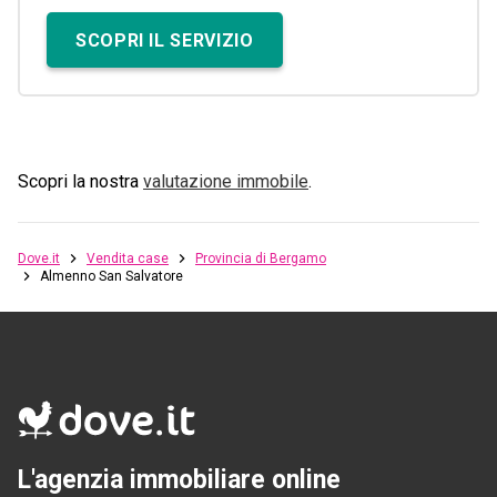
SCOPRI IL SERVIZIO
Scopri la nostra
valutazione immobile
.
Dove.it
Vendita case
Provincia di Bergamo
Almenno San Salvatore
L'agenzia immobiliare online