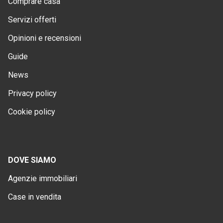
Comprare casa
Servizi offerti
Opinioni e recensioni
Guide
News
Privacy policy
Cookie policy
DOVE SIAMO
Agenzie immobiliari
Case in vendita