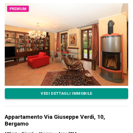
PREMIUM
VEDI DETTAGLI IMMOBILE
Appartamento Via Giuseppe Verdi, 10,
Bergamo