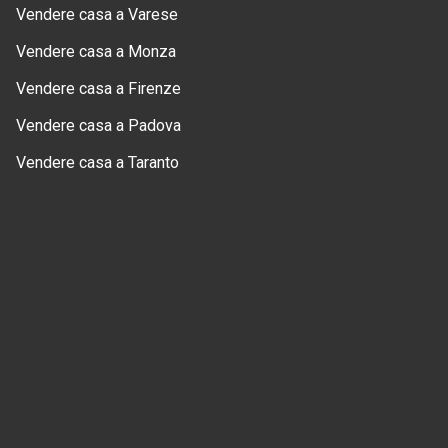
Vendere casa a Varese
Vendere casa a Monza
Vendere casa a Firenze
Vendere casa a Padova
Vendere casa a Taranto