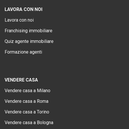
LAVORA CON NOI
Lavora con noi
Franchising immobiliare
Quiz agente immobiliare
Formazione agenti
VENDERE CASA
Vendere casa a Milano
Vendere casa a Roma
Vendere casa a Torino
Vendere casa a Bologna