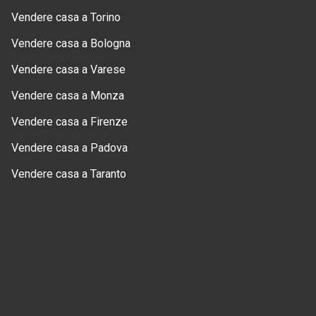
Vendere casa a Torino
Vendere casa a Bologna
Vendere casa a Varese
Vendere casa a Monza
Vendere casa a Firenze
Vendere casa a Padova
Vendere casa a Taranto