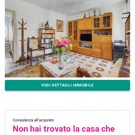
VEDI DETTAGLI IMMOBILE
Consulenza all'acquisto
Non hai trovato la casa che