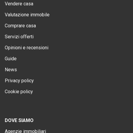
Vendere casa
Valutazione immobile
Comprare casa
Servizi offerti
Opinioni e recensioni
Guide
News
Privacy policy
Cookie policy
DOVE SIAMO
Agenzie immobiliari