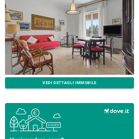
VEDI DETTAGLI IMMOBILE