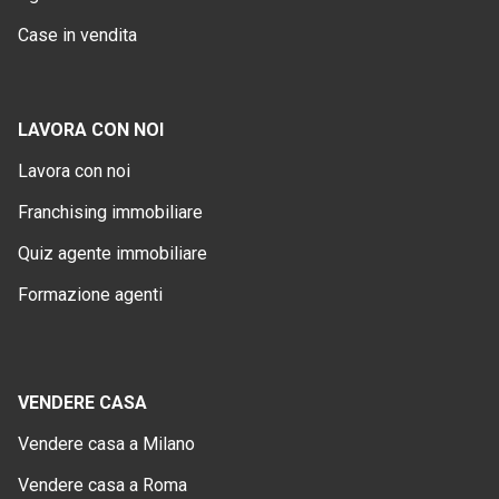
Case in vendita
LAVORA CON NOI
Lavora con noi
Franchising immobiliare
Quiz agente immobiliare
Formazione agenti
VENDERE CASA
Vendere casa a Milano
Vendere casa a Roma