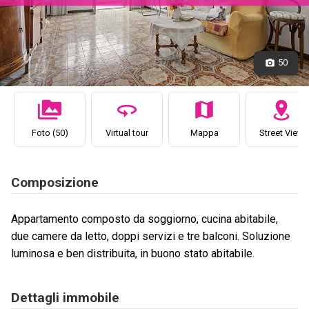
50
Foto (50)
Virtual tour
Mappa
Street View
Composizione
Appartamento composto da soggiorno, cucina abitabile,
due camere da letto, doppi servizi e tre balconi. Soluzione
luminosa e ben distribuita, in buono stato abitabile.
Dettagli immobile