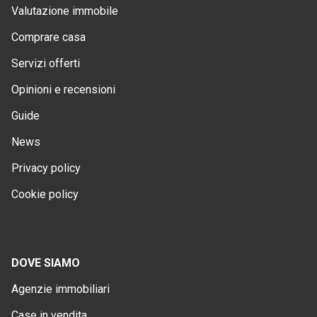
Valutazione immobile
Comprare casa
Servizi offerti
Opinioni e recensioni
Guide
News
Privacy policy
Cookie policy
DOVE SIAMO
Agenzie immobiliari
Case in vendita