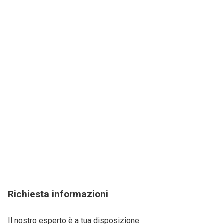
Richiesta informazioni
Il nostro esperto è a tua disposizione.