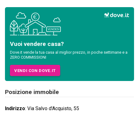
Vuoi vendere casa?
Dove.it vende la tua casa al miglior prezzo, in poche settimane e a
ZERO COMMISSIONI
VENDI CON DOVE.IT
Posizione immobile
Indirizzo
:
Via Salvo d'Acquisto, 55