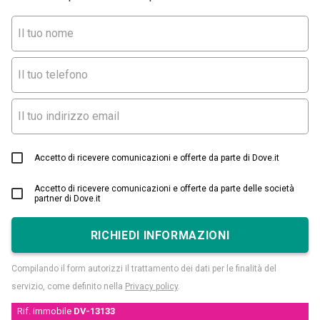
Accetto di ricevere comunicazioni e offerte da parte di Dove.it
Accetto di ricevere comunicazioni e offerte da parte delle società
partner di Dove.it
RICHIEDI INFORMAZIONI
Compilando il form autorizzi il trattamento dei dati per le finalità del
servizio, come definito nella
Privacy policy
.
Rif. immobile
DV-13133