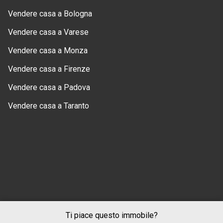
Vendere casa a Bologna
Vendere casa a Varese
Vendere casa a Monza
Vendere casa a Firenze
Vendere casa a Padova
Vendere casa a Taranto
Ti piace questo immobile?