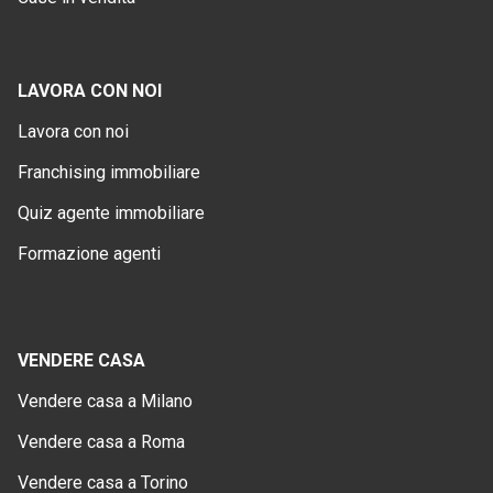
LAVORA CON NOI
Lavora con noi
Franchising immobiliare
Quiz agente immobiliare
Formazione agenti
VENDERE CASA
Vendere casa a Milano
Vendere casa a Roma
Vendere casa a Torino