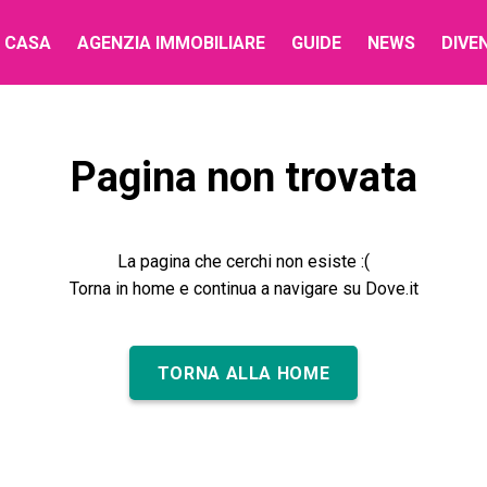
 CASA
AGENZIA IMMOBILIARE
GUIDE
NEWS
DIVE
Pagina non trovata
La pagina che cerchi non esiste :(
Torna in home e continua a navigare su Dove.it
TORNA ALLA HOME