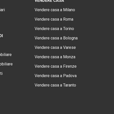
VENDERE CASA
ari
Vendere casa a Milano
Vendere casa a Roma
Vendere casa a Torino
OI
Vendere casa a Bologna
Vendere casa a Varese
biliare
Vendere casa a Monza
biliare
Vendere casa a Firenze
ti
Vendere casa a Padova
Vendere casa a Taranto