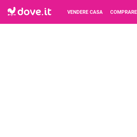
VENDERE CASA
COMPRARE