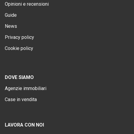
Opinioni e recensioni
Guide
News
Privacy policy
Cookie policy
DOVE SIAMO
Agenzie immobiliari
Case in vendita
LAVORA CON NOI