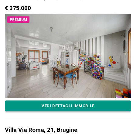
€ 375.000
PREMIUM
VEDI DETTAGLI IMMOBILE
Villa Via Roma, 21, Brugine