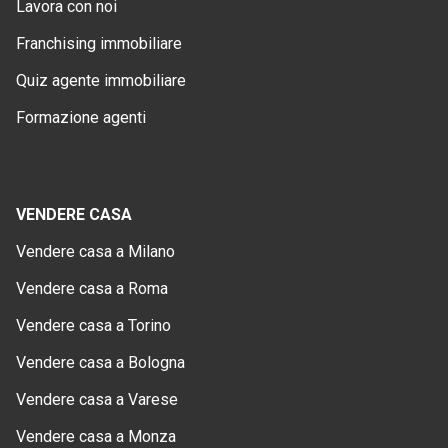
Lavora con noi
Franchising immobiliare
Quiz agente immobiliare
Formazione agenti
VENDERE CASA
Vendere casa a Milano
Vendere casa a Roma
Vendere casa a Torino
Vendere casa a Bologna
Vendere casa a Varese
Vendere casa a Monza