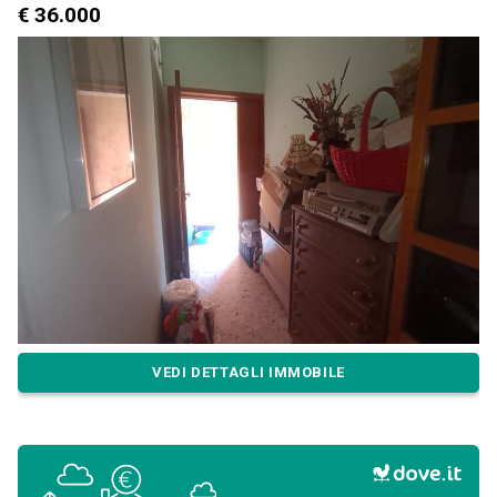
€ 36.000
VEDI DETTAGLI IMMOBILE