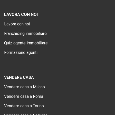
LAVORA CON NOI
Lavora con noi
Franchising immobiliare
Quiz agente immobiliare
Formazione agenti
VENDERE CASA
Vendere casa a Milano
Vendere casa a Roma
Vendere casa a Torino