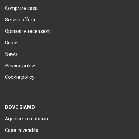
Comprare casa
Servizi offerti
Opinioni e recensioni
Guide
News
Privacy policy
Cookie policy
DOVE SIAMO
Agenzie immobiliari
Case in vendita