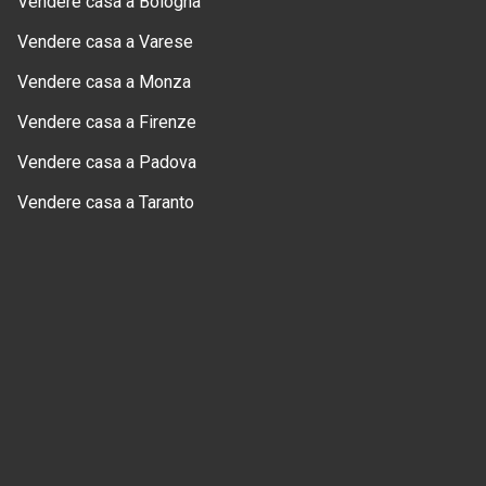
Vendere casa a Bologna
Vendere casa a Varese
Vendere casa a Monza
Vendere casa a Firenze
Vendere casa a Padova
Vendere casa a Taranto