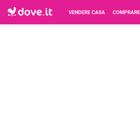
VENDERE CASA
COMPRARE