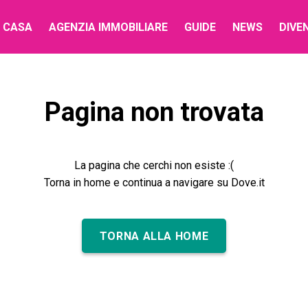
 CASA
AGENZIA IMMOBILIARE
GUIDE
NEWS
DIVE
Pagina non trovata
La pagina che cerchi non esiste :(
Torna in home e continua a navigare su Dove.it
TORNA ALLA HOME