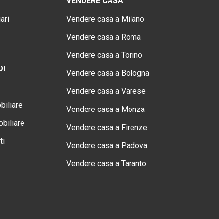
VENDERE CASA
ari
Vendere casa a Milano
Vendere casa a Roma
Vendere casa a Torino
OI
Vendere casa a Bologna
Vendere casa a Varese
biliare
Vendere casa a Monza
biliare
Vendere casa a Firenze
ti
Vendere casa a Padova
Vendere casa a Taranto