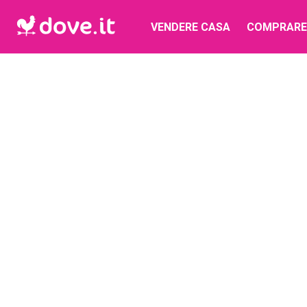
VENDERE CASA
COMPRARE