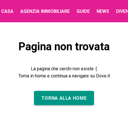
 CASA
AGENZIA IMMOBILIARE
GUIDE
NEWS
DIVE
Pagina non trovata
La pagina che cerchi non esiste :(
Torna in home e continua a navigare su Dove.it
TORNA ALLA HOME