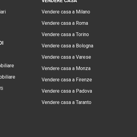
VENDERE CASA
ari
Vendere casa a Milano
Vendere casa a Roma
Vendere casa a Torino
OI
Vendere casa a Bologna
Vendere casa a Varese
biliare
Vendere casa a Monza
biliare
Vendere casa a Firenze
ti
Vendere casa a Padova
Vendere casa a Taranto