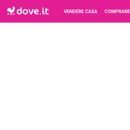
VENDERE CASA
COMPRARE