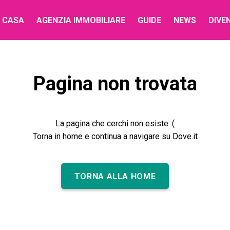
 CASA
AGENZIA IMMOBILIARE
GUIDE
NEWS
DIVE
Pagina non trovata
La pagina che cerchi non esiste :(
Torna in home e continua a navigare su Dove.it
TORNA ALLA HOME