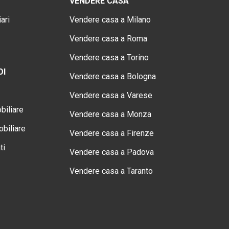
VENDERE CASA
ari
Vendere casa a Milano
Vendere casa a Roma
Vendere casa a Torino
OI
Vendere casa a Bologna
Vendere casa a Varese
biliare
Vendere casa a Monza
biliare
Vendere casa a Firenze
ti
Vendere casa a Padova
Vendere casa a Taranto