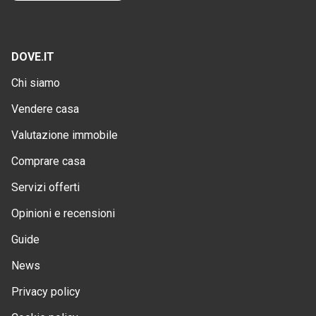
DOVE.IT
Chi siamo
Vendere casa
Valutazione immobile
Comprare casa
Servizi offerti
Opinioni e recensioni
Guide
News
Privacy policy