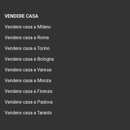
VENDERE CASA
Vendere casa a Milano
Vendere casa a Roma
Vendere casa a Torino
Vendere casa a Bologna
Vendere casa a Varese
Vendere casa a Monza
Vendere casa a Firenze
Vendere casa a Padova
Vendere casa a Taranto