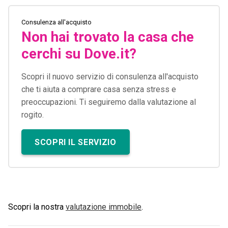
Consulenza all'acquisto
Non hai trovato la casa che
cerchi su Dove.it?
Scopri il nuovo servizio di consulenza all'acquisto
che ti aiuta a comprare casa senza stress e
preoccupazioni. Ti seguiremo dalla valutazione al
rogito.
SCOPRI IL SERVIZIO
Scopri la nostra
valutazione immobile
.