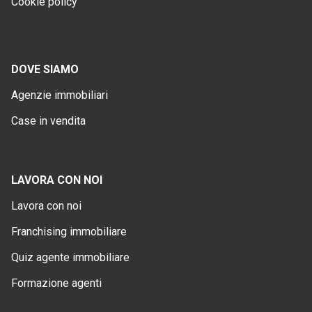
Cookie policy
DOVE SIAMO
Agenzie immobiliari
Case in vendita
LAVORA CON NOI
Lavora con noi
Franchising immobiliare
Quiz agente immobiliare
Formazione agenti