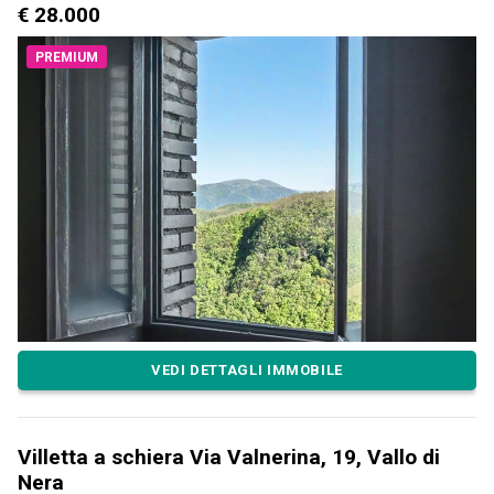
€ 28.000
PREMIUM
VEDI DETTAGLI IMMOBILE
Villetta a schiera Via Valnerina, 19, Vallo di
Nera