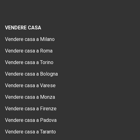
VENDERE CASA
Vendere casa a Milano
Vendere casa a Roma
Vendere casa a Torino
Vendere casa a Bologna
Vendere casa a Varese
Vendere casa a Monza
Vendere casa a Firenze
Vendere casa a Padova
Vendere casa a Taranto