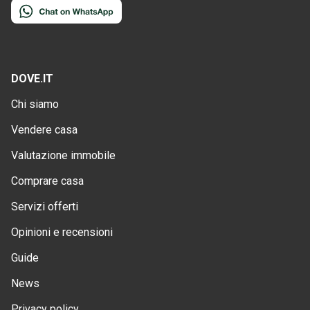
DOVE.IT
Chi siamo
Vendere casa
Valutazione immobile
Comprare casa
Servizi offerti
Opinioni e recensioni
Guide
News
Privacy policy