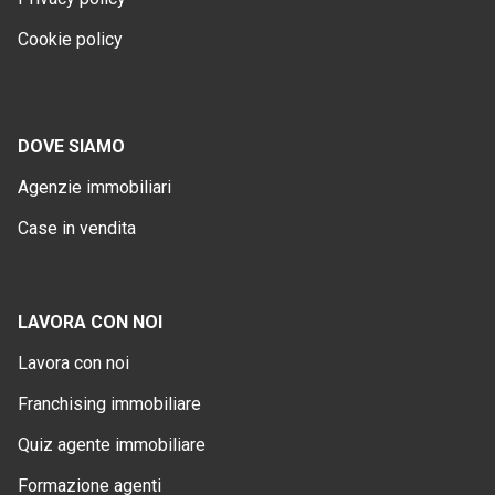
Cookie policy
DOVE SIAMO
Agenzie immobiliari
Case in vendita
LAVORA CON NOI
Lavora con noi
Franchising immobiliare
Quiz agente immobiliare
Formazione agenti