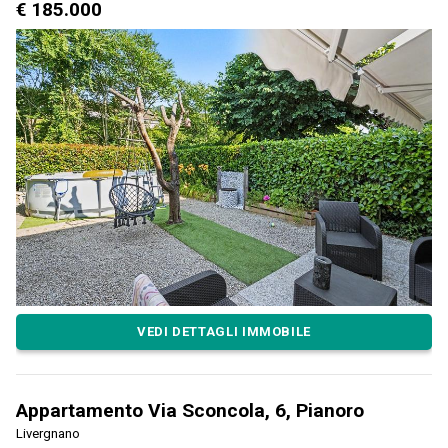
€ 185.000
VEDI DETTAGLI IMMOBILE
Appartamento Via Sconcola, 6, Pianoro
Livergnano