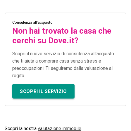
Consulenza all'acquisto
Non hai trovato la casa che
cerchi su Dove.it?
Scopri il nuovo servizio di consulenza all'acquisto
che ti aiuta a comprare casa senza stress e
preoccupazioni. Ti seguiremo dalla valutazione al
rogito.
SCOPRI IL SERVIZIO
Scopri la nostra
valutazione immobile
.