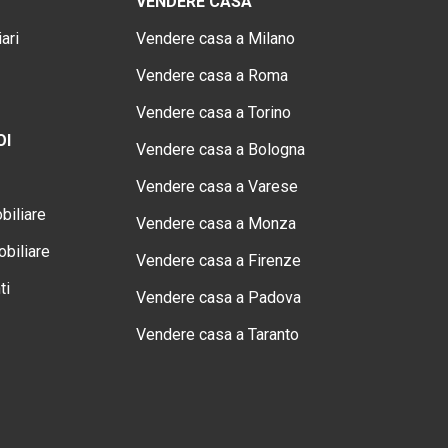
VENDERE CASA
ari
Vendere casa a Milano
Vendere casa a Roma
Vendere casa a Torino
OI
Vendere casa a Bologna
Vendere casa a Varese
biliare
Vendere casa a Monza
biliare
Vendere casa a Firenze
ti
Vendere casa a Padova
Vendere casa a Taranto