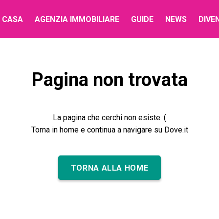
 CASA
AGENZIA IMMOBILIARE
GUIDE
NEWS
DIVE
Pagina non trovata
La pagina che cerchi non esiste :(
Torna in home e continua a navigare su Dove.it
TORNA ALLA HOME