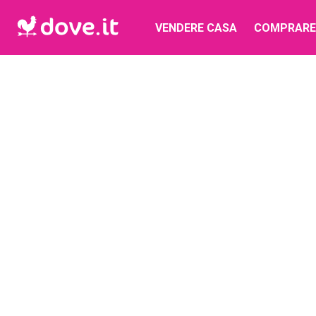
VENDERE CASA
COMPRARE